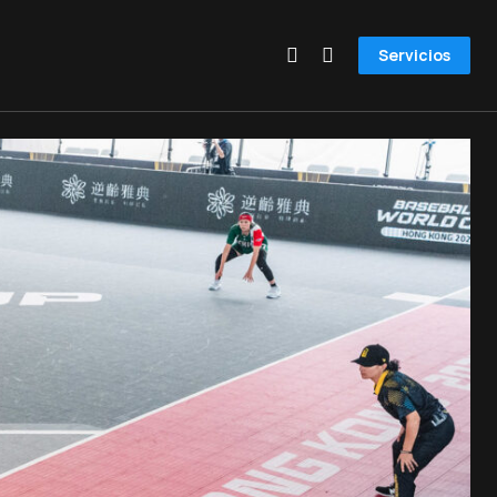
Servicios