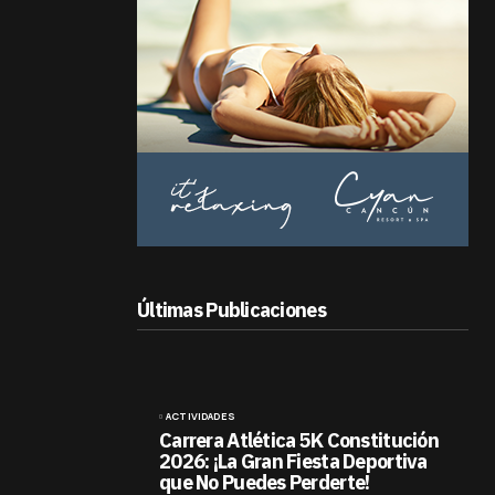
Últimas Publicaciones
ACTIVIDADES
Carrera Atlética 5K Constitución
2026: ¡La Gran Fiesta Deportiva
que No Puedes Perderte!