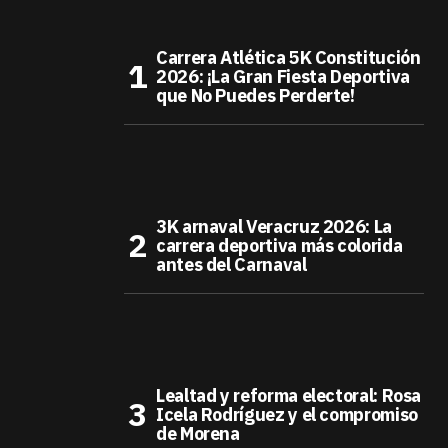
Carrera Atlética 5K Constitución
2026: ¡La Gran Fiesta Deportiva
que No Puedes Perderte!
3K arnaval Veracruz 2026: La
carrera deportiva más colorida
antes del Carnaval
Lealtad y reforma electoral: Rosa
Icela Rodríguez y el compromiso
de Morena