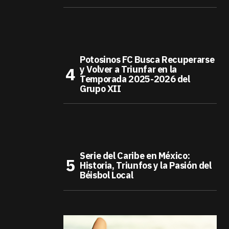
Potosinos FC Busca Recuperarse
y Volver a Triunfar en la
Temporada 2025-2026 del
Grupo XII
Serie del Caribe en México:
Historia, Triunfos y la Pasión del
Béisbol Local