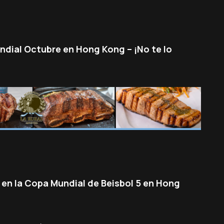
ndial Octubre en Hong Kong – ¡No te lo
 en la Copa Mundial de Beisbol 5 en Hong