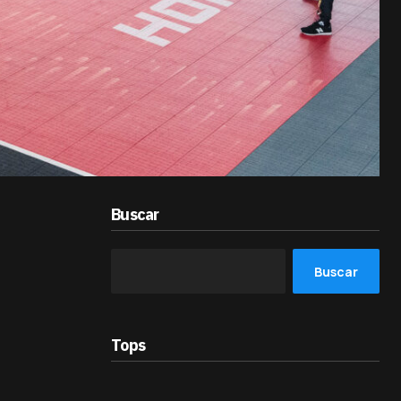
Buscar
Buscar
Tops