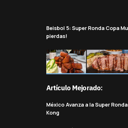
Beisbol 5: Super Ronda Copa Mu
pierdas!
Artículo Mejorado:
México Avanza a la Super Ronda
Kong