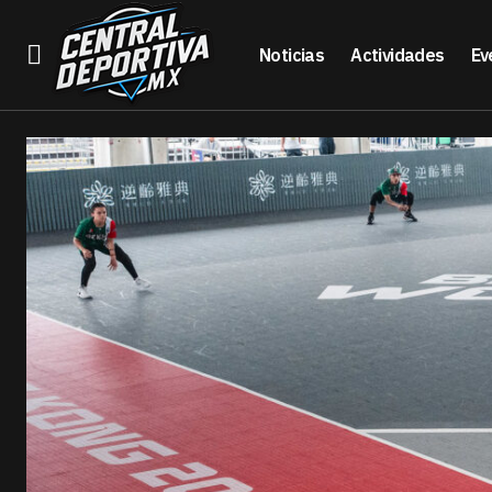
Noticias
Actividades
Ev