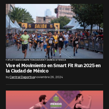
ATLETISMO
COMPETENCIA
EVENTOS
RESISTENCIA
Vive el Movimiento en Smart Fit Run 2025 en
la Ciudad de México
by
Central Deportiva
noviembre 26, 2024