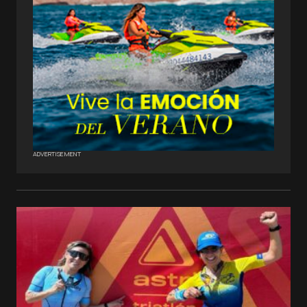
ADVERTISEMENT