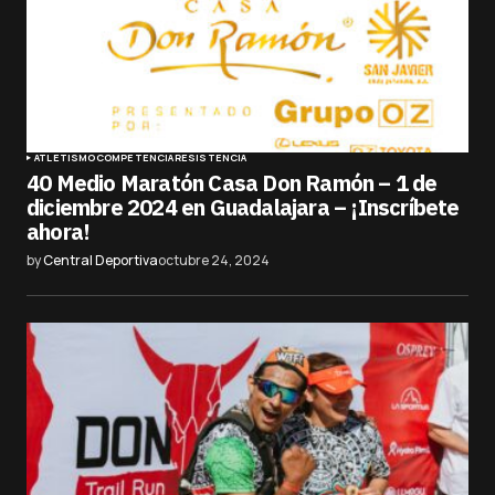
ATLETISMO
COMPETENCIA
RESISTENCIA
40 Medio Maratón Casa Don Ramón – 1 de
diciembre 2024 en Guadalajara – ¡Inscríbete
ahora!
by
Central Deportiva
octubre 24, 2024