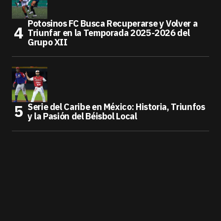
Potosinos FC Busca Recuperarse y Volver a
Triunfar en la Temporada 2025-2026 del
Grupo XII
Serie del Caribe en México: Historia, Triunfos
y la Pasión del Béisbol Local