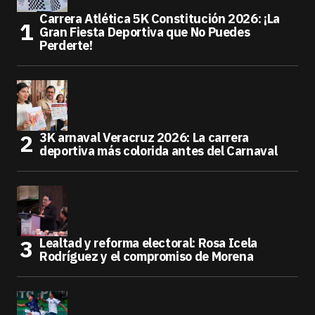
Carrera Atlética 5K Constitución 2026: ¡La
Gran Fiesta Deportiva que No Puedes
Perderte!
3K arnaval Veracruz 2026: La carrera
deportiva más colorida antes del Carnaval
Lealtad y reforma electoral: Rosa Icela
Rodríguez y el compromiso de Morena