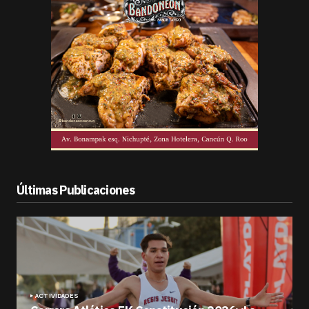
Últimas Publicaciones
ACTIVIDADES