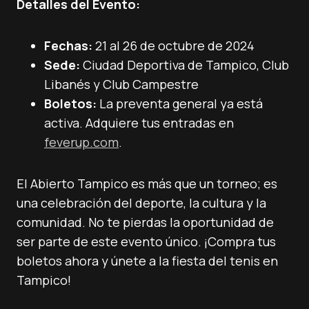
Detalles del Evento:
Fechas:
21 al 26 de octubre de 2024
Sede:
Ciudad Deportiva de Tampico, Club
Libanés y Club Campestre
Boletos:
La preventa general ya está
activa. Adquiere tus entradas en
feverup.com
.
El Abierto Tampico es más que un torneo; es
una celebración del deporte, la cultura y la
comunidad. No te pierdas la oportunidad de
ser parte de este evento único. ¡Compra tus
boletos ahora y únete a la fiesta del tenis en
Tampico!