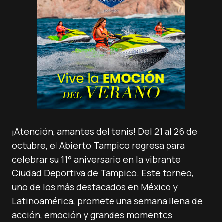
¡Atención, amantes del tenis! Del 21 al 26 de
octubre, el Abierto Tampico regresa para
celebrar su 11° aniversario en la vibrante
Ciudad Deportiva de Tampico. Este torneo,
uno de los más destacados en México y
Latinoamérica, promete una semana llena de
acción, emoción y grandes momentos