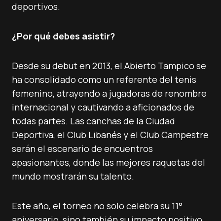
deportivos.
¿Por qué debes asistir?
Desde su debut en 2013, el Abierto Tampico se
ha consolidado como un referente del tenis
femenino, atrayendo a jugadoras de renombre
internacional y cautivando a aficionados de
todas partes. Las canchas de la Ciudad
Deportiva, el Club Libanés y el Club Campestre
serán el escenario de encuentros
apasionantes, donde las mejores raquetas del
mundo mostrarán su talento.
Este año, el torneo no solo celebra su 11°
aniversario, sino también su impacto positivo