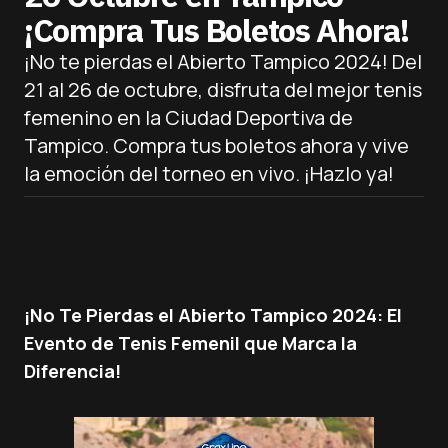
¡Compra Tus Boletos Ahora!
¡No te pierdas el Abierto Tampico 2024! Del
21 al 26 de octubre, disfruta del mejor tenis
femenino en la Ciudad Deportiva de
Tampico. Compra tus boletos ahora y vive
la emoción del torneo en vivo. ¡Hazlo ya!
¡No Te Pierdas el Abierto Tampico 2024: El
Evento de Tenis Femenil que Marca la
Diferencia!