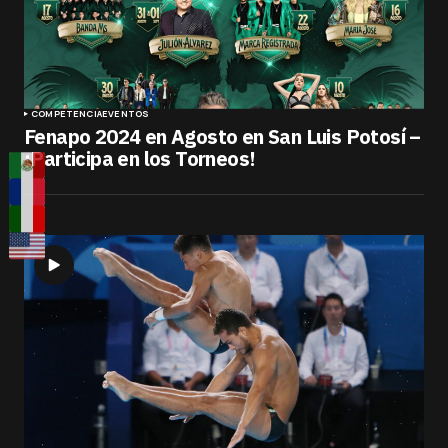
COMPETENCIA
EVENTOS
Fenapo 2024 en Agosto en San Luis Potosí –
¡Participa en los Torneos!