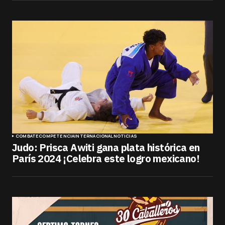
COMBATE
COMPETENCIA
INTERNACIONAL
NOTICIAS
Judo: Prisca Awiti gana plata histórica en
París 2024 ¡Celebra este logro mexicano!