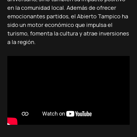
en la comunidad local. Además de ofrecer
emocionantes partidos, el Abierto Tampico ha
sido un motor económico que impulsa el
turismo, fomenta la cultura y atrae inversiones
a la región.