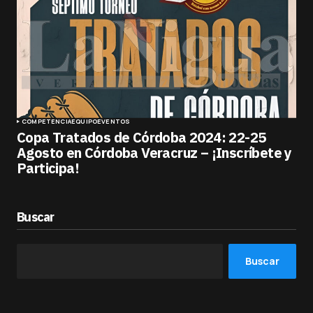
COMPETENCIA
EQUIPO
EVENTOS
Copa Tratados de Córdoba 2024: 22-25
Agosto en Córdoba Veracruz – ¡Inscríbete y
Participa!
Buscar
Buscar