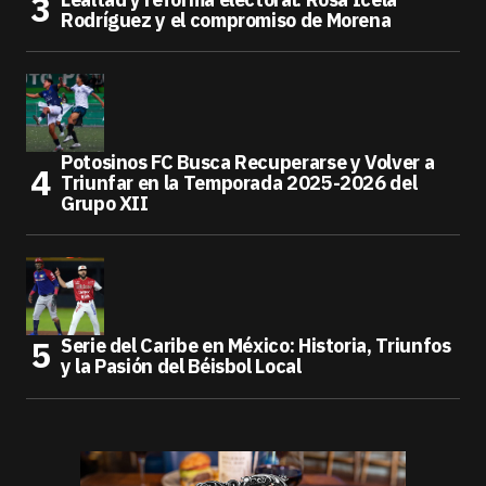
Rodríguez y el compromiso de Morena
Potosinos FC Busca Recuperarse y Volver a
Triunfar en la Temporada 2025-2026 del
Grupo XII
Serie del Caribe en México: Historia, Triunfos
y la Pasión del Béisbol Local