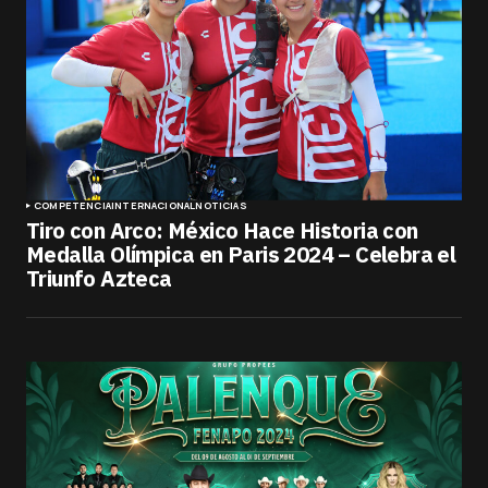
COMPETENCIA
INTERNACIONAL
NOTICIAS
Tiro con Arco: México Hace Historia con
Medalla Olímpica en Paris 2024 – Celebra el
Triunfo Azteca