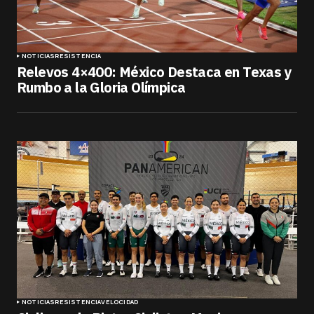
NOTICIAS
RESISTENCIA
Relevos 4×400: México Destaca en Texas y
Rumbo a la Gloria Olímpica
NOTICIAS
RESISTENCIA
VELOCIDAD