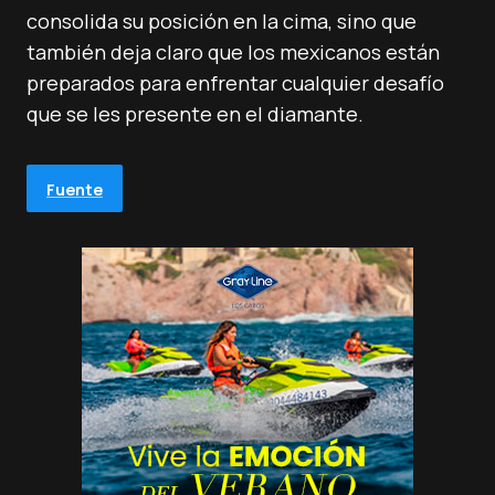
consolida su posición en la cima, sino que
también deja claro que los mexicanos están
preparados para enfrentar cualquier desafío
que se les presente en el diamante.
Fuente