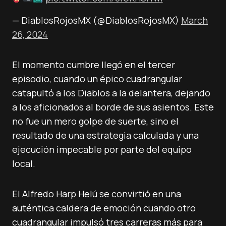
— DiablosRojosMX (@DiablosRojosMX)
March
26, 2024
El momento cumbre llegó en el tercer
episodio, cuando un épico cuadrangular
catapultó a los Diablos a la delantera, dejando
a los aficionados al borde de sus asientos. Este
no fue un mero golpe de suerte, sino el
resultado de una estrategia calculada y una
ejecución impecable por parte del equipo
local.
El Alfredo Harp Helú se convirtió en una
auténtica caldera de emoción cuando otro
cuadrangular impulsó tres carreras más para