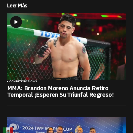
Leer Más
COMBATE
NOTICIAS
MMA: Brandon Moreno Anuncia Retiro
Temporal ¡Esperen Su Triunfal Regreso!