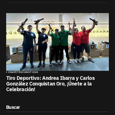
COMPETENCIA
NOTICIAS
Tiro Deportivo: Andrea Ibarra y Carlos
González Conquistan Oro, ¡Únete a la
Celebración!
Buscar