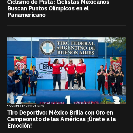
Ciclismo de Pista: Ciclistas Mexicanos
Buscan Puntos Olímpicos en el
Panamericano
COMPETENCIA
NOTICIAS
Tiro Deportivo: México Brilla con Oro en
Campeonato de las Américas ¡Únete a la
Emoción!