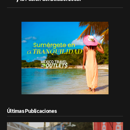
Últimas Publicaciones