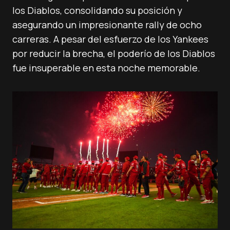
los Diablos, consolidando su posición y
asegurando un impresionante rally de ocho
carreras. A pesar del esfuerzo de los Yankees
por reducir la brecha, el poderío de los Diablos
fue insuperable en esta noche memorable.