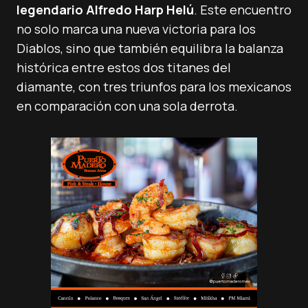
legendario Alfredo Harp Helú
. Este encuentro
no solo marca una nueva victoria para los
Diablos, sino que también equilibra la balanza
histórica entre estos dos titanes del
diamante, con tres triunfos para los mexicanos
en comparación con una sola derrota.