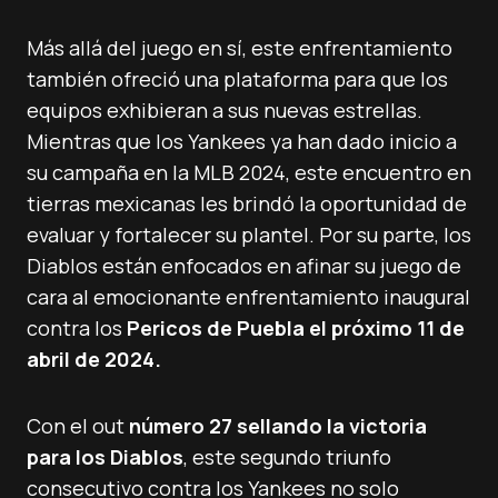
Más allá del juego en sí, este enfrentamiento
también ofreció una plataforma para que los
equipos exhibieran a sus nuevas estrellas.
Mientras que los Yankees ya han dado inicio a
su campaña en la MLB 2024, este encuentro en
tierras mexicanas les brindó la oportunidad de
evaluar y fortalecer su plantel. Por su parte, los
Diablos están enfocados en afinar su juego de
cara al emocionante enfrentamiento inaugural
contra los
Pericos de Puebla el próximo 11 de
abril de 2024.
Con el out
número 27 sellando la victoria
para los Diablos
, este segundo triunfo
consecutivo contra los Yankees no solo