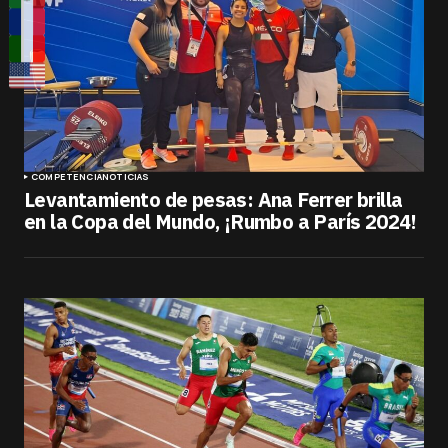
COMPETENCIA
NOTICIAS
Levantamiento de pesas: Ana Ferrer brilla
en la Copa del Mundo, ¡Rumbo a París 2024!