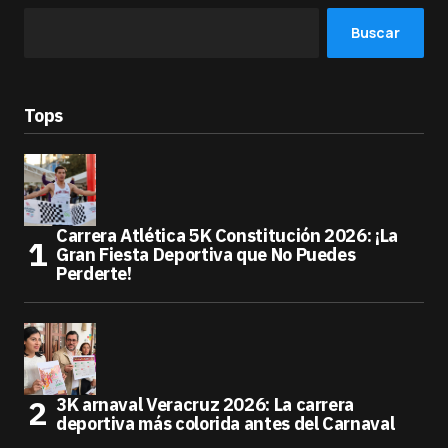
Buscar
Tops
Carrera Atlética 5K Constitución 2026: ¡La
Gran Fiesta Deportiva que No Puedes
Perderte!
3K arnaval Veracruz 2026: La carrera
deportiva más colorida antes del Carnaval