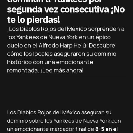
segunda vez consecutiva ¡No
te lo pierdas!
¡Los Diablos Rojos del México sorprenden a
los Yankees de Nueva York en un épico
duelo en el Alfredo Harp Helú! Descubre
cómo los locales aseguraron su dominio
histórico con una emocionante
remontada. ¡Lee más ahora!
Los Diablos Rojos del México aseguran su
dominio sobre los Yankees de Nueva York con
un emocionante marcador final de
8-5 en el