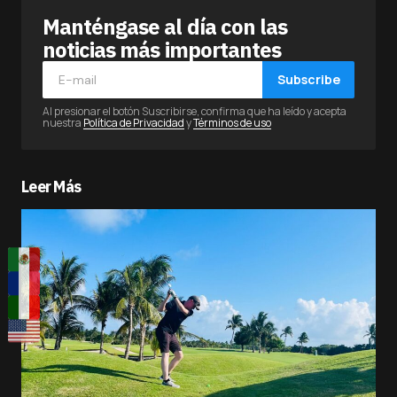
Manténgase al día con las
noticias más importantes
Subscribe
Al presionar el botón Suscribirse, confirma que ha leído y acepta
nuestra
Política de Privacidad
y
Términos de uso
Leer Más