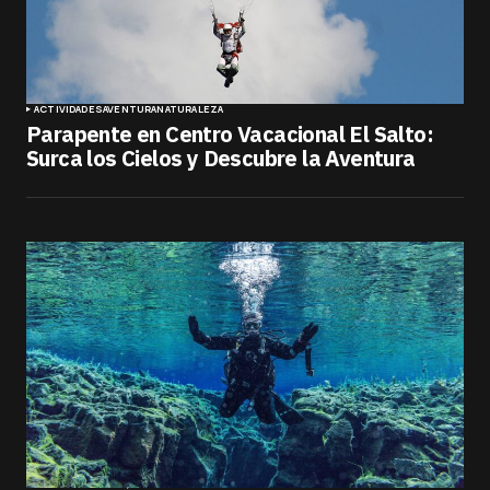
ACTIVIDADES
AVENTURA
NATURALEZA
Parapente en Centro Vacacional El Salto:
Surca los Cielos y Descubre la Aventura