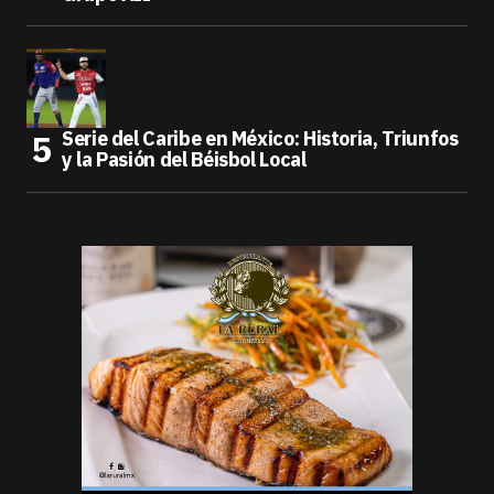
Serie del Caribe en México: Historia, Triunfos
y la Pasión del Béisbol Local