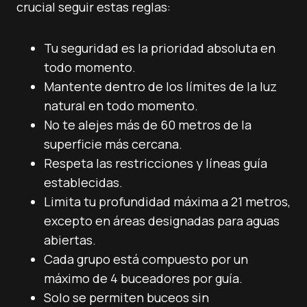
crucial seguir estas reglas:
Tu seguridad es la prioridad absoluta en
todo momento.
Mantente dentro de los límites de la luz
natural en todo momento.
No te alejes más de 60 metros de la
superficie más cercana.
Respeta las restricciones y líneas guía
establecidas.
Limita tu profundidad máxima a 21 metros,
excepto en áreas designadas para aguas
abiertas.
Cada grupo está compuesto por un
máximo de 4 buceadores por guía.
Solo se permiten buceos sin