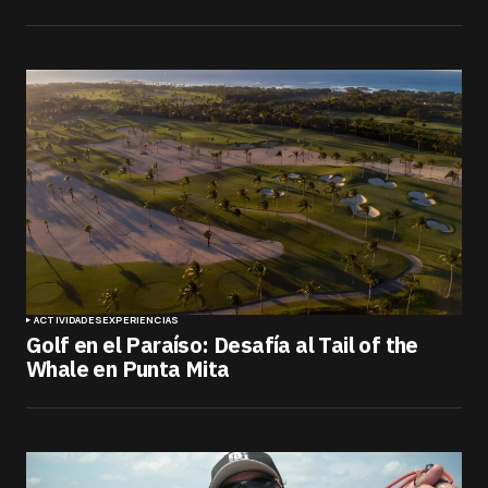
ACTIVIDADES
EXPERIENCIAS
Golf en el Paraíso: Desafía al Tail of the
Whale en Punta Mita