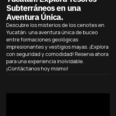
Subterráneos en una
Aventura Única.
Descubre los misterios de los cenotes en
Yucatán: una aventura única de buceo
entre formaciones geológicas
impresionantes y vestigios mayas. ¡Explora
con seguridad y comodidad! Reserva ahora
para una experiencia inolvidable.
¡Contáctanos hoy mismo!