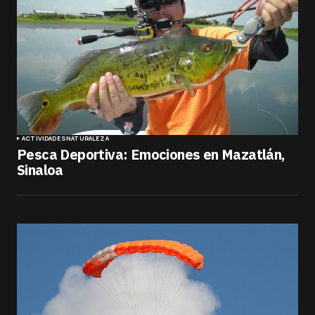
ACTIVIDADES
NATURALEZA
Pesca Deportiva: Emociones en Mazatlán,
Sinaloa