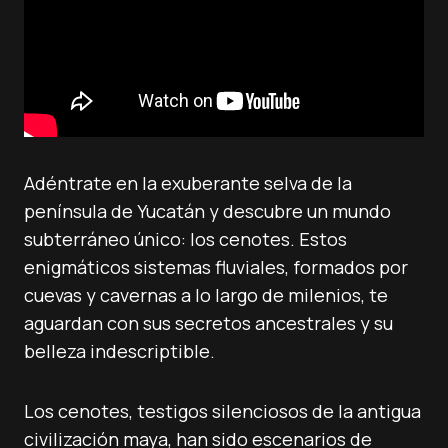
Adéntrate en la exuberante selva de la
península de Yucatán y descubre un mundo
subterráneo único: los cenotes. Estos
enigmáticos sistemas fluviales, formados por
cuevas y cavernas a lo largo de milenios, te
aguardan con sus secretos ancestrales y su
belleza indescriptible.
Los cenotes, testigos silenciosos de la antigua
civilización maya, han sido escenarios de