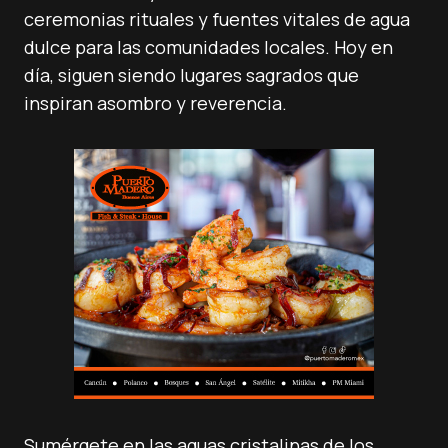
ceremonias rituales y fuentes vitales de agua
dulce para las comunidades locales. Hoy en
día, siguen siendo lugares sagrados que
inspiran asombro y reverencia.
Sumérgete en las aguas cristalinas de los