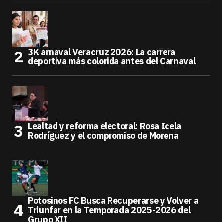
3K arnaval Veracruz 2026: La carrera
deportiva más colorida antes del Carnaval
Lealtad y reforma electoral: Rosa Icela
Rodríguez y el compromiso de Morena
Potosinos FC Busca Recuperarse y Volver a
Triunfar en la Temporada 2025-2026 del
Grupo XII