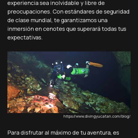
experiencia sea inolvidable y libre de
preocupaciones. Con estándares de seguridad
de clase mundial, te garantizamos una
inmersión en cenotes que superará todas tus
expectativas.
https://www.divingyucatan.com/blog/
Para disfrutar al máximo de tu aventura, es