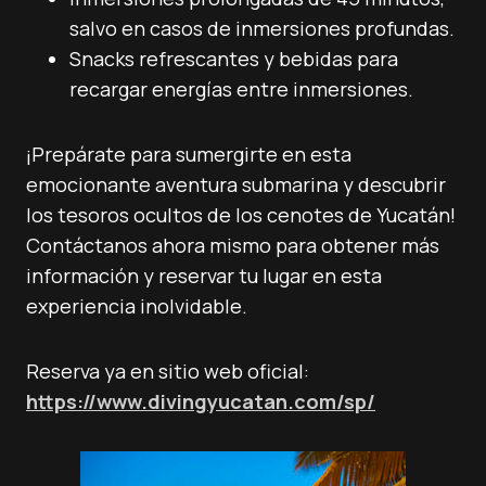
salvo en casos de inmersiones profundas.
Snacks refrescantes y bebidas para
recargar energías entre inmersiones.
¡Prepárate para sumergirte en esta
emocionante aventura submarina y descubrir
los tesoros ocultos de los cenotes de Yucatán!
Contáctanos ahora mismo para obtener más
información y reservar tu lugar en esta
experiencia inolvidable.
Reserva ya en sitio web oficial:
https://www.divingyucatan.com/sp/