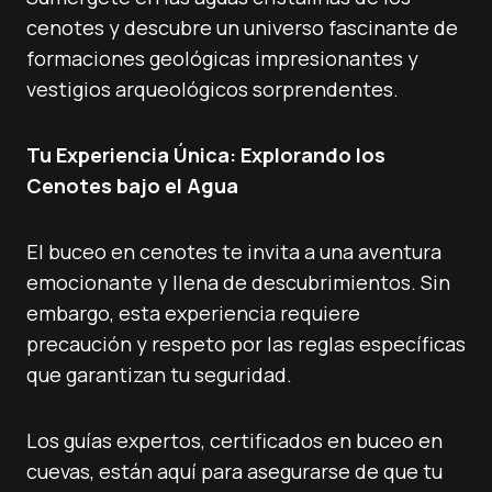
cenotes y descubre un universo fascinante de
formaciones geológicas impresionantes y
vestigios arqueológicos sorprendentes.
Tu Experiencia Única: Explorando los
Cenotes bajo el Agua
El buceo en cenotes te invita a una aventura
emocionante y llena de descubrimientos. Sin
embargo, esta experiencia requiere
precaución y respeto por las reglas específicas
que garantizan tu seguridad.
Los guías expertos, certificados en buceo en
cuevas, están aquí para asegurarse de que tu