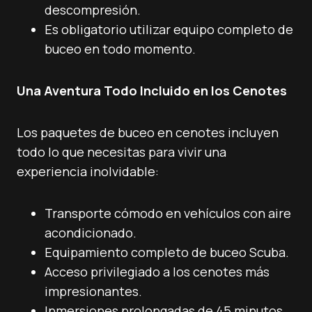
descompresión.
Es obligatorio utilizar equipo completo de
buceo en todo momento.
Una Aventura Todo Incluido en los Cenotes
Los paquetes de buceo en cenotes incluyen
todo lo que necesitas para vivir una
experiencia inolvidable:
Transporte cómodo en vehículos con aire
acondicionado.
Equipamiento completo de buceo Scuba.
Acceso privilegiado a los cenotes más
impresionantes.
Inmersiones prolongadas de 45 minutos,