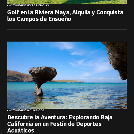
ACTIVIDADES
EXPERIENCIAS
Golf en la Riviera Maya, Alquila y Conquista
los Campos de Ensueño
ACTIVIDADES
ACUÁTICOS
Descubre la Aventura: Explorando Baja
California en un Festín de Deportes
Acuáticos