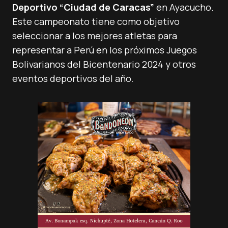
Deportivo “Ciudad de Caracas”
en Ayacucho.
Este campeonato tiene como objetivo
seleccionar a los mejores atletas para
representar a Perú en los próximos Juegos
Bolivarianos del Bicentenario 2024 y otros
eventos deportivos del año.