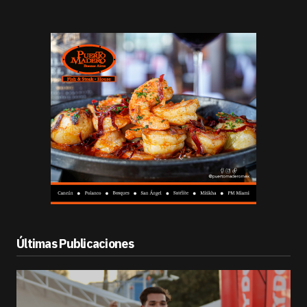
Últimas Publicaciones