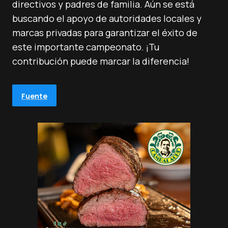
directivos y padres de familia. Aún se está
buscando el apoyo de autoridades locales y
marcas privadas para garantizar el éxito de
este importante campeonato. ¡Tu
contribución puede marcar la diferencia!
Fuente