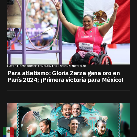
ATLETISMO
COMPETENCIA
INTERNACIONAL
NOTICIAS
Para atletismo: Gloria Zarza gana oro en
París 2024; ¡Primera victoria para México!