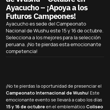
Ayacucho – ¡Apoya a los
Futuros Campeones!
Ayacucho es sede del Campeonato
Nacional de Wushu este 15 y 16 de octubre.
Selecciona a los mejores para la selección
peruana. ¡No te pierdas esta emocionante
competencia!
¡No te pierdas la oportunidad de presenciar el
Campeonato Internacional de Wushu
! Este
emocionante evento se llevará a cabo los días
15 y 16 de octubre
en el emblemático
Coliseo