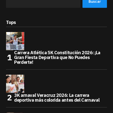
Buscar
Tops
Carrera Atlética 5K Constitución 2026: ¡La
Gran Fiesta Deportiva que No Puedes
Perderte!
3K arnaval Veracruz 2026: La carrera
deportiva más colorida antes del Carnaval