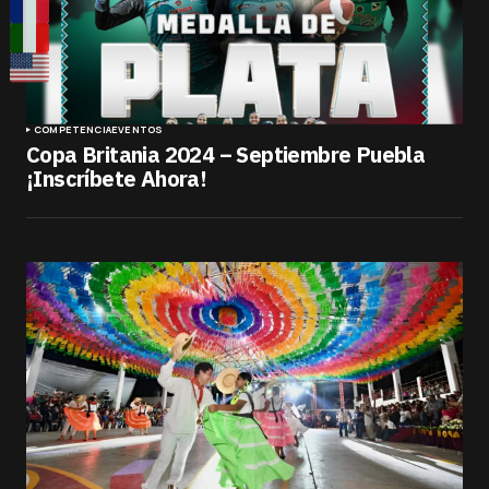
COMPETENCIA
EVENTOS
Copa Britania 2024 – Septiembre Puebla
¡Inscríbete Ahora!