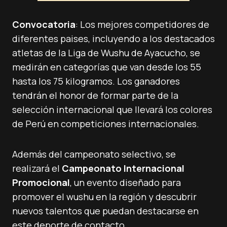
Convocatoria
: Los mejores competidores de
diferentes paises, incluyendo a los destacados
atletas de la Liga de Wushu de Ayacucho, se
medirán en categorías que van desde los 55
hasta los 75 kilogramos. Los ganadores
tendrán el honor de formar parte de la
selección internacional que llevará los colores
de Perú en competiciones internacionales.
Además del campeonato selectivo, se
realizará el
Campeonato Internacional
Promocional
, un evento diseñado para
promover el wushu en la región y descubrir
nuevos talentos que puedan destacarse en
este deporte de contacto.