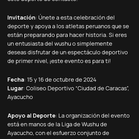
Invitación
: Únete a esta celebración del
deporte y apoya a los atletas peruanos que se
están preparando para hacer historia. Si eres
un entusiasta del wushu o simplemente
deseas disfrutar de un espectáculo deportivo
de primer nivel, ¡este evento es para ti!
Fecha
: 15 y 16 de octubre de 2024
Lugar
: Coliseo Deportivo “Ciudad de Caracas”,
Ayacucho
Apoyo al Deporte
: La organización del evento
está en manos de la Liga de Wushu de
Ayacucho, con el esfuerzo conjunto de