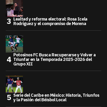
Lealtad y reforma electoral: Rosa Icela
Rodríguez y el compromiso de Morena
Potosinos FC Busca Recuperarse y Volver a
Triunfar en la Temporada 2025-2026 del
Grupo XII
Serie del Caribe en México: Historia, Triunfos
y la Pasión del Béisbol Local