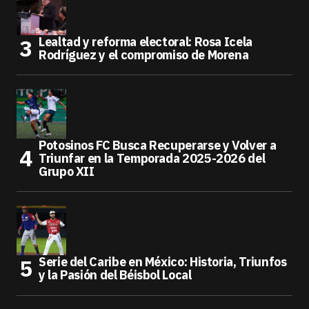
Lealtad y reforma electoral: Rosa Icela
Rodríguez y el compromiso de Morena
Potosinos FC Busca Recuperarse y Volver a
Triunfar en la Temporada 2025-2026 del
Grupo XII
Serie del Caribe en México: Historia, Triunfos
y la Pasión del Béisbol Local