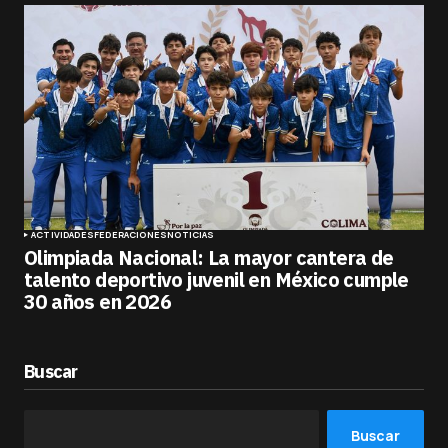
ACTIVIDADES
FEDERACIONES
NOTICIAS
Olimpiada Nacional: La mayor cantera de
talento deportivo juvenil en México cumple
30 años en 2026
Buscar
Buscar