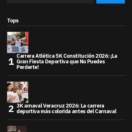
Tops
Carrera Atlética 5K Constitución 2026: ¡La
Gran Fiesta Deportiva que No Puedes
Perderte!
3K arnaval Veracruz 2026: La carrera
deportiva más colorida antes del Carnaval