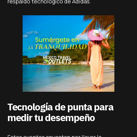
respaldo tecnológico de Adidas.
Tecnología de punta para
medir tu desempeño