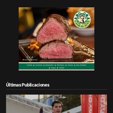
Últimas Publicaciones