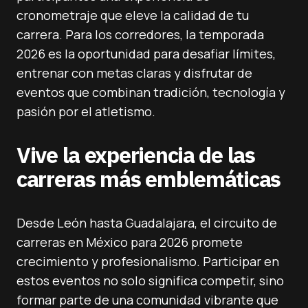
cronometraje que eleve la calidad de tu
carrera. Para los corredores, la temporada
2026 es la oportunidad para desafiar límites,
entrenar con metas claras y disfrutar de
eventos que combinan tradición, tecnología y
pasión por el atletismo.
Vive la experiencia de las
carreras más emblemáticas
Desde León hasta Guadalajara, el circuito de
carreras en México para 2026 promete
crecimiento y profesionalismo. Participar en
estos eventos no solo significa competir, sino
formar parte de una comunidad vibrante que