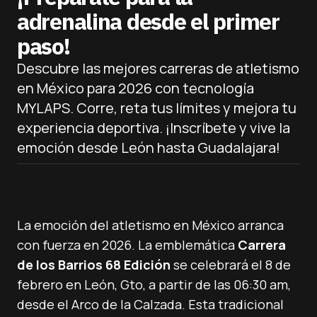
adrenalina desde el primer
paso!
Descubre las mejores carreras de atletismo
en México para 2026 con tecnología
MYLAPS. Corre, reta tus límites y mejora tu
experiencia deportiva. ¡Inscríbete y vive la
emoción desde León hasta Guadalajara!
La emoción del atletismo en México arranca
con fuerza en 2026. La emblemática
Carrera
de los Barrios 68 Edición
se celebrará el 8 de
febrero en León, Gto, a partir de las 06:30 am,
desde el Arco de la Calzada. Esta tradicional