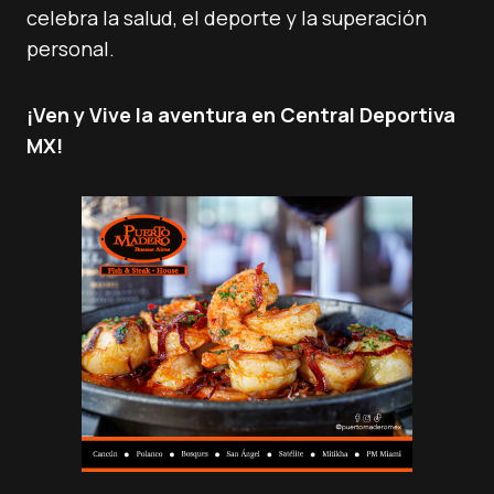
celebra la salud, el deporte y la superación
personal.
¡Ven y Vive la aventura en Central Deportiva
MX!