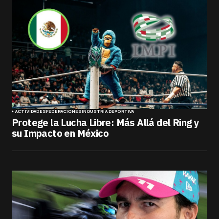
ACTIVIDADES
FEDERACIONES
INDUSTRIA DEPORTIVA
Protege la Lucha Libre: Más Allá del Ring y
su Impacto en México