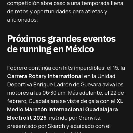
competición abre paso a una temporada llena
de retos y oportunidades para atletas y
aficionados.
Próximos grandes eventos
de running en México
Febrero continúa con hits imperdibles: el 15, la
Carrera Rotary International
en la Unidad
Deportiva Enrique Ladrón de Guevara aviva los
motores a las 06:30 am. Más adelante, el 22 de
febrero, Guadalajara se viste de gala con el
XL
Medio Maratón Internacional Guadalajara
Electrolit 2026
, nutrido por Granvita,
presentado por Skarch y equipado con el