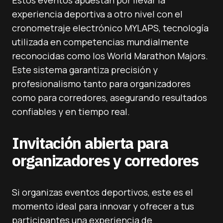
Estos eventos apuestan por llevar la
experiencia deportiva a otro nivel con el
cronometraje electrónico MYLAPS, tecnología
utilizada en competencias mundialmente
reconocidas como los World Marathon Majors.
Este sistema garantiza precisión y
profesionalismo tanto para organizadores
como para corredores, asegurando resultados
confiables y en tiempo real.
Invitación abierta para
organizadores y corredores
Si organizas eventos deportivos, este es el
momento ideal para innovar y ofrecer a tus
participantes una experiencia de