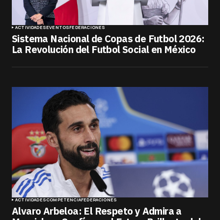
ACTIVIDADES
EVENTOS
FEDERACIONES
Sistema Nacional de Copas de Futbol 2026:
La Revolución del Futbol Social en México
ACTIVIDADES
COMPETENCIA
FEDERACIONES
Alvaro Arbeloa: El Respeto y Admira a