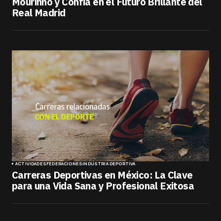
Mourinho y Confía en el Futuro Brillante del
Real Madrid
ACTIVIDADES
FEDERACIONES
INDUSTRIA DEPORTIVA
Carreras Deportivas en México: La Clave
para una Vida Sana y Profesional Exitosa