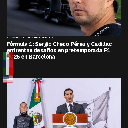
COMPETENCIA
EQUIPO
EVENTOS
Fórmula 1: Sergio Checo Pérez y Cadillac
enfrentan desafíos en pretemporada F1
2026 en Barcelona