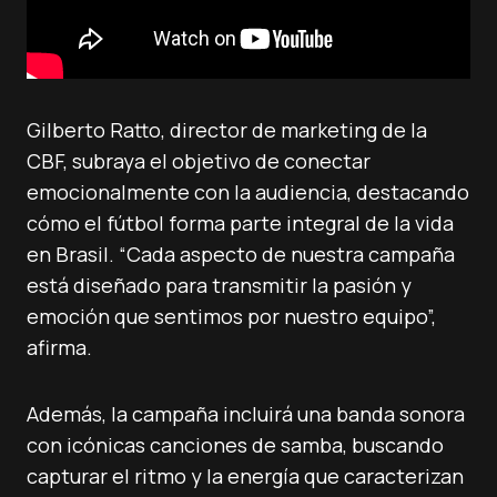
Gilberto Ratto, director de marketing de la
CBF, subraya el objetivo de conectar
emocionalmente con la audiencia, destacando
cómo el fútbol forma parte integral de la vida
en Brasil. “Cada aspecto de nuestra campaña
está diseñado para transmitir la pasión y
emoción que sentimos por nuestro equipo”,
afirma.
Además, la campaña incluirá una banda sonora
con icónicas canciones de samba, buscando
capturar el ritmo y la energía que caracterizan