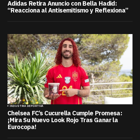
Adidas Retira Anuncio con Bella Hadid:
“Reacciona al Antisemitismo y Reflexiona”
INDUSTRIA DEPORTIVA
Chelsea FC’s Cucurella Cumple Promesa:
¡Mira Su Nuevo Look Rojo Tras Ganar la
Eurocopa!