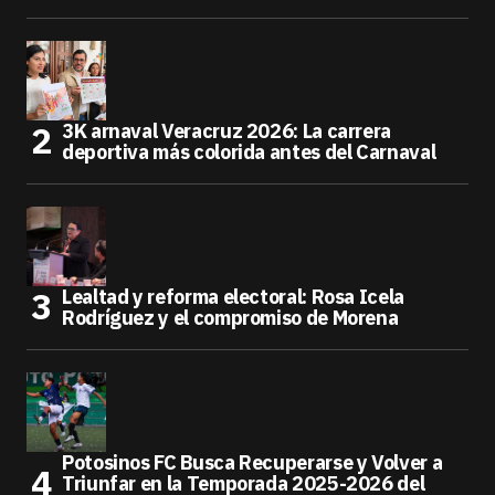
3K arnaval Veracruz 2026: La carrera
deportiva más colorida antes del Carnaval
Lealtad y reforma electoral: Rosa Icela
Rodríguez y el compromiso de Morena
Potosinos FC Busca Recuperarse y Volver a
Triunfar en la Temporada 2025-2026 del