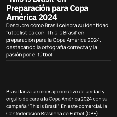
Preparación para Copa
América 2024
Descubre cómo Brasil celebra su identidad
futbolística con ‘This is Brasil’ en
preparación para la Copa América 2024,
destacando la ortografía correcta y la
pasión por el fútbol.
Brasil lanza un mensaje emotivo de unidad y
orgullo de cara a la Copa América 2024 con su
campaña “This is Brasil”. En este comercial, la
Confederación Brasileña de Fútbol (CBF)