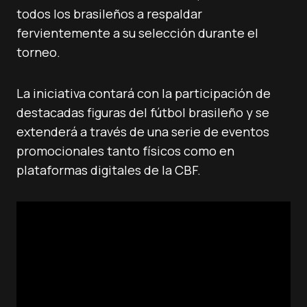
todos los brasileños a respaldar
fervientemente a su selección durante el
torneo.
La iniciativa contará con la participación de
destacadas figuras del fútbol brasileño y se
extenderá a través de una serie de eventos
promocionales tanto físicos como en
plataformas digitales de la CBF.