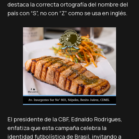
destaca la correcta ortografía del nombre del
país con “S”, no con “Z” como se usa en inglés.
El presidente de la CBF, Ednaldo Rodrigues,
enfatiza que esta campaña celebra la
identidad futbolística de Brasil, invitando a