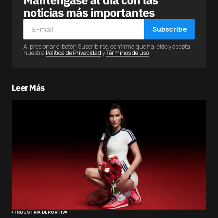
noticias más importantes
Subscribe
Al presionar el botón Suscribirse, confirma que ha leído y acepta
nuestra
Política de Privacidad
y
Términos de uso
Leer Más
INDUSTRIA DEPORTIVA