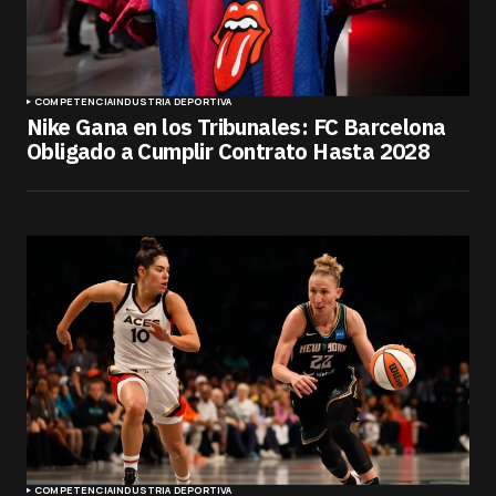
COMPETENCIA
INDUSTRIA DEPORTIVA
Nike Gana en los Tribunales: FC Barcelona
Obligado a Cumplir Contrato Hasta 2028
COMPETENCIA
INDUSTRIA DEPORTIVA