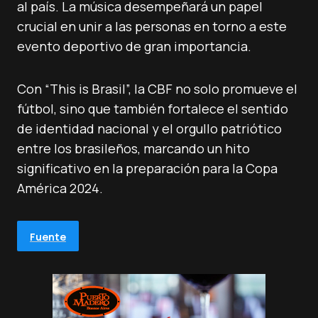
al país. La música desempeñará un papel
crucial en unir a las personas en torno a este
evento deportivo de gran importancia.
Con “This is Brasil”, la CBF no solo promueve el
fútbol, sino que también fortalece el sentido
de identidad nacional y el orgullo patriótico
entre los brasileños, marcando un hito
significativo en la preparación para la Copa
América 2024.
Fuente