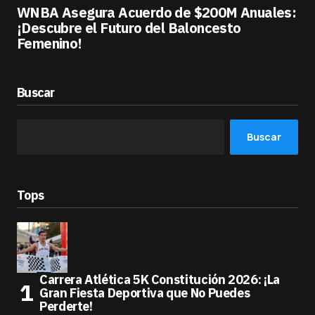
WNBA Asegura Acuerdo de $200M Anuales:
¡Descubre el Futuro del Baloncesto
Femenino!
Buscar
Buscar
Tops
Carrera Atlética 5K Constitución 2026: ¡La
Gran Fiesta Deportiva que No Puedes
Perderte!