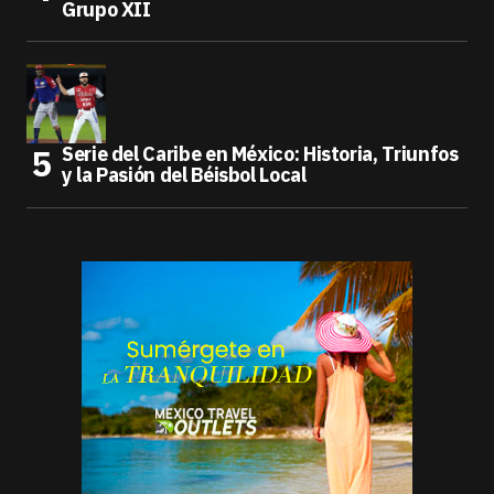
Grupo XII
Serie del Caribe en México: Historia, Triunfos
y la Pasión del Béisbol Local