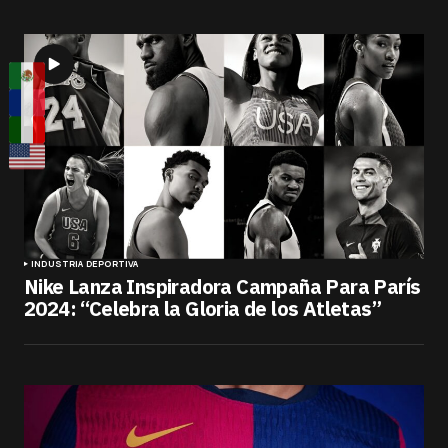
INDUSTRIA DEPORTIVA
Nike Lanza Inspiradora Campaña Para París
2024: “Celebra la Gloria de los Atletas”