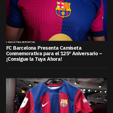
INDUSTRIA DEPORTIVA
FC Barcelona Presenta Camiseta
Conmemorativa para el 125º Aniversario –
¡Consigue la Tuya Ahora!