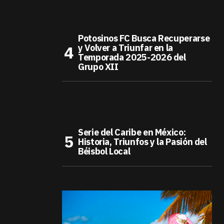
Potosinos FC Busca Recuperarse
y Volver a Triunfar en la
Temporada 2025-2026 del
Grupo XII
Serie del Caribe en México:
Historia, Triunfos y la Pasión del
Béisbol Local