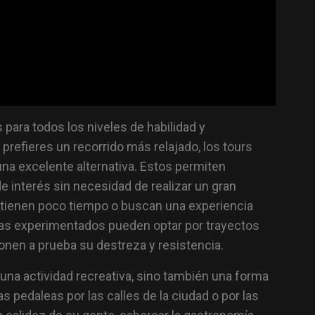
ara todos los niveles de habilidad y
 prefieres un recorrido más relajado, los tours
una excelente alternativa. Estos permiten
de interés sin necesidad de realizar un gran
s tienen poco tiempo o buscan una experiencia
istas experimentados pueden optar por trayectos
nen a prueba su destreza y resistencia.
 una actividad recreativa, sino también una forma
s pedaleas por las calles de la ciudad o por las