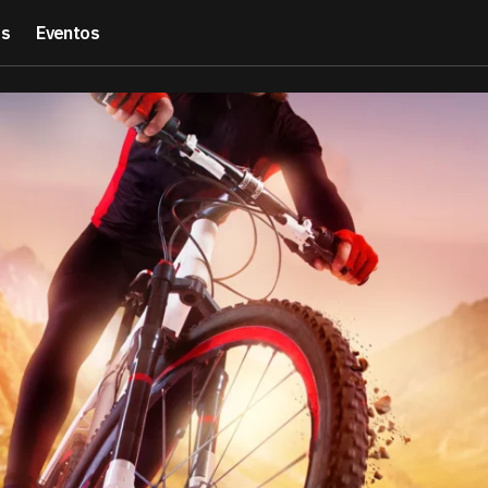
es
Eventos