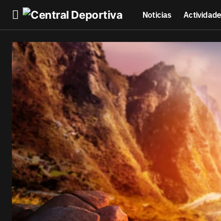
Noticias
Actividad