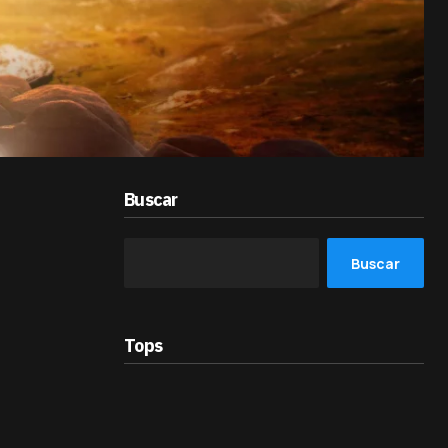
Buscar
Buscar
Tops