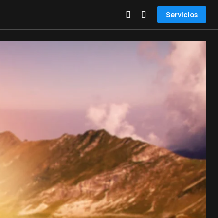
Servicios