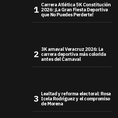
Carrera Atlética 5K Constitución
2026: ¡La Gran Fiesta Deportiva
que No Puedes Perderte!
3K arnaval Veracruz 2026: La
carrera deportiva más colorida
antes del Carnaval
Lealtad y reforma electoral: Rosa
Icela Rodríguez y el compromiso
de Morena