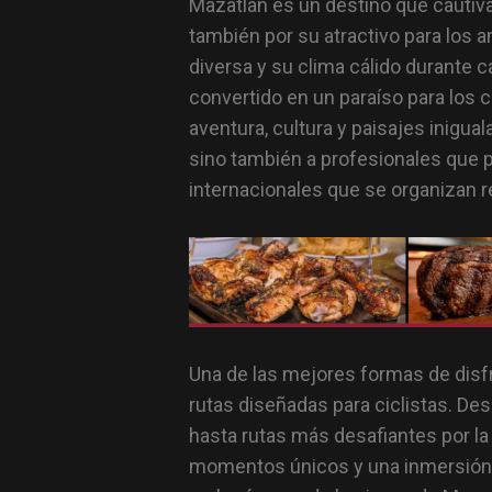
Mazatlán es un destino que cautiva
también por su atractivo para los a
diversa y su clima cálido durante c
convertido en un paraíso para los 
aventura, cultura y paisajes inigual
sino también a profesionales que 
internacionales que se organizan r
Una de las mejores formas de disfr
rutas diseñadas para ciclistas. Des
hasta rutas más desafiantes por l
momentos únicos y una inmersión p