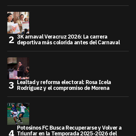
3K arnaval Veracruz 2026: La carrera
deportiva más colorida antes del Carnaval
Lealtad y reforma electoral: Rosa Icela
Rodríguez y el compromiso de Morena
Potosinos FC Busca Recuperarse y Volver a
Triunfar en la Temporada 2025-2026 del