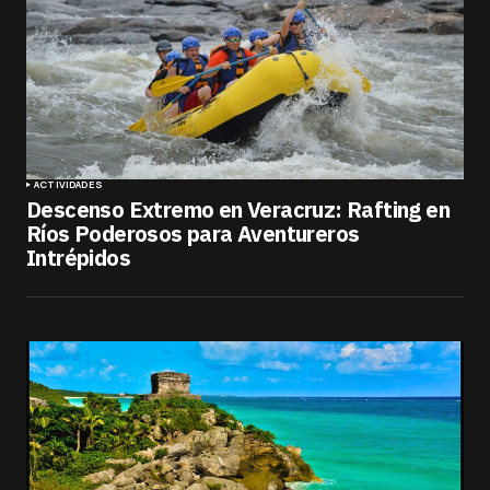
ACTIVIDADES
Descenso Extremo en Veracruz: Rafting en
Ríos Poderosos para Aventureros
Intrépidos