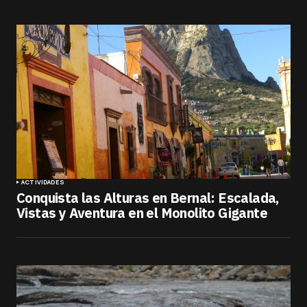
ACTIVIDADES
Conquista las Alturas en Bernal: Escalada,
Vistas y Aventura en el Monolito Gigante