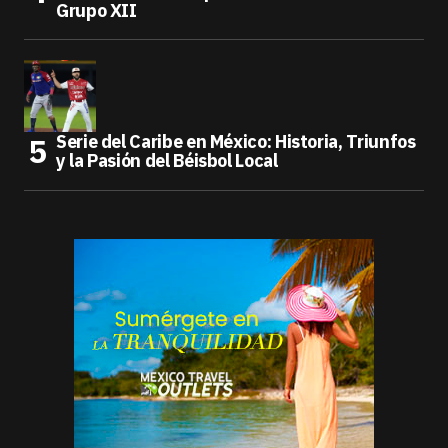
Grupo XII
Serie del Caribe en México: Historia, Triunfos
y la Pasión del Béisbol Local