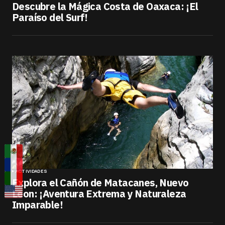
Descubre la Mágica Costa de Oaxaca: ¡El
Paraíso del Surf!
ACTIVIDADES
Explora el Cañón de Matacanes, Nuevo
Leon: ¡Aventura Extrema y Naturaleza
Imparable!