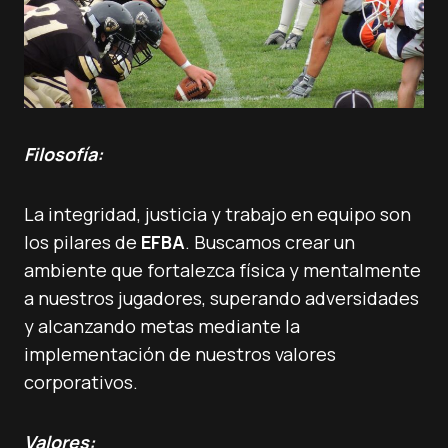
Filosofía:
La integridad, justicia y trabajo en equipo son
los pilares de
EFBA
. Buscamos crear un
ambiente que fortalezca física y mentalmente
a nuestros jugadores, superando adversidades
y alcanzando metas mediante la
implementación de nuestros valores
corporativos.
Valores: