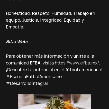
Honestidad, Respeto, Humildad, Trabajo en
equipo, Justicia, Integridad, Equidad y
Empatía.
Sitio Web:
Para obtener más información y unirte a la
comunidad
EFBA
, visita
https://www.efba.mx/
.
¡Descubre tu potencial en el fútbol americano!
#EscuelaFútbolAmericano
#DesarrolloIntegral