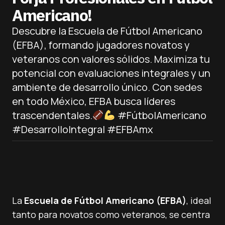
Americano!
Descubre la Escuela de Fútbol Americano
(EFBA), formando jugadores novatos y
veteranos con valores sólidos. Maximiza tu
potencial con evaluaciones integrales y un
ambiente de desarrollo único. Con sedes
en todo México, EFBA busca líderes
trascendentales.
#FútbolAmericano
#DesarrolloIntegral #EFBAmx
La
Escuela de Fútbol Americano (EFBA)
, ideal
tanto para novatos como veteranos, se centra