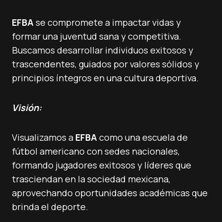
EFBA
se compromete a impactar vidas y
formar una juventud sana y competitiva.
Buscamos desarrollar individuos exitosos y
trascendentes, guiados por valores sólidos y
principios íntegros en una cultura deportiva.
Visión:
Visualizamos a
EFBA
como una escuela de
fútbol americano con sedes nacionales,
formando jugadores exitosos y líderes que
trasciendan en la sociedad mexicana,
aprovechando oportunidades académicas que
brinda el deporte.