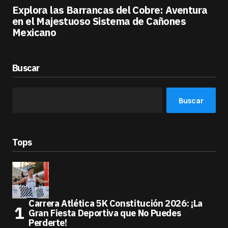
Explora las Barrancas del Cobre: Aventura
en el Majestuoso Sistema de Cañones
Mexicano
Buscar
Buscar
Tops
Carrera Atlética 5K Constitución 2026: ¡La
Gran Fiesta Deportiva que No Puedes
Perderte!