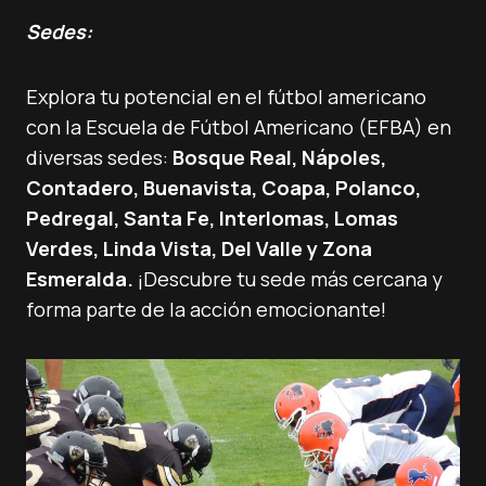
Sedes:
Explora tu potencial en el fútbol americano
con la Escuela de Fútbol Americano (EFBA) en
diversas sedes:
Bosque Real, Nápoles,
Contadero, Buenavista, Coapa, Polanco,
Pedregal, Santa Fe, Interlomas, Lomas
Verdes, Linda Vista, Del Valle y Zona
Esmeralda.
¡Descubre tu sede más cercana y
forma parte de la acción emocionante!