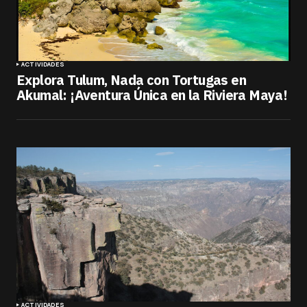
ACTIVIDADES
Explora Tulum, Nada con Tortugas en
Akumal: ¡Aventura Única en la Riviera Maya!
ACTIVIDADES