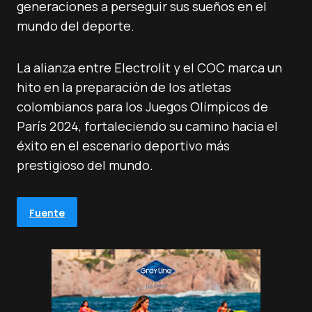
generaciones a perseguir sus sueños en el
mundo del deporte.
La alianza entre Electrolit y el COC marca un
hito en la preparación de los atletas
colombianos para los Juegos Olímpicos de
París 2024, fortaleciendo su camino hacia el
éxito en el escenario deportivo más
prestigioso del mundo.
Fuente