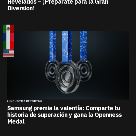
Revelados – ¡Prepárate para la Gran
Diversion!
INDUSTRIA DEPORTIVA
Samsung premia la valentía: Comparte tu
historia de superación y gana la Openness
Medal