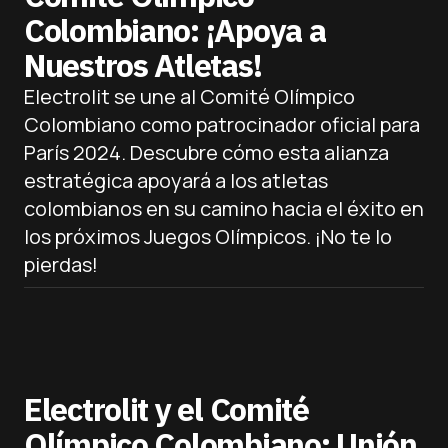
Colombiano: ¡Apoya a
Nuestros Atletas!
Electrolit se une al Comité Olímpico
Colombiano como patrocinador oficial para
París 2024. Descubre cómo esta alianza
estratégica apoyará a los atletas
colombianos en su camino hacia el éxito en
los próximos Juegos Olímpicos. ¡No te lo
pierdas!
Electrolit y el Comité
Olímpico Colombiano: Unión