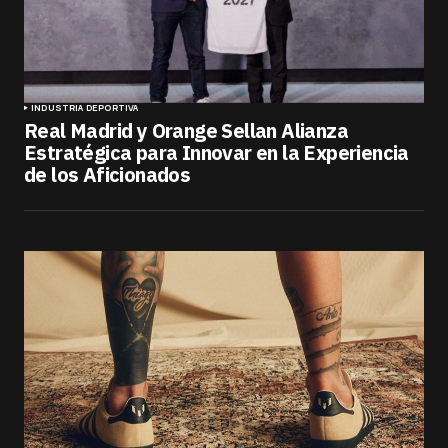
INDUSTRIA DEPORTIVA
Real Madrid y Orange Sellan Alianza
Estratégica para Innovar en la Experiencia
de los Aficionados