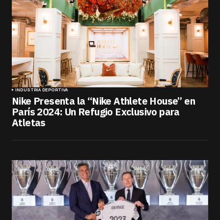
INDUSTRIA DEPORTIVA
Nike Presenta la “Nike Athlete House” en
París 2024: Un Refugio Exclusivo para
Atletas