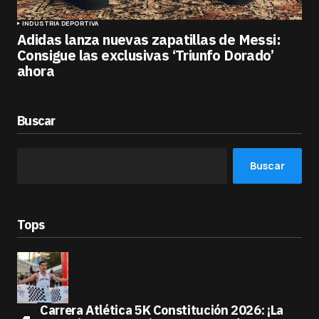
INDUSTRIA DEPORTIVA
Adidas lanza nuevas zapatillas de Messi:
Consigue las exclusivas ‘Triunfo Dorado’
ahora
Buscar
Buscar
Tops
Carrera Atlética 5K Constitución 2026: ¡La