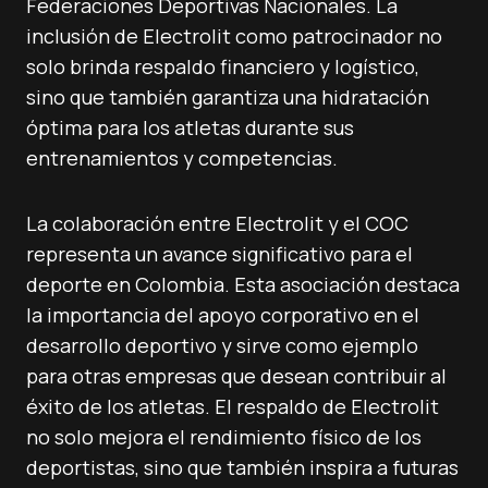
Federaciones Deportivas Nacionales. La
inclusión de Electrolit como patrocinador no
solo brinda respaldo financiero y logístico,
sino que también garantiza una hidratación
óptima para los atletas durante sus
entrenamientos y competencias.
La colaboración entre Electrolit y el COC
representa un avance significativo para el
deporte en Colombia. Esta asociación destaca
la importancia del apoyo corporativo en el
desarrollo deportivo y sirve como ejemplo
para otras empresas que desean contribuir al
éxito de los atletas. El respaldo de Electrolit
no solo mejora el rendimiento físico de los
deportistas, sino que también inspira a futuras