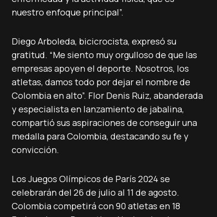
nuestro enfoque principal”.
Diego Arboleda, bicicrocista, expresó su
gratitud. “Me siento muy orgulloso de que las
empresas apoyen el deporte. Nosotros, los
atletas, damos todo por dejar el nombre de
Colombia en alto”. Flor Denis Ruiz, abanderada
y especialista en lanzamiento de jabalina,
compartió sus aspiraciones de conseguir una
medalla para Colombia, destacando su fe y
convicción.
Los Juegos Olímpicos de París 2024 se
celebrarán del 26 de julio al 11 de agosto.
Colombia competirá con 90 atletas en 18