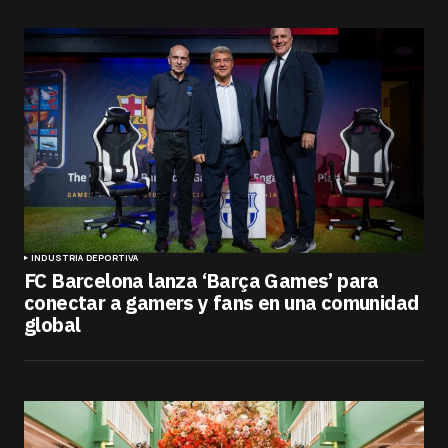
INDUSTRIA DEPORTIVA
FC Barcelona lanza ‘Barça Games’ para
conectar a gamers y fans en una comunidad
global