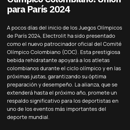
para París 2024
A pocos días del inicio de los Juegos Olímpicos
de París 2024, Electrolit ha sido presentado
como el nuevo patrocinador oficial del Comité
Olímpico Colombiano (COC). Esta prestigiosa
bebida rehidratante apoyará a los atletas
colombianos durante el ciclo olímpico y en las
próximas justas, garantizando su óptima
preparación y desempeño. La alianza, que se
extenderá hasta el próximo año, promete un
respaldo significativo para los deportistas en
uno de los eventos más importantes del
deporte mundial.