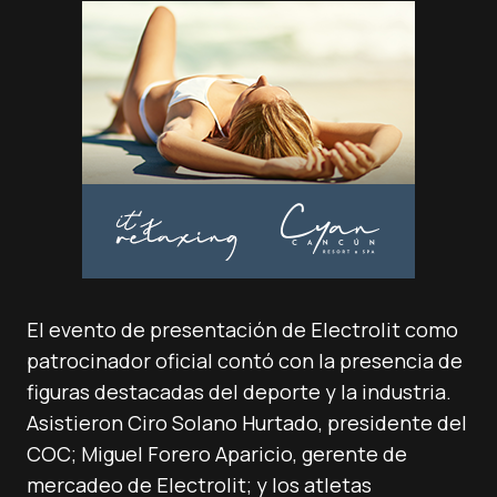
El evento de presentación de Electrolit como
patrocinador oficial contó con la presencia de
figuras destacadas del deporte y la industria.
Asistieron Ciro Solano Hurtado, presidente del
COC; Miguel Forero Aparicio, gerente de
mercadeo de Electrolit; y los atletas