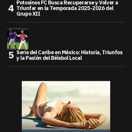
Potosinos FC Busca Recuperarse y Volver a
Triunfar en la Temporada 2025-2026 del
Grupo XII
Serie del Caribe en México: Historia, Triunfos
y la Pasión del Béisbol Local