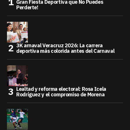
Gran Fiesta Deportiva que No Puedes
Perderte!
3K arnaval Veracruz 2026: La carrera
deportiva más colorida antes del Carnaval
Lealtad y reforma electoral: Rosa Icela
Rodríguez y el compromiso de Morena