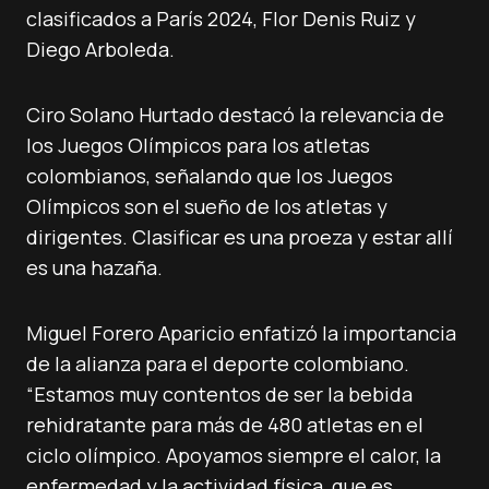
clasificados a París 2024, Flor Denis Ruiz y
Diego Arboleda.
Ciro Solano Hurtado destacó la relevancia de
los Juegos Olímpicos para los atletas
colombianos, señalando que los Juegos
Olímpicos son el sueño de los atletas y
dirigentes. Clasificar es una proeza y estar allí
es una hazaña.
Miguel Forero Aparicio enfatizó la importancia
de la alianza para el deporte colombiano.
“Estamos muy contentos de ser la bebida
rehidratante para más de 480 atletas en el
ciclo olímpico. Apoyamos siempre el calor, la
enfermedad y la actividad física, que es