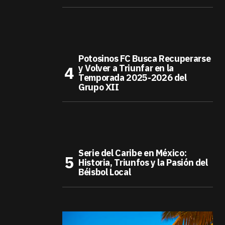
Potosinos FC Busca Recuperarse
y Volver a Triunfar en la
Temporada 2025-2026 del
Grupo XII
Serie del Caribe en México:
Historia, Triunfos y la Pasión del
Béisbol Local