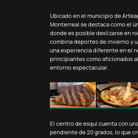
Ubicado en el municipio de Artea
Monterreal se destaca como el úni
donde es posible deslizarse en ni
combina deportes de invierno y 
una experiencia diferente en el 
principiantes como aficionados al
entorno espectacular.
El centro de esquí cuenta con una
pendiente de 20 grados, lo que cre