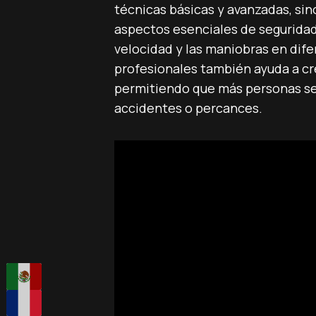
técnicas básicas y avanzadas, sin
aspectos esenciales de seguridad e
velocidad y las maniobras en dife
profesionales también ayuda a cr
permitiendo que más personas se 
accidentes o percances.