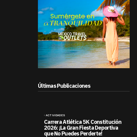
Últimas Publicaciones
ACTIVIDADES
Carrera Atlética 5K Constitución
2026: ¡La Gran Fiesta Deportiva
que No Puedes Perderte!