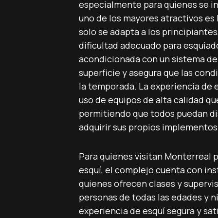
especialmente para quienes se in
uno de los mayores atractivos es 
solo se adapta a los principiante
dificultad adecuado para esquiad
acondicionada con un sistema de ni
superficie y asegura que las con
la temporada. La experiencia de
uso de equipos de alta calidad qu
permitiendo que todos puedan dis
adquirir sus propios implementos
Para quienes visitan Monterreal p
esquí, el complejo cuenta con ins
quienes ofrecen clases y supervis
personas de todas las edades y ni
experiencia de esquí segura y sat