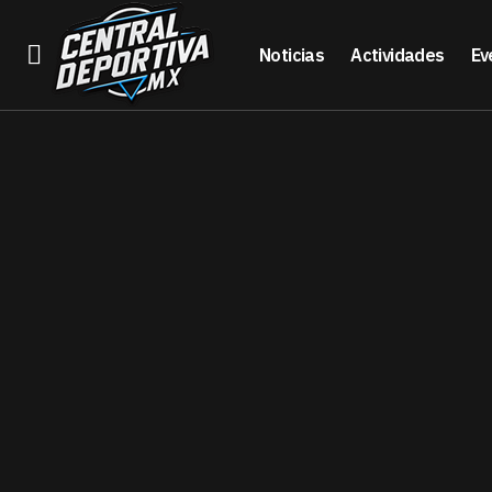
Noticias
Actividades
Ev