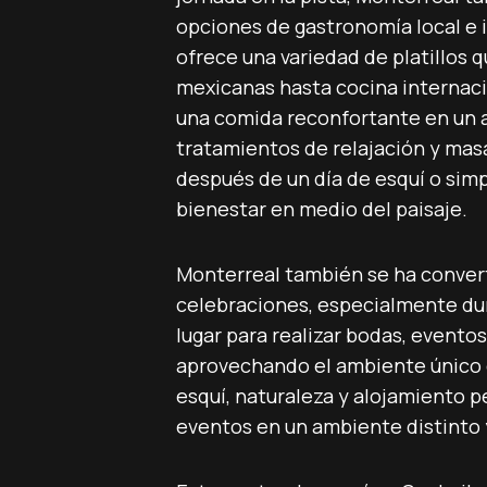
opciones de gastronomía local e 
ofrece una variedad de platillos 
mexicanas hasta cocina internacio
una comida reconfortante en un 
tratamientos de relajación y mas
después de un día de esquí o si
bienestar en medio del paisaje.
Monterreal también se ha convert
celebraciones, especialmente dur
lugar para realizar bodas, eventos
aprovechando el ambiente único 
esquí, naturaleza y alojamiento p
eventos en un ambiente distinto