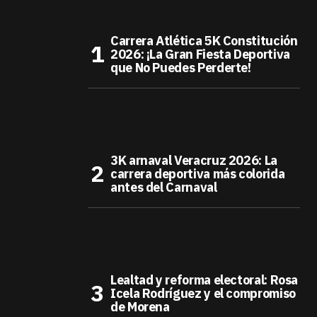
Carrera Atlética 5K Constitución
2026: ¡La Gran Fiesta Deportiva
que No Puedes Perderte!
3K arnaval Veracruz 2026: La
carrera deportiva más colorida
antes del Carnaval
Lealtad y reforma electoral: Rosa
Icela Rodríguez y el compromiso
de Morena