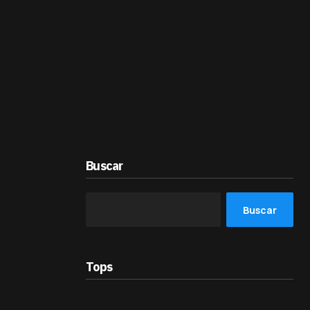
Buscar
Buscar
Tops