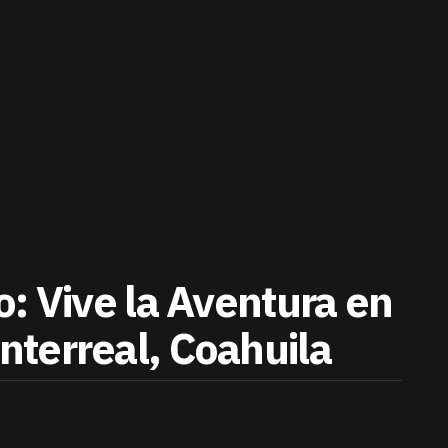
: Vive la Aventura en
terreal, Coahuila