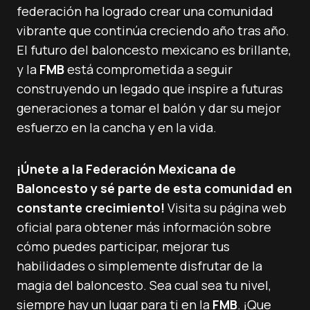
federación ha logrado crear una comunidad
vibrante que continúa creciendo año tras año.
El futuro del baloncesto mexicano es brillante,
y la
FMB
está comprometida a seguir
construyendo un legado que inspire a futuras
generaciones a tomar el balón y dar su mejor
esfuerzo en la cancha y en la vida.
¡Únete a la Federación Mexicana de
Baloncesto y sé parte de esta comunidad en
constante crecimiento!
Visita su página web
oficial para obtener más información sobre
cómo puedes participar, mejorar tus
habilidades o simplemente disfrutar de la
magia del baloncesto. Sea cual sea tu nivel,
siempre hay un lugar para ti en la
FMB
. ¡Que