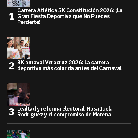
Carrera Atlética 5K Constitución 2026: ¡La
Gran Fiesta Deportiva que No Puedes
Perderte!
3K arnaval Veracruz 2026: La carrera
deportiva más colorida antes del Carnaval
Lealtad y reforma electoral: Rosa Icela
Rodríguez y el compromiso de Morena