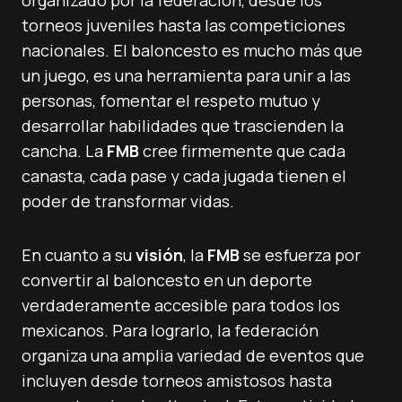
organizado por la federación, desde los
torneos juveniles hasta las competiciones
nacionales. El baloncesto es mucho más que
un juego, es una herramienta para unir a las
personas, fomentar el respeto mutuo y
desarrollar habilidades que trascienden la
cancha. La
FMB
cree firmemente que cada
canasta, cada pase y cada jugada tienen el
poder de transformar vidas.
En cuanto a su
visión
, la
FMB
se esfuerza por
convertir al baloncesto en un deporte
verdaderamente accesible para todos los
mexicanos. Para lograrlo, la federación
organiza una amplia variedad de eventos que
incluyen desde torneos amistosos hasta