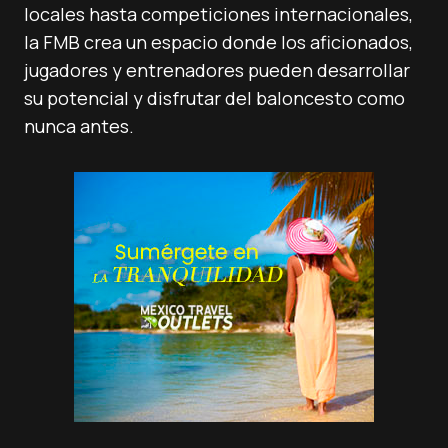
locales hasta competiciones internacionales,
la FMB crea un espacio donde los aficionados,
jugadores y entrenadores pueden desarrollar
su potencial y disfrutar del baloncesto como
nunca antes.