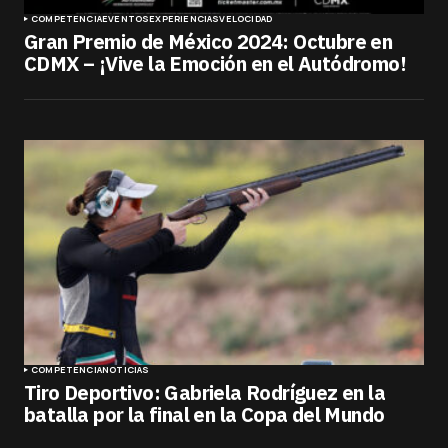
COMPETENCIA
EVENTOS
EXPERIENCIAS
VELOCIDAD
Gran Premio de México 2024: Octubre en
CDMX – ¡Vive la Emoción en el Autódromo!
COMPETENCIA
NOTICIAS
Tiro Deportivo: Gabriela Rodríguez en la
batalla por la final en la Copa del Mundo