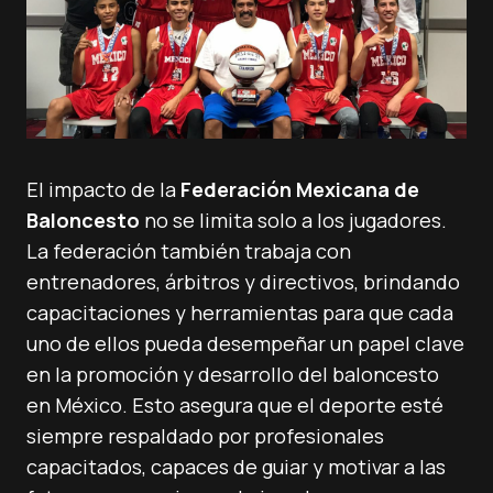
El impacto de la
Federación Mexicana de
Baloncesto
no se limita solo a los jugadores.
La federación también trabaja con
entrenadores, árbitros y directivos, brindando
capacitaciones y herramientas para que cada
uno de ellos pueda desempeñar un papel clave
en la promoción y desarrollo del baloncesto
en México. Esto asegura que el deporte esté
siempre respaldado por profesionales
capacitados, capaces de guiar y motivar a las