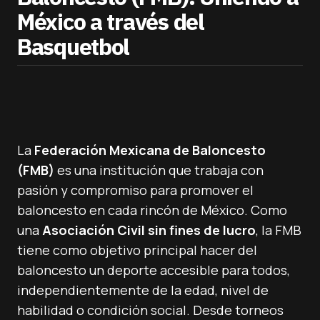
México a través del
Basquetbol
La
Federación Mexicana de Baloncesto
(FMB)
es una institución que trabaja con
pasión y compromiso para promover el
baloncesto en cada rincón de México. Como
una
Asociación Civil sin fines de lucro
, la FMB
tiene como objetivo principal hacer del
baloncesto un deporte accesible para todos,
independientemente de la edad, nivel de
habilidad o condición social. Desde torneos