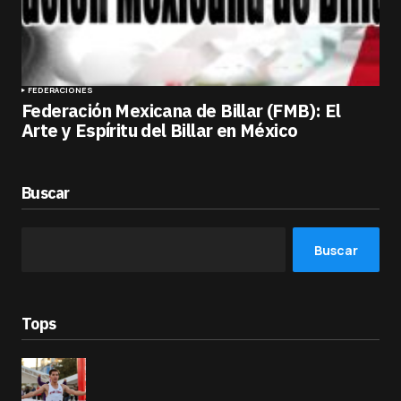
FEDERACIONES
Federación Mexicana de Billar (FMB): El
Arte y Espíritu del Billar en México
Buscar
Buscar
Tops