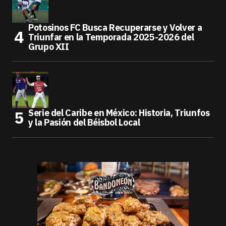
Potosinos FC Busca Recuperarse y Volver a
Triunfar en la Temporada 2025-2026 del
Grupo XII
Serie del Caribe en México: Historia, Triunfos
y la Pasión del Béisbol Local