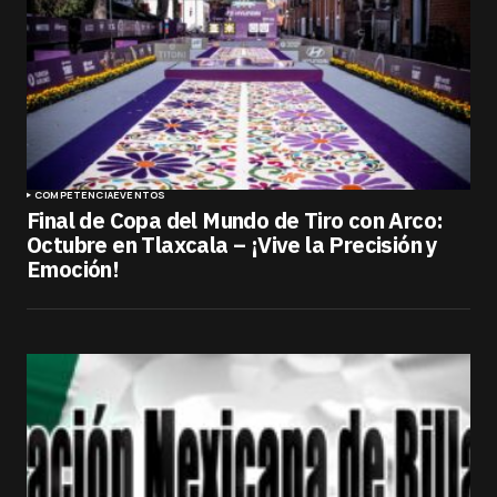
COMPETENCIA
EVENTOS
Final de Copa del Mundo de Tiro con Arco:
Octubre en Tlaxcala – ¡Vive la Precisión y
Emoción!