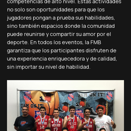
competencias de alto nivel. Estas actividades
no solo son oportunidades para que los
jugadores pongan a prueba sus habilidades,
sino también espacios donde la comunidad
puede reunirse y compartir su amor por el
deporte. En todos los eventos, la FMB
garantiza que los participantes disfruten de
una experiencia enriquecedora y de calidad,
sin importar su nivel de habilidad.