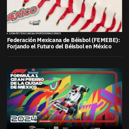
COMPETENCIA
EQUIPO
FEDERACIONES
Federación Mexicana de Béisbol (FEMEBE):
Forjando el Futuro del Béisbol en México