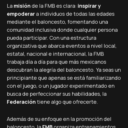
La
misión
de la FMB es clara:
inspirar y
empoderar
a individuos de todas las edades
mediante el baloncesto, fomentando una
comunidad inclusiva donde cualquier persona
pueda participar. Con una estructura
organizativa que abarca eventos a nivel local,
estatal, nacional e internacional, la FMB
trabaja día a día para que más mexicanos
descubran la alegría del baloncesto. Ya seas un
principiante que apenas se está familiarizando
con el juego, o un jugador experimentado en
busca de perfeccionar sus habilidades, la
Federación
tiene algo que ofrecerte.
Además de su enfoque en la promoción del
baloncesto, la
FMB
organiza entrenamientos