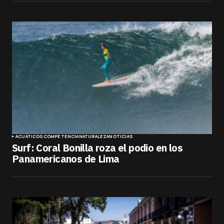
ACUÁTICOS
COMPETENCIA
NATURALEZA
NOTICIAS
Surf: Coral Bonilla roza el podio en los
Panamericanos de Lima