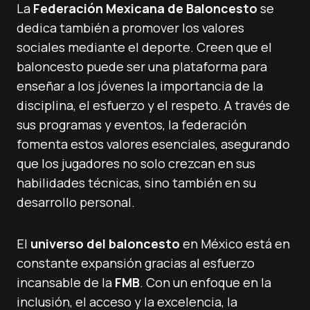
La
Federación Mexicana de Baloncesto
se
dedica también a promover los valores
sociales mediante el deporte. Creen que el
baloncesto puede ser una plataforma para
enseñar a los jóvenes la importancia de la
disciplina, el esfuerzo y el respeto. A través de
sus programas y eventos, la federación
fomenta estos valores esenciales, asegurando
que los jugadores no solo crezcan en sus
habilidades técnicas, sino también en su
desarrollo personal.
El
universo del baloncesto
en México está en
constante expansión gracias al esfuerzo
incansable de la
FMB
. Con un enfoque en la
inclusión, el acceso y la excelencia, la