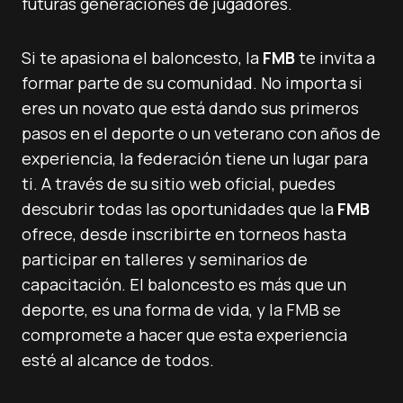
futuras generaciones de jugadores.
Si te apasiona el baloncesto, la
FMB
te invita a
formar parte de su comunidad. No importa si
eres un novato que está dando sus primeros
pasos en el deporte o un veterano con años de
experiencia, la federación tiene un lugar para
ti. A través de su sitio web oficial, puedes
descubrir todas las oportunidades que la
FMB
ofrece, desde inscribirte en torneos hasta
participar en talleres y seminarios de
capacitación. El baloncesto es más que un
deporte, es una forma de vida, y la FMB se
compromete a hacer que esta experiencia
esté al alcance de todos.