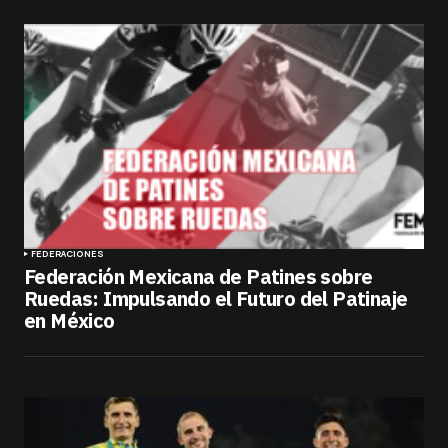
FEDERACIONES
Federación Mexicana de Patines sobre
Ruedas: Impulsando el Futuro del Patinaje
en México