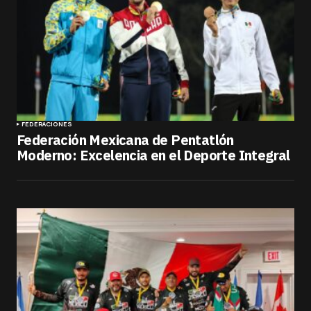
FEDERACIONES
Federación Mexicana de Pentatlón
Moderno: Excelencia en el Deporte Integral