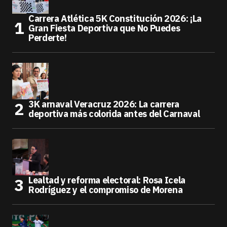
Carrera Atlética 5K Constitución 2026: ¡La
Gran Fiesta Deportiva que No Puedes
Perderte!
3K arnaval Veracruz 2026: La carrera
deportiva más colorida antes del Carnaval
Lealtad y reforma electoral: Rosa Icela
Rodríguez y el compromiso de Morena