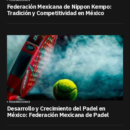
Federación Mexicana de Nippon Kempo:
Tradición y Competitividad en México
FEDERACIONES
Desarrollo y Crecimiento del Padel en
México: Federación Mexicana de Padel