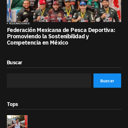
FEDERACIONES
Federación Mexicana de Pesca Deportiva:
Promoviendo la Sostenibilidad y
Competencia en México
Buscar
Buscar
Tops