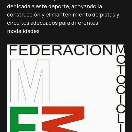
dedicada a este deporte, apoyando la
construcción y el mantenimiento de pistas y
circuitos adecuados para diferentes
modalidades.