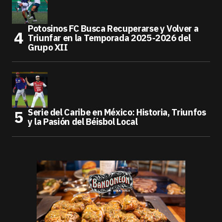
Potosinos FC Busca Recuperarse y Volver a
Triunfar en la Temporada 2025-2026 del
Grupo XII
Serie del Caribe en México: Historia, Triunfos
y la Pasión del Béisbol Local