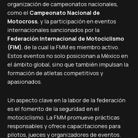
organización de campeonatos nacionales,
como el
Campeonato Nacional de
Motocross
, y la participación en eventos
internacionales sancionados por la
Federación Internacional de Motociclismo
(FIM)
, de la cual la FMM es miembro activo.
Estos eventos no solo posicionan a México en
el ámbito global, sino que también impulsan la
formación de atletas competitivos y
apasionados.
Un aspecto clave en la labor de la federación
es el fomento de la seguridad en el
motociclismo. La FMM promueve prácticas
responsables y ofrece capacitaciones para
pilotos, jueces y organizadores de eventos.