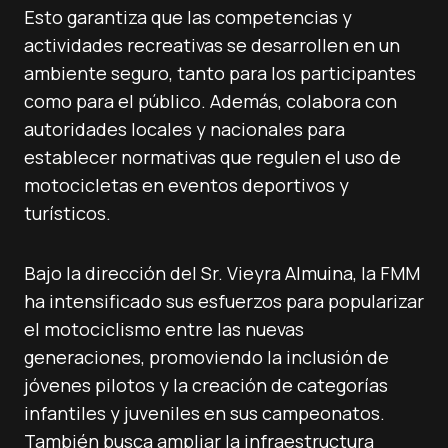
Esto garantiza que las competencias y
actividades recreativas se desarrollen en un
ambiente seguro, tanto para los participantes
como para el público. Además, colabora con
autoridades locales y nacionales para
establecer normativas que regulen el uso de
motocicletas en eventos deportivos y
turísticos.
Bajo la dirección del Sr. Vieyra Almuina, la FMM
ha intensificado sus esfuerzos para popularizar
el motociclismo entre las nuevas
generaciones, promoviendo la inclusión de
jóvenes pilotos y la creación de categorías
infantiles y juveniles en sus campeonatos.
También busca ampliar la infraestructura