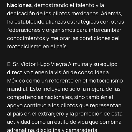
Naciones
, demostrando el talento y la
dedicación de los pilotos mexicanos. Además,
ha establecido alianzas estratégicas con otras
federaciones y organismos para intercambiar
conocimientos y mejorar las condiciones del
motociclismo en el país.
El Sr. Víctor Hugo Vieyra Almuina y su equipo
directivo tienen la visión de consolidar a
México como un referente en el motociclismo
mundial. Esto incluye no solo la mejora de las
competencias nacionales, sino también el
apoyo continuo a los pilotos que representan
al país en el extranjero y la promoción de esta
actividad como un estilo de vida que combina
adrenalina, disciplina y camaradería.