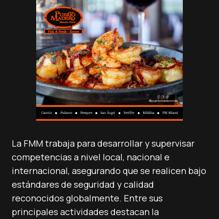
La FMM trabaja para desarrollar y supervisar
competencias a nivel local, nacional e
internacional, asegurando que se realicen bajo
estándares de seguridad y calidad
reconocidos globalmente. Entre sus
principales actividades destacan la