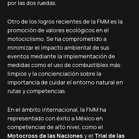
por las dos ruedas.
Otro de los logros recientes de la FMM es la
promoción de valores ecológicos en el
motociclismo. Se ha comprometido a
minimizar el impacto ambiental de sus
eventos mediante la implementación de
medidas como el uso de combustibles más
limpios y la concienciación sobre la
importancia de cuidar el entorno natural en
rutas y competencias.
En el ámbito internacional, la FMM ha
representado con éxito a México en
competencias de alto nivel, como el
Motocross de las Naciones
y el
Trial de las