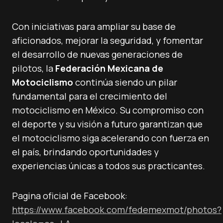
Con iniciativas para ampliar su base de
aficionados, mejorar la seguridad, y fomentar
el desarrollo de nuevas generaciones de
pilotos, la
Federación Mexicana de
Motociclismo
continúa siendo un pilar
fundamental para el crecimiento del
motociclismo en México. Su compromiso con
el deporte y su visión a futuro garantizan que
el motociclismo siga acelerando con fuerza en
el país, brindando oportunidades y
experiencias únicas a todos sus practicantes.
Pagina oficial de Facebook:
https://www.facebook.com/fedemexmot/photos?