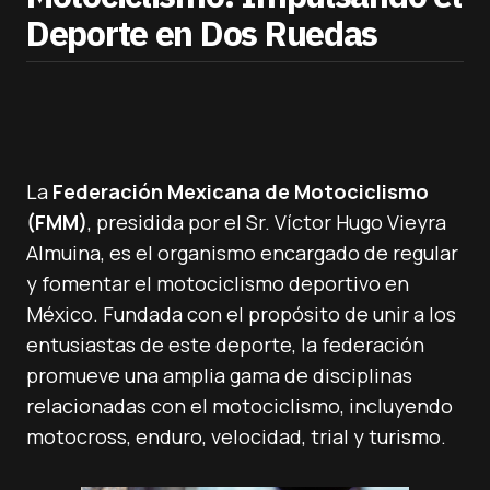
Deporte en Dos Ruedas
La
Federación Mexicana de Motociclismo
(FMM)
, presidida por el Sr. Víctor Hugo Vieyra
Almuina, es el organismo encargado de regular
y fomentar el motociclismo deportivo en
México. Fundada con el propósito de unir a los
entusiastas de este deporte, la federación
promueve una amplia gama de disciplinas
relacionadas con el motociclismo, incluyendo
motocross, enduro, velocidad, trial y turismo.