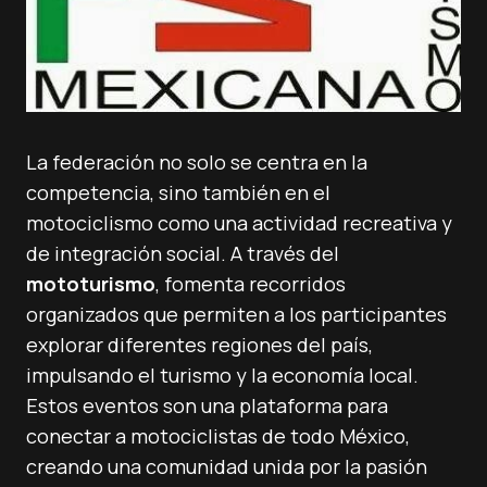
La federación no solo se centra en la
competencia, sino también en el
motociclismo como una actividad recreativa y
de integración social. A través del
mototurismo
, fomenta recorridos
organizados que permiten a los participantes
explorar diferentes regiones del país,
impulsando el turismo y la economía local.
Estos eventos son una plataforma para
conectar a motociclistas de todo México,
creando una comunidad unida por la pasión