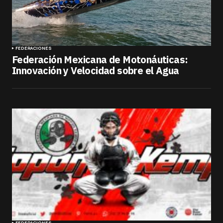
FEDERACIONES
Federación Mexicana de Motonáuticas:
Innovación y Velocidad sobre el Agua
FEDERACIONES