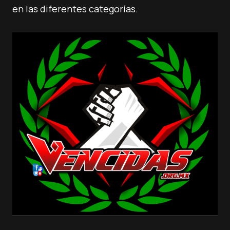
en las diferentes categorías.