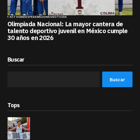
ACTIVIDADES
FEDERACIONES
NOTICIAS
Olimpiada Nacional: La mayor cantera de
talento deportivo juvenil en México cumple
30 años en 2026
Buscar
Buscar
Tops