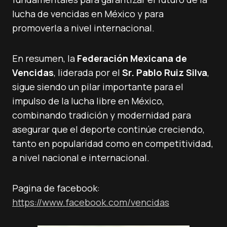
lucha de vencidas en México y para
promoverla a nivel internacional.
En resumen, la
Federación Mexicana de
Vencidas
, liderada por el
Sr. Pablo Ruiz Silva
,
sigue siendo un pilar importante para el
impulso de la lucha libre en México,
combinando tradición y modernidad para
asegurar que el deporte continúe creciendo,
tanto en popularidad como en competitividad,
a nivel nacional e internacional.
Pagina de facebook:
https://www.facebook.com/vencidas