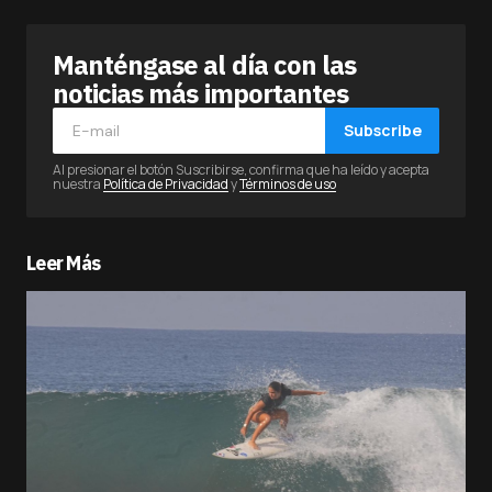
Manténgase al día con las
noticias más importantes
Subscribe
Al presionar el botón Suscribirse, confirma que ha leído y acepta
nuestra
Política de Privacidad
y
Términos de uso
Leer Más