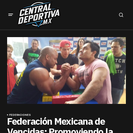
FEDERACIONES
Federación Mexicana de
Vencidas: Promoviendo la