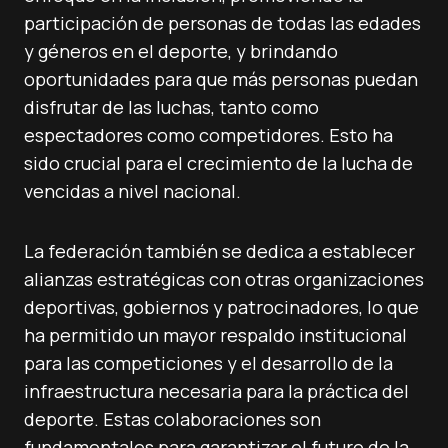
participación de personas de todas las edades
y géneros en el deporte, y brindando
oportunidades para que más personas puedan
disfrutar de las luchas, tanto como
espectadores como competidores. Esto ha
sido crucial para el crecimiento de la lucha de
vencidas a nivel nacional.
La federación también se dedica a establecer
alianzas estratégicas con otras organizaciones
deportivas, gobiernos y patrocinadores, lo que
ha permitido un mayor respaldo institucional
para las competiciones y el desarrollo de la
infraestructura necesaria para la práctica del
deporte. Estas colaboraciones son
fundamentales para garantizar el futuro de la