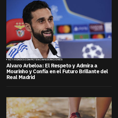
ACTIVIDADES
COMPETENCIA
FEDERACIONES
Alvaro Arbeloa: El Respeto y Admira a
Mourinho y Confía en el Futuro Brillante del
Real Madrid