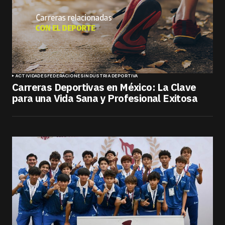
ACTIVIDADES
FEDERACIONES
INDUSTRIA DEPORTIVA
Carreras Deportivas en México: La Clave
para una Vida Sana y Profesional Exitosa