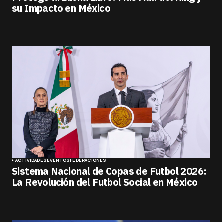
su Impacto en México
ACTIVIDADES
EVENTOS
FEDERACIONES
Sistema Nacional de Copas de Futbol 2026:
La Revolución del Futbol Social en México