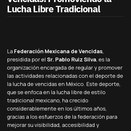
Lucha Libre Tradicional
La
Federación Mexicana de Vencidas
,
presidida por el
Sr. Pablo Ruiz Silva
, es la
organización encargada de regular y promover
las actividades relacionadas con el deporte de
la lucha de vencidas en México. Este deporte,
que se enfoca en la lucha libre de estilo
tradicional mexicano, ha crecido
considerablemente en los últimos años,
gracias a los esfuerzos de la federación para
mejorar su visibilidad, accesibilidad y