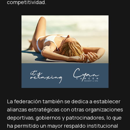
competitividad.
La federación también se dedica a establecer
alianzas estratégicas con otras organizaciones
deportivas, gobiernos y patrocinadores, lo que
ha permitido un mayor respaldo institucional