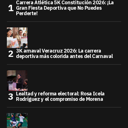
Carrera Atlética 5K Constitución 2026: ¡La
Gran Fiesta Deportiva que No Puedes
Perderte!
3K arnaval Veracruz 2026: La carrera
deportiva más colorida antes del Carnaval
Lealtad y reforma electoral: Rosa Icela
Rodríguez y el compromiso de Morena