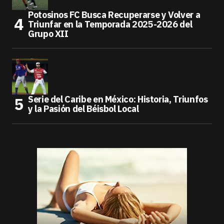
Potosinos FC Busca Recuperarse y Volver a
Triunfar en la Temporada 2025-2026 del
Grupo XII
Serie del Caribe en México: Historia, Triunfos
y la Pasión del Béisbol Local