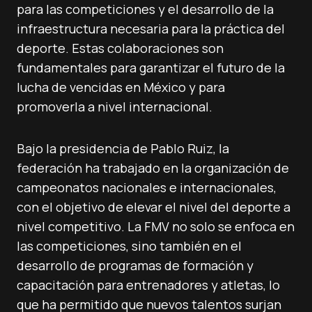
para las competiciones y el desarrollo de la
infraestructura necesaria para la práctica del
deporte. Estas colaboraciones son
fundamentales para garantizar el futuro de la
lucha de vencidas en México y para
promoverla a nivel internacional.
Bajo la presidencia de Pablo Ruiz, la
federación ha trabajado en la organización de
campeonatos nacionales e internacionales,
con el objetivo de elevar el nivel del deporte a
nivel competitivo. La FMV no solo se enfoca en
las competiciones, sino también en el
desarrollo de programas de formación y
capacitación para entrenadores y atletas, lo
que ha permitido que nuevos talentos surjan