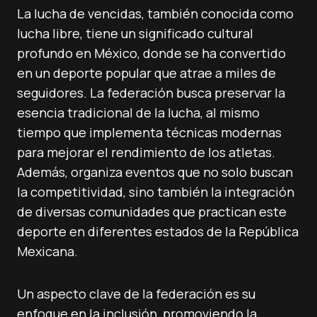
La lucha de vencidas, también conocida como
lucha libre, tiene un significado cultural
profundo en México, donde se ha convertido
en un deporte popular que atrae a miles de
seguidores. La federación busca preservar la
esencia tradicional de la lucha, al mismo
tiempo que implementa técnicas modernas
para mejorar el rendimiento de los atletas.
Además, organiza eventos que no solo buscan
la competitividad, sino también la integración
de diversas comunidades que practican este
deporte en diferentes estados de la República
Mexicana.
Un aspecto clave de la federación es su
enfoque en la inclusión, promoviendo la