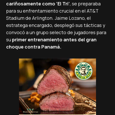
cariñosamente como ‘El Tri’
, se preparaba
para su enfrentamiento crucial en el AT&T
Stadium de Arlington. Jaime Lozano, el
estratega encargado, desplegó sus tácticas y
convocó a un grupo selecto de jugadores para
su
primer entrenamiento antes del gran
choque contra Panamá.