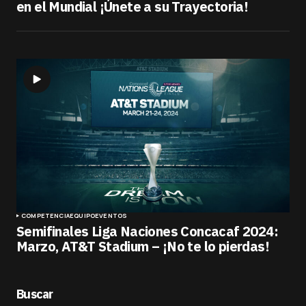
en el Mundial ¡Únete a su Trayectoria!
COMPETENCIA
EQUIPO
EVENTOS
Semifinales Liga Naciones Concacaf 2024:
Marzo, AT&T Stadium – ¡No te lo pierdas!
Buscar