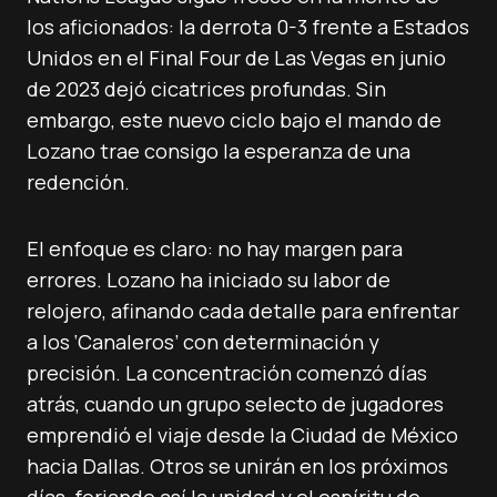
los aficionados: la derrota 0-3 frente a Estados
Unidos en el Final Four de Las Vegas en junio
de 2023 dejó cicatrices profundas. Sin
embargo, este nuevo ciclo bajo el mando de
Lozano trae consigo la esperanza de una
redención.
El enfoque es claro: no hay margen para
errores. Lozano ha iniciado su labor de
relojero, afinando cada detalle para enfrentar
a los ‘Canaleros’ con determinación y
precisión. La concentración comenzó días
atrás, cuando un grupo selecto de jugadores
emprendió el viaje desde la Ciudad de México
hacia Dallas. Otros se unirán en los próximos