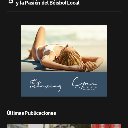
y la Pasión del Béisbol Local
Últimas Publicaciones