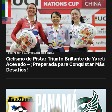
COMPETENCIA
NOTICIAS
RESISTENCIA
Ciclismo de Pista: Triunfo Brillante de Yareli
Acevedo – ¡Preparada para Conquistar Más
Desafíos!