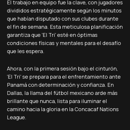
El trabajo en equipo fue la clave, con jugadores
divididos estratégicamente según los minutos
que habían disputado con sus clubes durante
el fin de semana. Esta meticulosa planificación
garantiza que ‘El Tri’ esté en óptimas
condiciones físicas y mentales para el desafío
que les espera.
Ahora, con la primera sesión bajo el cinturón,
‘El Tri’ se prepara para el enfrentamiento ante
Panamá con determinación y confianza. En
Dallas, la llama del fútbol mexicano arde más
brillante que nunca, lista para iluminar el
camino hacia la gloria en la Concacaf Nations
League.