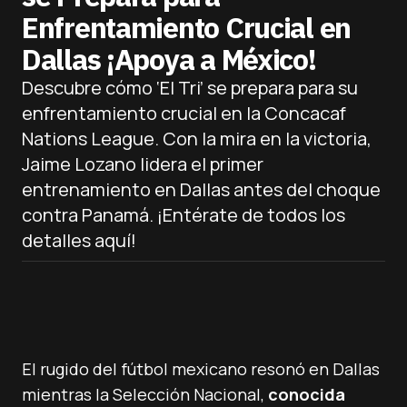
Enfrentamiento Crucial en
Dallas ¡Apoya a México!
Descubre cómo ‘El Tri’ se prepara para su
enfrentamiento crucial en la Concacaf
Nations League. Con la mira en la victoria,
Jaime Lozano lidera el primer
entrenamiento en Dallas antes del choque
contra Panamá. ¡Entérate de todos los
detalles aquí!
El rugido del fútbol mexicano resonó en Dallas
mientras la Selección Nacional,
conocida