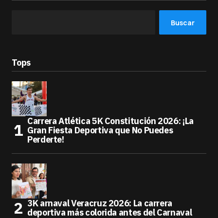
Buscar
Tops
Carrera Atlética 5K Constitución 2026: ¡La
Gran Fiesta Deportiva que No Puedes
Perderte!
3K arnaval Veracruz 2026: La carrera
deportiva más colorida antes del Carnaval