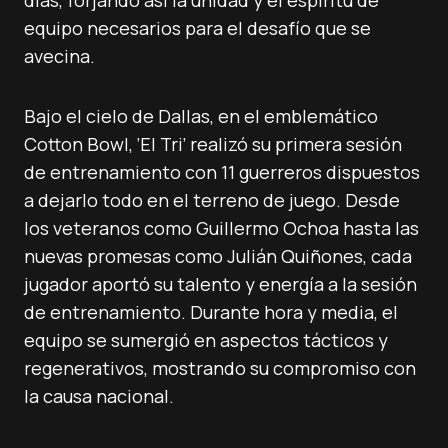
días, forjando así la unidad y el espíritu de
equipo necesarios para el desafío que se
avecina.
Bajo el cielo de Dallas, en el emblemático
Cotton Bowl, ‘El Tri’ realizó su primera sesión
de entrenamiento con 11 guerreros dispuestos
a dejarlo todo en el terreno de juego. Desde
los veteranos como Guillermo Ochoa hasta las
nuevas promesas como Julián Quiñones, cada
jugador aportó su talento y energía a la sesión
de entrenamiento. Durante hora y media, el
equipo se sumergió en aspectos tácticos y
regenerativos, mostrando su compromiso con
la causa nacional.