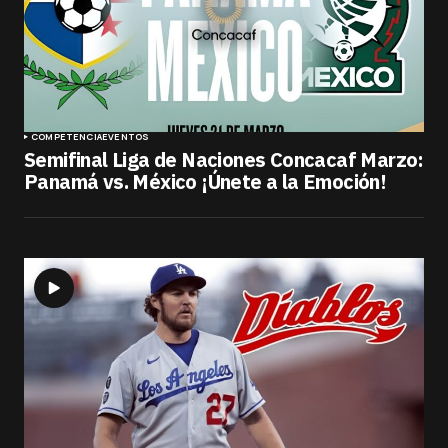
COMPETENCIA
EVENTOS
Semifinal Liga de Naciones Concacaf Marzo:
Panamá vs. México ¡Únete a la Emoción!