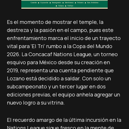
Es el momento de mostrar el temple, la
destreza y la pasión en el campo, pues este
enfrentamiento marca el inicio de un trayecto
vital para ‘El Tri’ rumbo a la Copa del Mundo
2026. La Concacaf Nations League, un torneo
esquivo para México desde su creación en
2019, representa una cuenta pendiente que
Lozano está decidido a saldar. Con solo un
subcampeonato y un tercer lugar en dos
ediciones previas, el equipo anhela agregar un
nuevo logro a su vitrina.
El recuerdo amargo de la última incursión en la
Nations League sigue fresco en la mente de