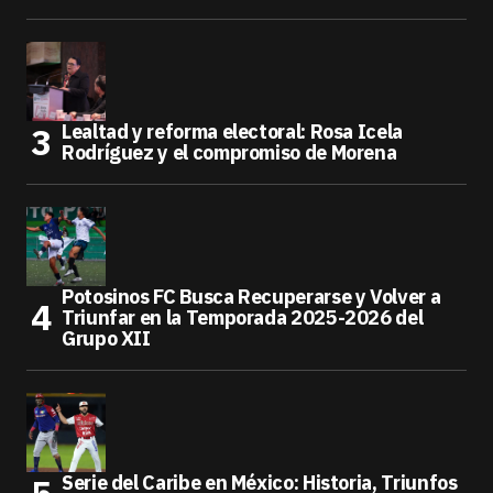
Lealtad y reforma electoral: Rosa Icela
Rodríguez y el compromiso de Morena
Potosinos FC Busca Recuperarse y Volver a
Triunfar en la Temporada 2025-2026 del
Grupo XII
Serie del Caribe en México: Historia, Triunfos