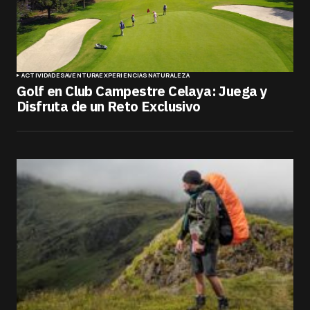
ACTIVIDADES
AVENTURA
EXPERIENCIAS
NATURALEZA
Golf en Club Campestre Celaya: Juega y
Disfruta de un Reto Exclusivo