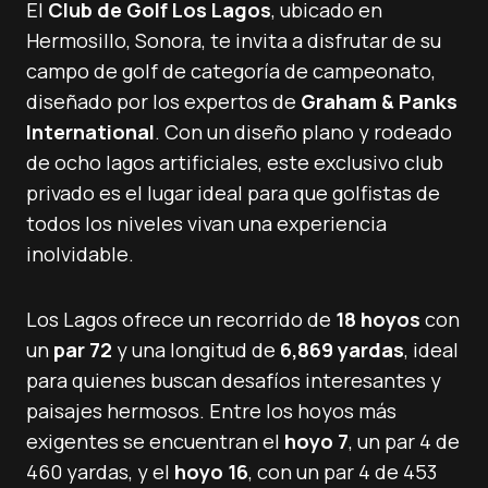
El
Club de Golf Los Lagos
, ubicado en
Hermosillo, Sonora, te invita a disfrutar de su
campo de golf de categoría de campeonato,
diseñado por los expertos de
Graham & Panks
International
. Con un diseño plano y rodeado
de ocho lagos artificiales, este exclusivo club
privado es el lugar ideal para que golfistas de
todos los niveles vivan una experiencia
inolvidable.
Los Lagos ofrece un recorrido de
18 hoyos
con
un
par 72
y una longitud de
6,869 yardas
, ideal
para quienes buscan desafíos interesantes y
paisajes hermosos. Entre los hoyos más
exigentes se encuentran el
hoyo 7
, un par 4 de
460 yardas, y el
hoyo 16
, con un par 4 de 453