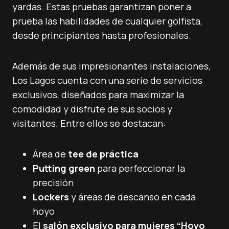
yardas. Estas pruebas garantizan poner a
prueba las habilidades de cualquier golfista,
desde principiantes hasta profesionales.
Además de sus impresionantes instalaciones,
Los Lagos cuenta con una serie de servicios
exclusivos, diseñados para maximizar la
comodidad y disfrute de sus socios y
visitantes. Entre ellos se destacan:
Área de
tee de práctica
Putting green
para perfeccionar la
precisión
Lockers
y áreas de descanso en cada
hoyo
El
salón exclusivo para mujeres “Hoyo