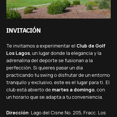
INVITACIÓN
Te invitamos a experimentar el
Club de Golf
Los Lagos
, un lugar donde la elegancia y la
adrenalina del deporte se fusionan a la
perfección. Si quieres pasar un día
practicando tu swing o disfrutar de un entorno
tranquilo y exclusivo, este es el lugar para ti. El
club está abierto de
martes a domingo
, con
un horario que se adapta a tu conveniencia.
Dirección
: Lago del Cisne No. 205, Fracc. Los