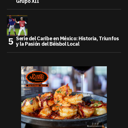
Grupo XII
Serie del Caribe en México: Historia, Triunfos
y la Pasión del Béisbol Local