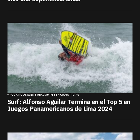
ACUÁTICOS
AVENTURA
COMPETENCIA
NOTICIAS
Surf: Alfonso Aguilar Termina en el Top 5 en
Juegos Panamericanos de Lima 2024