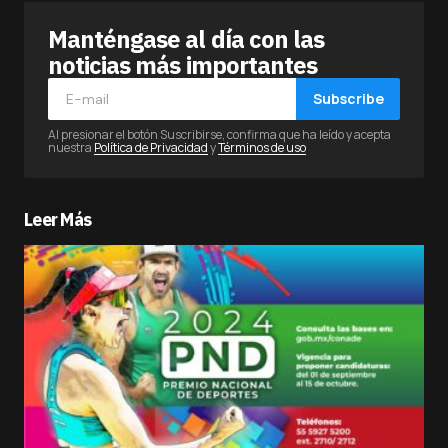
Manténgase al día con las
noticias más importantes
Subscribe
Al presionar el botón Suscribirse, confirma que ha leído y acepta
nuestra
Política de Privacidad
y
Términos de uso
Leer Más