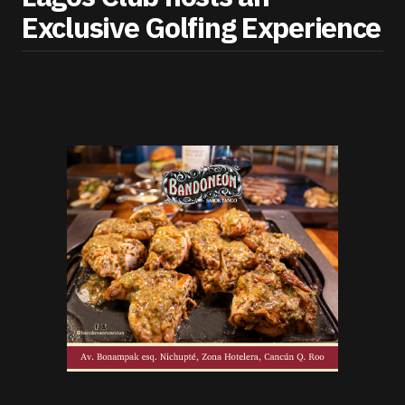
Exclusive Golfing Experience