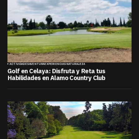
ACTIVIDADES
AVENTURA
EXPERIENCIAS
NATURALEZA
Golf en Celaya: Disfruta y Reta tus
Habilidades en Alamo Country Club