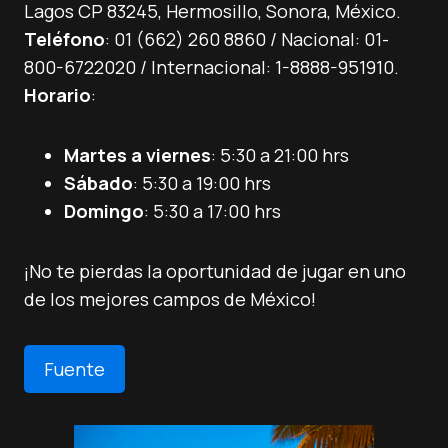
Lagos CP 83245, Hermosillo, Sonora, México.
Teléfono
: 01 (662) 260 8860 / Nacional: 01-
800-6722020 / Internacional: 1-8888-951910.
Horario
:
Martes a viernes
: 5:30 a 21:00 hrs
Sábado
: 5:30 a 19:00 hrs
Domingo
: 5:30 a 17:00 hrs
¡No te pierdas la oportunidad de jugar en uno
de los mejores campos de México!
Fuente