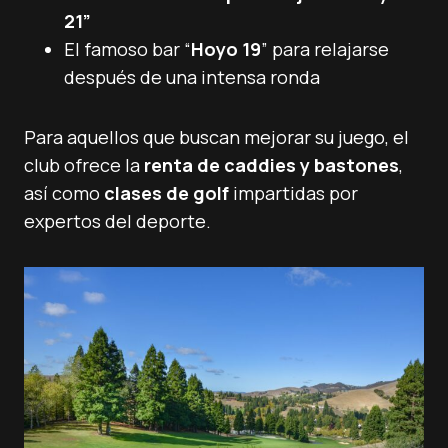
21”
El famoso bar “
Hoyo 19
” para relajarse
después de una intensa ronda
Para aquellos que buscan mejorar su juego, el
club ofrece la
renta de caddies y bastones
,
así como
clases de golf
impartidas por
expertos del deporte.