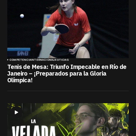
COMPETENCIA
INTERNACIONAL
NOTICIAS
Tenis de Mesa: Triunfo Impecable en Río de
Janeiro – ¡Preparados para la Gloria
Olímpica!