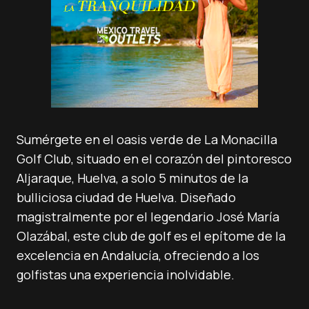
Sumérgete en el oasis verde de La Monacilla
Golf Club, situado en el corazón del pintoresco
Aljaraque, Huelva, a solo 5 minutos de la
bulliciosa ciudad de Huelva. Diseñado
magistralmente por el legendario José María
Olazábal, este club de golf es el epítome de la
excelencia en Andalucía, ofreciendo a los
golfistas una experiencia inolvidable.