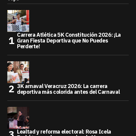
Carrera Atlética 5K Constitución 2026: ¡La
Gran Fiesta Deportiva que No Puedes
Perderte!
3K arnaval Veracruz 2026: La carrera
deportiva más colorida antes del Carnaval
Lealtad y reforma electoral: Rosa Icela