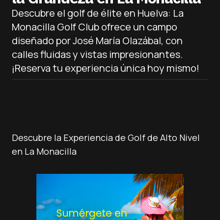
Descubre el golf de élite en Huelva: La
Monacilla Golf Club ofrece un campo
diseñado por José María Olazábal, con
calles fluidas y vistas impresionantes.
¡Reserva tu experiencia única hoy mismo!
Descubre la Experiencia de Golf de Alto Nivel
en La Monacilla