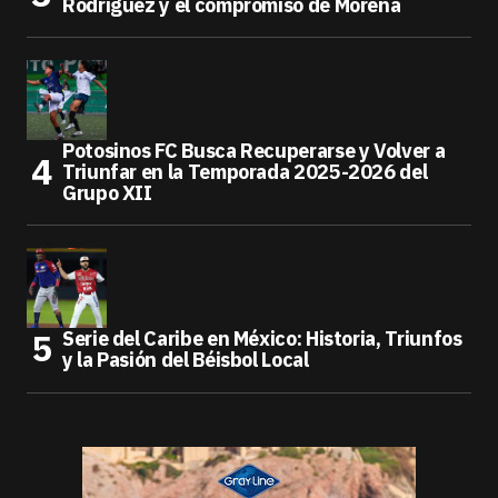
Rodríguez y el compromiso de Morena
Potosinos FC Busca Recuperarse y Volver a
Triunfar en la Temporada 2025-2026 del
Grupo XII
Serie del Caribe en México: Historia, Triunfos
y la Pasión del Béisbol Local