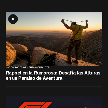
ACTIVIDADES
AVENTURA
NATURALEZA
Rappel en la Rumorosa: Desafía las Alturas
en un Paraíso de Aventura