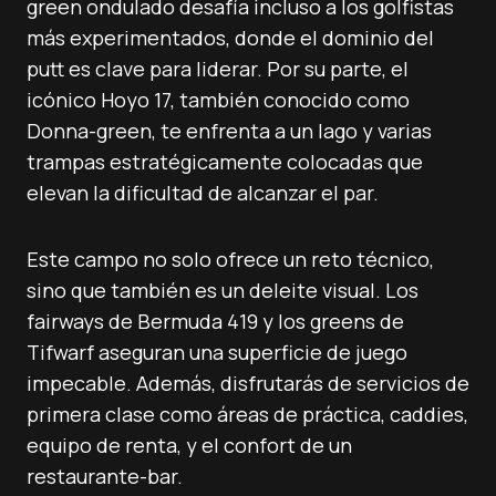
green ondulado desafía incluso a los golfistas
más experimentados, donde el dominio del
putt es clave para liderar. Por su parte, el
icónico Hoyo 17, también conocido como
Donna-green, te enfrenta a un lago y varias
trampas estratégicamente colocadas que
elevan la dificultad de alcanzar el par.
Este campo no solo ofrece un reto técnico,
sino que también es un deleite visual. Los
fairways de Bermuda 419 y los greens de
Tifwarf aseguran una superficie de juego
impecable. Además, disfrutarás de servicios de
primera clase como áreas de práctica, caddies,
equipo de renta, y el confort de un
restaurante-bar.