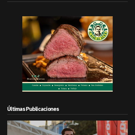
Últimas Publicaciones