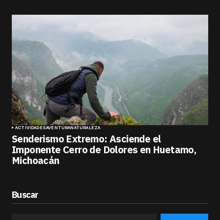
ACTIVIDADES
AVENTURA
NATURALEZA
Senderismo Extremo: Asciende el
Imponente Cerro de Dolores en Huetamo,
Michoacán
Buscar