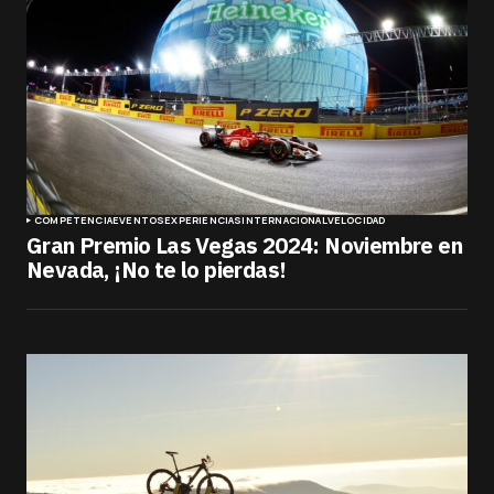
COMPETENCIA
EVENTOS
EXPERIENCIAS
INTERNACIONAL
VELOCIDAD
Gran Premio Las Vegas 2024: Noviembre en
Nevada, ¡No te lo pierdas!