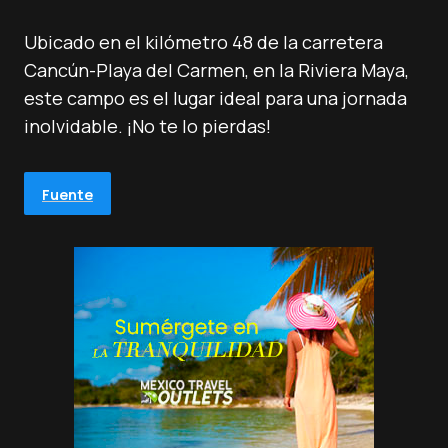
Ubicado en el kilómetro 48 de la carretera
Cancún-Playa del Carmen, en la Riviera Maya,
este campo es el lugar ideal para una jornada
inolvidable. ¡No te lo pierdas!
Fuente