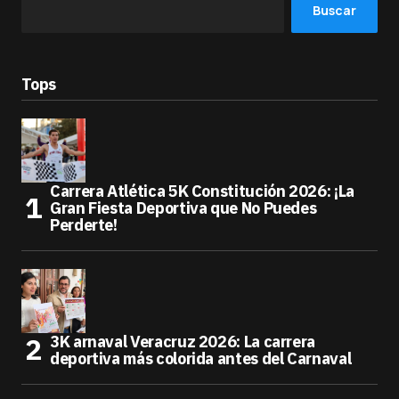
Buscar
Tops
Carrera Atlética 5K Constitución 2026: ¡La
Gran Fiesta Deportiva que No Puedes
Perderte!
3K arnaval Veracruz 2026: La carrera
deportiva más colorida antes del Carnaval