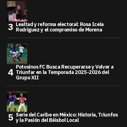
Lealtad y reforma electoral: Rosa Icela
Rodríguez y el compromiso de Morena
Potosinos FC Busca Recuperarse y Volver a
Triunfar en la Temporada 2025-2026 del
Grupo XII
Serie del Caribe en México: Historia, Triunfos
y la Pasión del Béisbol Local