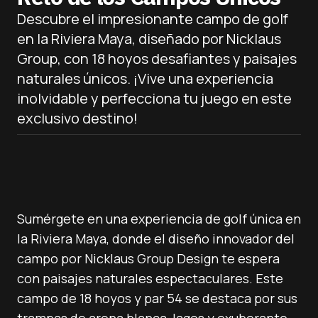
Descubre el impresionante campo de golf
en la Riviera Maya, diseñado por Nicklaus
Group, con 18 hoyos desafiantes y paisajes
naturales únicos. ¡Vive una experiencia
inolvidable y perfecciona tu juego en este
exclusivo destino!
Sumérgete en una experiencia de golf única en
la Riviera Maya, donde el diseño innovador del
campo por Nicklaus Group Design te espera
con paisajes naturales espectaculares. Este
campo de 18 hoyos y par 54 se destaca por sus