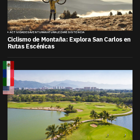
ACTIVIDADES
AVENTURA
NATURALEZA
RESISTENCIA
Ciclismo de Montaña: Explora San Carlos en
Rutas Escénicas