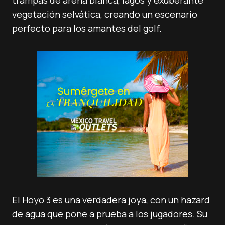
trampas de arena blanca, lagos y exuberante
vegetación selvática, creando un escenario
perfecto para los amantes del golf.
El Hoyo 3 es una verdadera joya, con un hazard
de agua que pone a prueba a los jugadores. Su