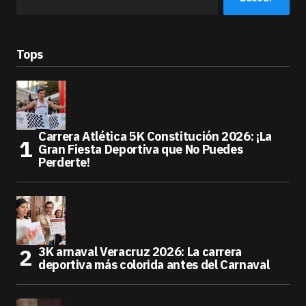
Tops
Carrera Atlética 5K Constitución 2026: ¡La
Gran Fiesta Deportiva que No Puedes
Perderte!
3K arnaval Veracruz 2026: La carrera
deportiva más colorida antes del Carnaval