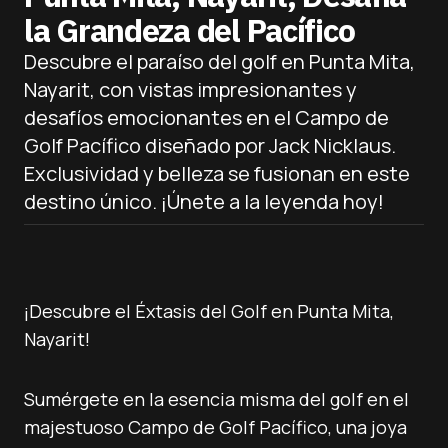
la Grandeza del Pacífico
Descubre el paraíso del golf en Punta Mita,
Nayarit, con vistas impresionantes y
desafíos emocionantes en el Campo de
Golf Pacífico diseñado por Jack Nicklaus.
Exclusividad y belleza se fusionan en este
destino único. ¡Únete a la leyenda hoy!
¡Descubre el Éxtasis del Golf en Punta Mita,
Nayarit!
Sumérgete en la esencia misma del golf en el
majestuoso Campo de Golf Pacífico, una joya