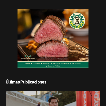
Últimas Publicaciones