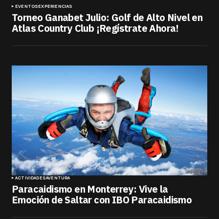
EVENTOS
EXPERIENCIAS
Torneo Ganabet Julio: Golf de Alto Nivel en
Atlas Country Club ¡Regístrate Ahora!
ACTIVIDADES
AVENTURA
Paracaidismo en Monterrey: Vive la
Emoción de Saltar con IBO Paracaidismo