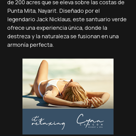
de 200 acres que se eleva sobre las costas de
Punta Mita, Nayarit. Diseñado por el
legendario Jack Nicklaus, este santuario verde
ofrece una experiencia única, donde la
destreza y la naturaleza se fusionan en una
armonía perfecta.