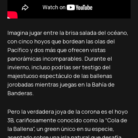
Imagina jugar entre la brisa salada del océano,
con cinco hoyos que bordean las olas del
Pacífico y dos más que ofrecen vistas
panorámicas incomparables. Durante el
invierno, incluso podrías ser testigo del
majestuoso espectáculo de las ballenas
jorobadas mientras juegas en la Bahía de
Banderas.
Pero la verdadera joya de la corona es el hoyo
3B, cariñosamente conocido como la “Cola de
la Ballena”, un green único en su especie,
asentado sobre una isla natural que desafía