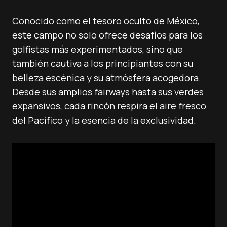
Conocido como el tesoro oculto de México,
este campo no solo ofrece desafíos para los
golfistas más experimentados, sino que
también cautiva a los principiantes con su
belleza escénica y su atmósfera acogedora.
Desde sus amplios fairways hasta sus verdes
expansivos, cada rincón respira el aire fresco
del Pacífico y la esencia de la exclusividad.