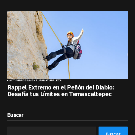
ACTIVIDADES
AVENTURA
NATURALEZA
Rappel Extremo en el Peñón del Diablo:
Desafía tus Límites en Temascaltepec
Buscar
Buscar