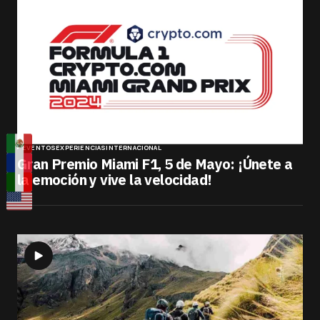
EVENTOS
EXPERIENCIAS
INTERNACIONAL
Gran Premio Miami F1, 5 de Mayo: ¡Únete a
la emoción y vive la velocidad!