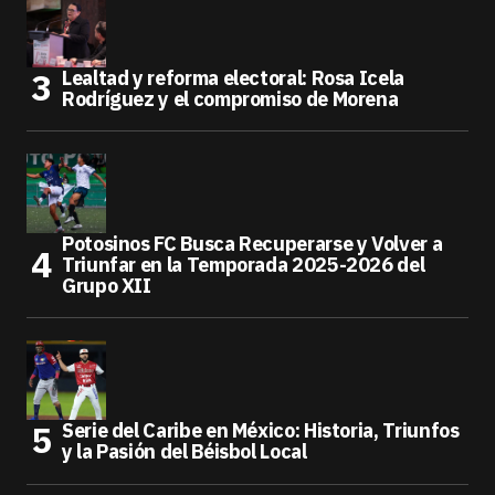
Lealtad y reforma electoral: Rosa Icela
Rodríguez y el compromiso de Morena
Potosinos FC Busca Recuperarse y Volver a
Triunfar en la Temporada 2025-2026 del
Grupo XII
Serie del Caribe en México: Historia, Triunfos
y la Pasión del Béisbol Local