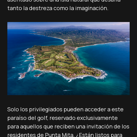
tanto la destreza como la imaginación.
Solo los privilegiados pueden acceder a este
paraíso del golf, reservado exclusivamente
para aquellos que reciben una invitación de los
residentes de Punta Mita. ¿Están listos para