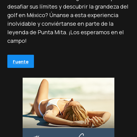
desafiar sus límites y descubrir la grandeza del
golf en México? Únanse a esta experiencia
inolvidable y conviértanse en parte de la
leyenda de Punta Mita. ¡Los esperamos en el
campo!
Fuente