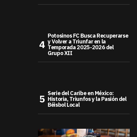
Potosinos FC Busca Recuperarse
y Volver a Triunfar en la
Temporada 2025-2026 del
Grupo XII
Serie del Caribe en México:
Historia, Triunfos y la Pasión del
Béisbol Local