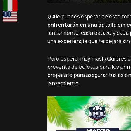
¿Qué puedes esperar de este to
enfrentarán en una batalla sin c
lanzamiento, cada batazo y cada j
una experiencia que te dejará sin 
Pero espera, ¡hay más! ¿Quieres a
preventa de boletos para los pri
prepárate para asegurar tus asient
lanzamiento.