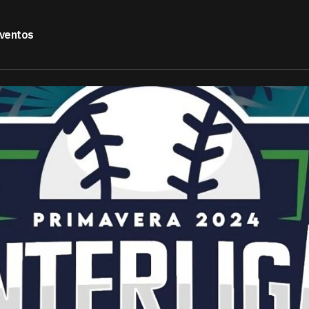
ventos