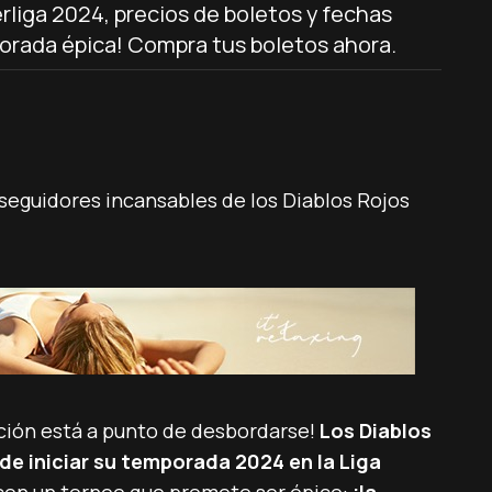
erliga 2024, precios de boletos y fechas
porada épica! Compra tus boletos ahora.
 seguidores incansables de los Diablos Rojos
ción está a punto de desbordarse!
Los Diablos
de iniciar su temporada 2024 en la Liga