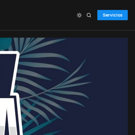
Servicios