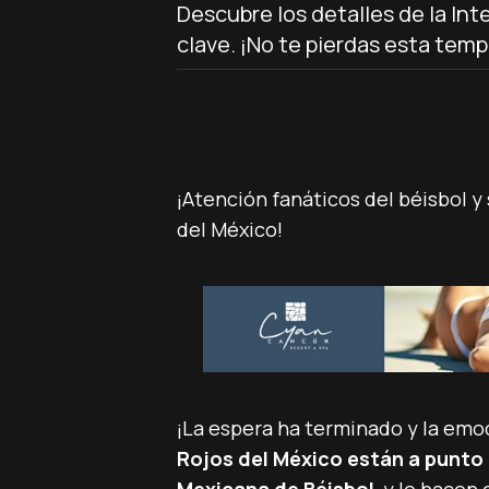
Descubre los detalles de la Int
clave. ¡No te pierdas esta tem
¡Atención fanáticos del béisbol y
del México!
¡La espera ha terminado y la emo
Rojos del México están a punto 