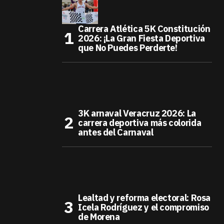
Carrera Atlética 5K Constitución
2026: ¡La Gran Fiesta Deportiva
que No Puedes Perderte!
3K arnaval Veracruz 2026: La
carrera deportiva más colorida
antes del Carnaval
Lealtad y reforma electoral: Rosa
Icela Rodríguez y el compromiso
de Morena