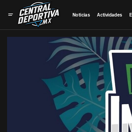
Noticias
Actividades
E