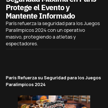
Protege el Evento y
Mantente Informado
París refuerza la seguridad para los Juegos
Paralímpicos 2024 con un operativo
masivo, protegiendo a atletas y
espectadores.
París Refuerza su Seguridad para los Juegos
Paralímpicos 2024