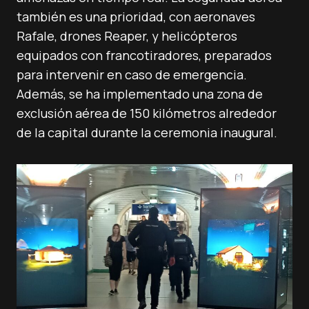
también es una prioridad, con aeronaves
Rafale, drones Reaper, y helicópteros
equipados con francotiradores, preparados
para intervenir en caso de emergencia.
Además, se ha implementado una zona de
exclusión aérea de 150 kilómetros alrededor
de la capital durante la ceremonia inaugural.