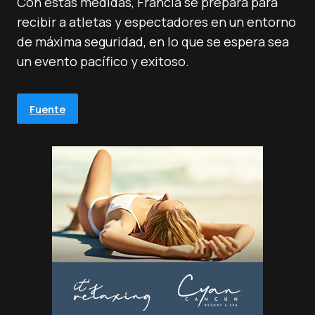
Con estas medidas, Francia se prepara para
recibir a atletas y espectadores en un entorno
de máxima seguridad, en lo que se espera sea
un evento pacífico y exitoso.
Fuente