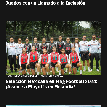
Juegos con un Llamado a la Inclusión
COMPETENCIA
EQUIPO
EVENTOS
INTERNACIONAL
Selección Mexicana en Flag Football 2024:
¡Avance a Playoffs en Finlandia!