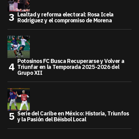
Lealtad y reforma electoral: Rosa Icela
Rodríguez y el compromiso de Morena
Potosinos FC Busca Recuperarse y Volver a
Triunfar en la Temporada 2025-2026 del
Grupo XII
Serie del Caribe en México: Historia, Triunfos
y la Pasión del Béisbol Local