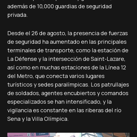
además de 10,000 guardias de seguridad
privada.
Desde el 26 de agosto, la presencia de fuerzas
de seguridad ha aumentado en las principales
terminales de transporte, como la estación de
La Défense y la intersección de Saint-Lazare,
así como en muchas estaciones de la Línea 12
del Metro, que conecta varios lugares
turísticos y sedes paralímpicas. Los patrullajes
de soldados, agentes encubiertos y comandos
especializados se han intensificado, y la
vigilancia es constante en las riberas del río
Sena y la Villa Olímpica.