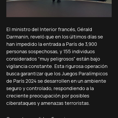
El ministro del Interior francés, Gérald
Darmanin, reveló que en los últimos días se
han impedido la entrada a París de 3,900
personas sospechosas, y 155 individuos
considerados “muy peligrosos” están bajo
vigilancia constante. Esta rigurosa operación
busca garantizar que los Juegos Paralímpicos
de París 2024 se desarrollen en un ambiente
seguro y controlado, respondiendo a la
creciente preocupación por posibles
ciberataques y amenazas terroristas.