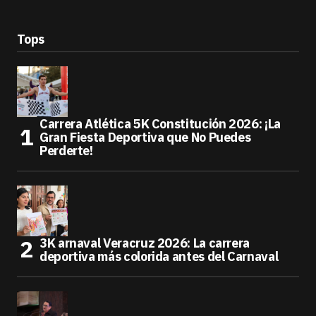
Tops
Carrera Atlética 5K Constitución 2026: ¡La
Gran Fiesta Deportiva que No Puedes
Perderte!
3K arnaval Veracruz 2026: La carrera
deportiva más colorida antes del Carnaval