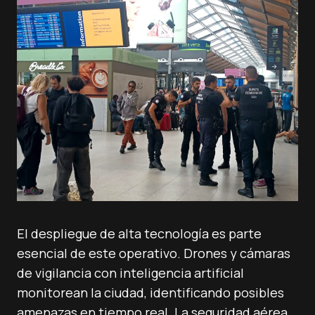
El despliegue de alta tecnología es parte
esencial de este operativo. Drones y cámaras
de vigilancia con inteligencia artificial
monitorean la ciudad, identificando posibles
amenazas en tiempo real. La seguridad aérea