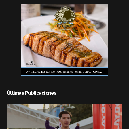
Últimas Publicaciones