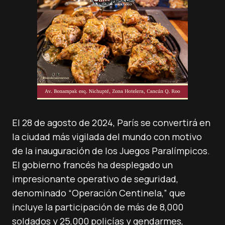
El 28 de agosto de 2024, París se convertirá en
la ciudad más vigilada del mundo con motivo
de la inauguración de los Juegos Paralímpicos.
El gobierno francés ha desplegado un
impresionante operativo de seguridad,
denominado “Operación Centinela,” que
incluye la participación de más de 8,000
soldados y 25,000 policías y gendarmes,