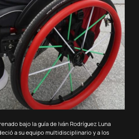
renado bajo la guía de Iván Rodríguez Luna
ció a su equipo multidisciplinario y a los