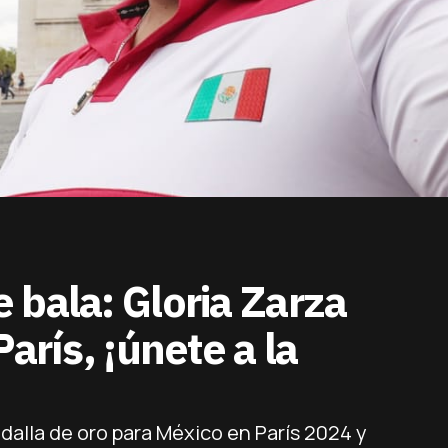
 bala: Gloria Zarza
arís, ¡únete a la
dalla de oro para México en París 2024 y