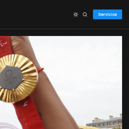
Servicios