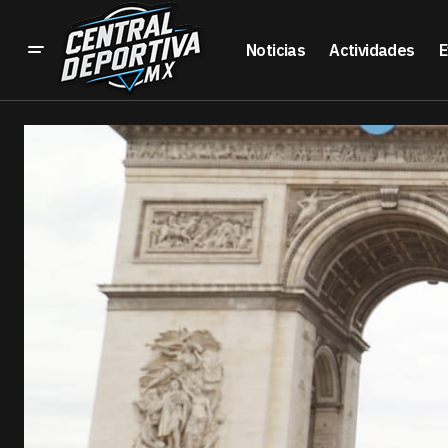
Noticias
Actividades
E