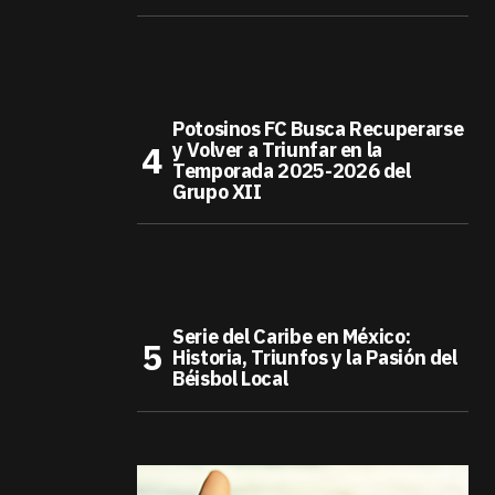
Potosinos FC Busca Recuperarse
y Volver a Triunfar en la
Temporada 2025-2026 del
Grupo XII
Serie del Caribe en México:
Historia, Triunfos y la Pasión del
Béisbol Local