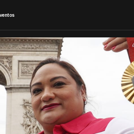
ventos