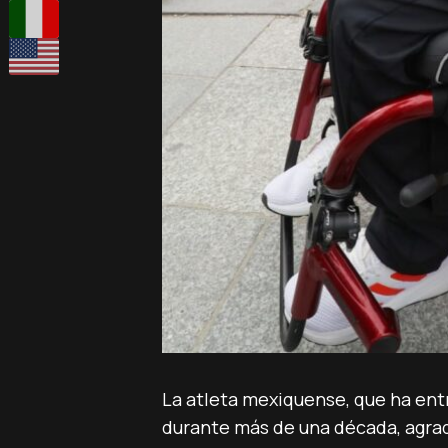
La atleta mexiquense, que ha ent
durante más de una década, agrade