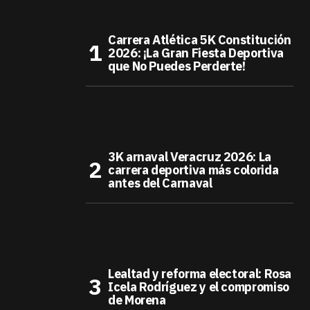
Carrera Atlética 5K Constitución
2026: ¡La Gran Fiesta Deportiva
que No Puedes Perderte!
3K arnaval Veracruz 2026: La
carrera deportiva más colorida
antes del Carnaval
Lealtad y reforma electoral: Rosa
Icela Rodríguez y el compromiso
de Morena