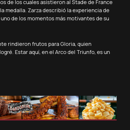
s de los cuales asistieron al Stade de France
la medalla. Zarza describió la experiencia de
 uno de los momentos más motivantes de su
nte rindieron frutos para Gloria, quien
ogré. Estar aquí, en el Arco del Triunfo, es un