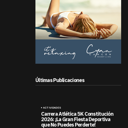
Últimas Publicaciones
ACTIVIDADES
Carrera Atlética 5K Constitución
2026: ¡La Gran Fiesta Deportiva
que No Puedes Perderte!