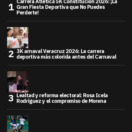
Carrera Atlética 5K Constitución 2026: ¡La
Gran Fiesta Deportiva que No Puedes
Perderte!
3K arnaval Veracruz 2026: La carrera
deportiva más colorida antes del Carnaval
Lealtad y reforma electoral: Rosa Icela
Rodríguez y el compromiso de Morena