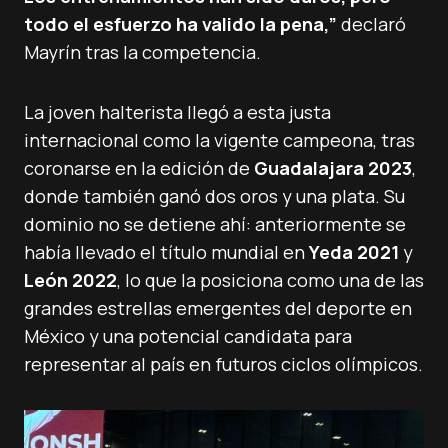
todo el esfuerzo ha valido la pena,”
declaró
Mayrín tras la competencia.
La joven halterista llegó a esta justa
internacional como la vigente campeona, tras
coronarse en la edición de
Guadalajara 2023
,
donde también ganó dos oros y una plata. Su
dominio no se detiene ahí: anteriormente se
había llevado el título mundial en
Yeda 2021
y
León 2022
, lo que la posiciona como una de las
grandes estrellas emergentes del deporte en
México y una potencial candidata para
representar al país en futuros ciclos olímpicos.