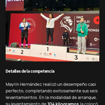
Detalles de la competencia
Mayrín Hernández realizó un desempeño casi
perfecto, completando exitosamente sus seis
levantamientos. En la modalidad de arranque,
su levantamiento de
104 kilogramos
la colocó