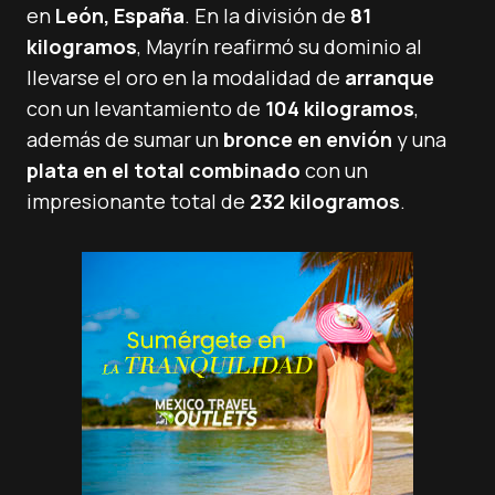
en
León, España
. En la división de
81
kilogramos
, Mayrín reafirmó su dominio al
llevarse el oro en la modalidad de
arranque
con un levantamiento de
104 kilogramos
,
además de sumar un
bronce en envión
y una
plata en el total combinado
con un
impresionante total de
232 kilogramos
.