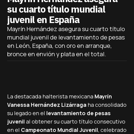
su cuarto título mundial
juvenil en España
Mayrín Hernández asegura su cuarto título
mundial juvenil de levantamiento de pesas
en León, España, con oro en arranque,
bronce en envión y plata en el total.
La destacada halterista mexicana
Mayrín
Vanessa Hernández Lizárraga
ha consolidado
su legado en el
levantamiento de pesas
juvenil
al obtener su cuarto título consecutivo
en el
Campeonato Mundial Juvenil
, celebrado