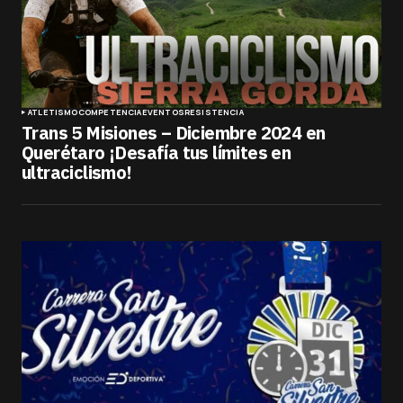
ATLETISMO
COMPETENCIA
EVENTOS
RESISTENCIA
Trans 5 Misiones – Diciembre 2024 en
Querétaro ¡Desafía tus límites en
ultraciclismo!