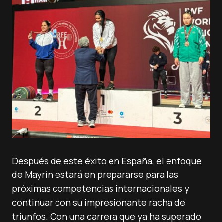
Después de este éxito en España, el enfoque
de Mayrín estará en prepararse para las
próximas competencias internacionales y
continuar con su impresionante racha de
triunfos. Con una carrera que ya ha superado