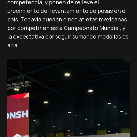
competencia, y ponen de relieve el
crecimiento del levantamiento de pesas en el
país. Todavía quedan cinco atletas mexicanos
por competir en este Campeonato Mundial, y
la expectativa por seguir sumando medallas es
alta.