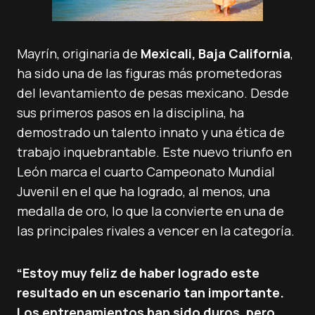
Mayrín, originaria de
Mexicali, Baja California
,
ha sido una de las figuras más prometedoras
del levantamiento de pesas mexicano. Desde
sus primeros pasos en la disciplina, ha
demostrado un talento innato y una ética de
trabajo inquebrantable. Este nuevo triunfo en
León marca el cuarto Campeonato Mundial
Juvenil en el que ha logrado, al menos, una
medalla de oro, lo que la convierte en una de
las principales rivales a vencer en la categoría.
“Estoy muy feliz de haber logrado este
resultado en un escenario tan importante.
Los entrenamientos han sido duros, pero