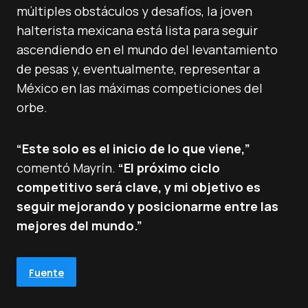
múltiples obstáculos y desafíos, la joven
halterista mexicana está lista para seguir
ascendiendo en el mundo del levantamiento
de pesas y, eventualmente, representar a
México en las máximas competiciones del
orbe.
“Este solo es el inicio de lo que viene,”
comentó Mayrín.
“El próximo ciclo
competitivo será clave, y mi objetivo es
seguir mejorando y posicionarme entre las
mejores del mundo.”
Fuente