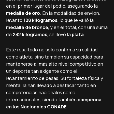
en el primer lugar del podio, asegurando la
medalla de oro
. En la modalidad de envión,
levantó
128 kilogramos
, lo que le valió la
medalla de bronce
, y en el total, con una suma
de
232 kilogramos
, se llevó la
plata
.
Este resultado no solo confirma su calidad
como atleta, sino también su capacidad para
mantenerse al más alto nivel competitivo en
un deporte tan exigente como el
levantamiento de pesas. Su fortaleza física y
mental la han llevado a destacar tanto en
competencias nacionales como
internacionales, siendo también
campeona
en los Nacionales CONADE
.