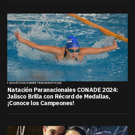
ACUÁTICOS
COMPETENCIA
NOTICIAS
Natación Paranacionales CONADE 2024:
Jalisco Brilla con Récord de Medallas,
¡Conoce los Campeones!