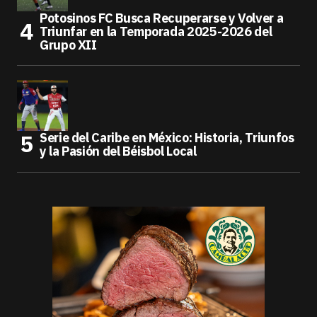
Potosinos FC Busca Recuperarse y Volver a
Triunfar en la Temporada 2025-2026 del
Grupo XII
Serie del Caribe en México: Historia, Triunfos
y la Pasión del Béisbol Local