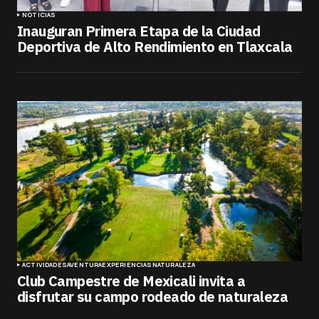
NOTICIAS
Inauguran Primera Etapa de la Ciudad
Deportiva de Alto Rendimiento en Tlaxcala
ACTIVIDADES
AVENTURA
EXPERIENCIAS
NATURALEZA
Club Campestre de Mexicali invita a
disfrutar su campo rodeado de naturaleza