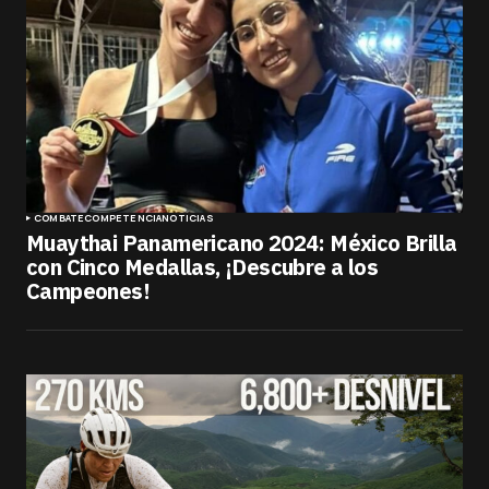
COMBATE
COMPETENCIA
NOTICIAS
Muaythai Panamericano 2024: México Brilla
con Cinco Medallas, ¡Descubre a los
Campeones!