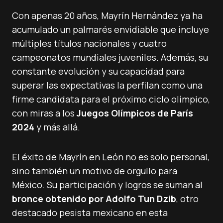
Con apenas 20 años, Mayrín Hernández ya ha
acumulado un palmarés envidiable que incluye
múltiples títulos nacionales y cuatro
campeonatos mundiales juveniles. Además, su
constante evolución y su capacidad para
superar las expectativas la perfilan como una
firme candidata para el próximo ciclo olímpico,
con miras a los
Juegos Olímpicos de París
2024
y más allá.
El éxito de Mayrín en León no es solo personal,
sino también un motivo de orgullo para
México. Su participación y logros se suman al
bronce obtenido por Adolfo Tun Dzib
, otro
destacado pesista mexicano en esta