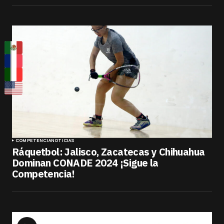
COMPETENCIA
NOTICIAS
Ráquetbol: Jalisco, Zacatecas y Chihuahua
Dominan CONADE 2024 ¡Sigue la
Competencia!