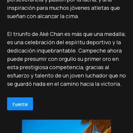
inspiración para muchos jóvenes atletas que
sueñan con alcanzar la cima.
El triunfo de Aké Chan es más que una medalla;
es una celebración del espíritu deportivo y la
dedicación inquebrantable. Campeche ahora
puede presumir con orgullo su primer oro en
esta prestigiosa competencia, gracias al
esfuerzo y talento de un joven luchador que no
se guardó nada en el camino hacia la victoria.
Fuente