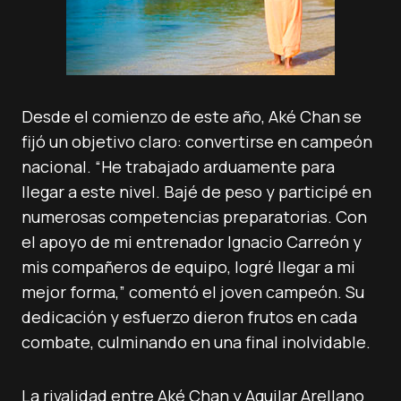
Desde el comienzo de este año, Aké Chan se
fijó un objetivo claro: convertirse en campeón
nacional. “He trabajado arduamente para
llegar a este nivel. Bajé de peso y participé en
numerosas competencias preparatorias. Con
el apoyo de mi entrenador Ignacio Carreón y
mis compañeros de equipo, logré llegar a mi
mejor forma,” comentó el joven campeón. Su
dedicación y esfuerzo dieron frutos en cada
combate, culminando en una final inolvidable.
La rivalidad entre Aké Chan y Aguilar Arellano