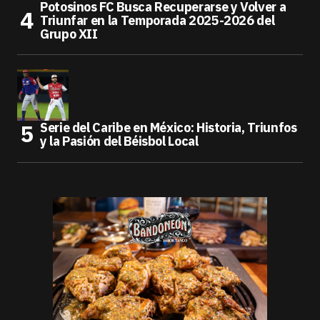
Potosinos FC Busca Recuperarse y Volver a
Triunfar en la Temporada 2025-2026 del
Grupo XII
Serie del Caribe en México: Historia, Triunfos
y la Pasión del Béisbol Local