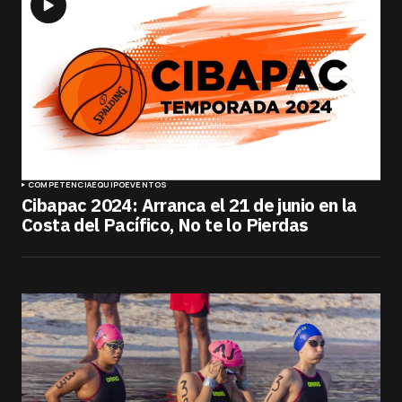
COMPETENCIA
EQUIPO
EVENTOS
Cibapac 2024: Arranca el 21 de junio en la
Costa del Pacífico, No te lo Pierdas