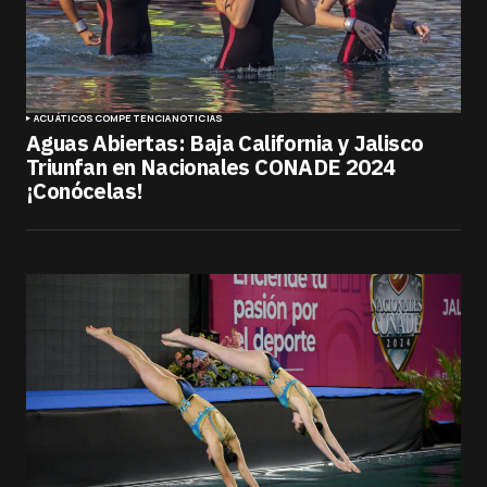
ACUÁTICOS
COMPETENCIA
NOTICIAS
Aguas Abiertas: Baja California y Jalisco
Triunfan en Nacionales CONADE 2024
¡Conócelas!