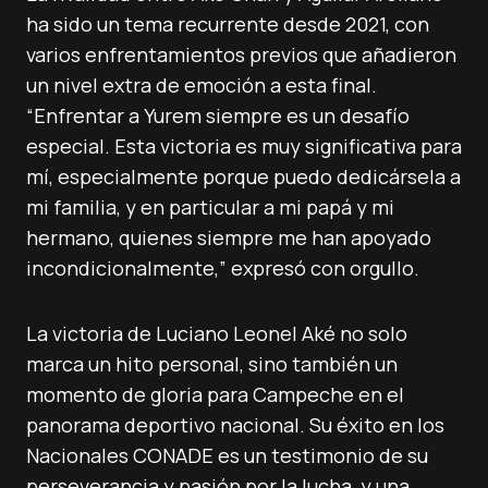
ha sido un tema recurrente desde 2021, con
varios enfrentamientos previos que añadieron
un nivel extra de emoción a esta final.
“Enfrentar a Yurem siempre es un desafío
especial. Esta victoria es muy significativa para
mí, especialmente porque puedo dedicársela a
mi familia, y en particular a mi papá y mi
hermano, quienes siempre me han apoyado
incondicionalmente,” expresó con orgullo.
La victoria de Luciano Leonel Aké no solo
marca un hito personal, sino también un
momento de gloria para Campeche en el
panorama deportivo nacional. Su éxito en los
Nacionales CONADE es un testimonio de su
perseverancia y pasión por la lucha, y una