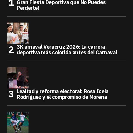
Gran Fiesta Deportiva que No Puedes
Perderte!
3K arnaval Veracruz 2026: La carrera
deportiva más colorida antes del Carnaval
Lealtad y reforma electoral: Rosa Icela
Rodríguez y el compromiso de Morena