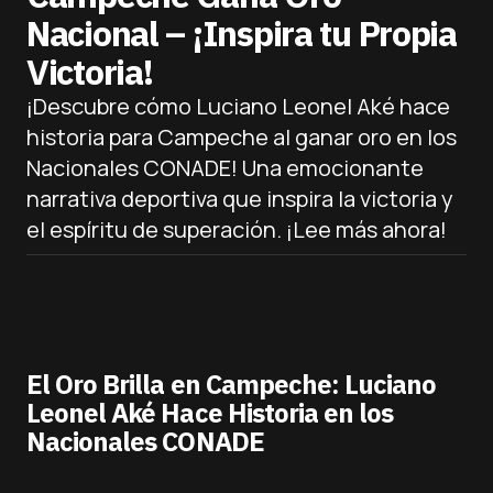
Nacional – ¡Inspira tu Propia
Victoria!
¡Descubre cómo Luciano Leonel Aké hace
historia para Campeche al ganar oro en los
Nacionales CONADE! Una emocionante
narrativa deportiva que inspira la victoria y
el espíritu de superación. ¡Lee más ahora!
El Oro Brilla en Campeche: Luciano
Leonel Aké Hace Historia en los
Nacionales CONADE