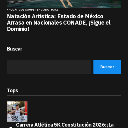
ACUÁTICOS
COMPETENCIA
NOTICIAS
Natación Artística: Estado de México
Arrasa en Nacionales CONADE, ¡Sigue el
Dominio!
Buscar
Buscar
Tops
Carrera Atlética 5K Constitución 2026: ¡La