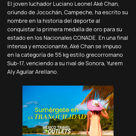
El joven luchador Luciano Leonel Aké Chan,
oriundo de Jocochán, Campeche, ha escrito su
nombre en la historia del deporte al
conquistar la primera medalla de oro para su
estado en los Nacionales CONADE. En una final
intensa y emocionante, Aké Chan se impuso
en la categoría de 55 kg estilo grecorromano
Sub-17, venciendo a su rival de Sonora, Yurem
Aly Aguilar Arellano.