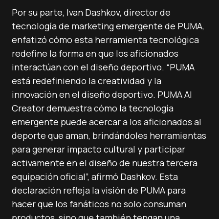
Por su parte, Ivan Dashkov, director de
tecnología de marketing emergente de PUMA,
enfatizó cómo esta herramienta tecnológica
redefine la forma en que los aficionados
interactúan con el diseño deportivo. “PUMA
está redefiniendo la creatividad y la
innovación en el diseño deportivo. PUMA AI
Creator demuestra cómo la tecnología
emergente puede acercar a los aficionados al
deporte que aman, brindándoles herramientas
para generar impacto cultural y participar
activamente en el diseño de nuestra tercera
equipación oficial”, afirmó Dashkov. Esta
declaración refleja la visión de PUMA para
hacer que los fanáticos no solo consuman
productos, sino que también tengan una