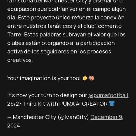
la historia del Manchester City y diseñar una
equipación que podrían ver en el campo algún
día. Este proyecto único refuerza la conexión
entre nuestros fanáticos y el club”, comentó
Tarre. Estas palabras subrayan el valor que los
clubes están otorgando a la participación
activa de los seguidores en los procesos
creativos.
Your imagination is your tool
It’s now your turn to design our
@pumafootball
26/27 Third Kit with PUMA AI CREATOR
— Manchester City (@ManCity)
December 9,
2024