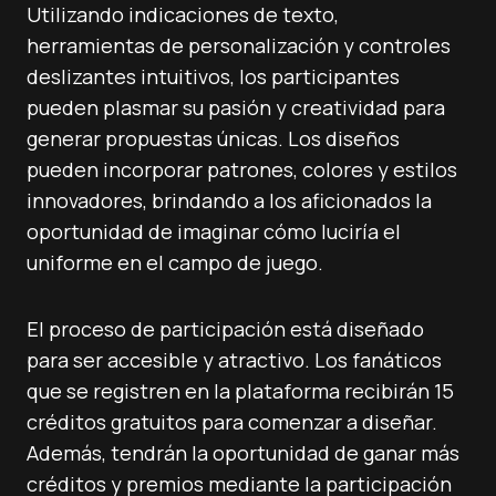
Utilizando indicaciones de texto,
herramientas de personalización y controles
deslizantes intuitivos, los participantes
pueden plasmar su pasión y creatividad para
generar propuestas únicas. Los diseños
pueden incorporar patrones, colores y estilos
innovadores, brindando a los aficionados la
oportunidad de imaginar cómo luciría el
uniforme en el campo de juego.
El proceso de participación está diseñado
para ser accesible y atractivo. Los fanáticos
que se registren en la plataforma recibirán 15
créditos gratuitos para comenzar a diseñar.
Además, tendrán la oportunidad de ganar más
créditos y premios mediante la participación