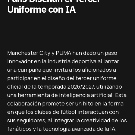
Uniforme con IA
Manchester City y PUMA han dado un paso
innovador en la industria deportiva al lanzar
una campaña que invita a los aficionados a
participar en el diseño del tercer uniforme
oficial de la temporada 2026/2027, utilizando
una herramienta de inteligencia artificial. Esta
colaboración promete ser un hito en la forma
en que los clubes de fútbol interactúan con
sus seguidores, al integrar la creatividad de los
fanáticos y la tecnología avanzada de la IA.