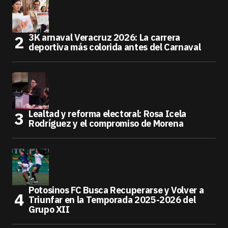
3K arnaval Veracruz 2026: La carrera
deportiva más colorida antes del Carnaval
Lealtad y reforma electoral: Rosa Icela
Rodríguez y el compromiso de Morena
Potosinos FC Busca Recuperarse y Volver a
Triunfar en la Temporada 2025-2026 del
Grupo XII