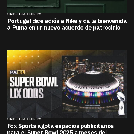
INDUSTRIA DEPORTIVA
Portugal dice adiós a Nike y da la bienvenida
a Puma en un nuevo acuerdo de patrocinio
INDUSTRIA DEPORTIVA
Fox Sports agota espacios publicitarios
para el Super Bowl 2025 a meses del