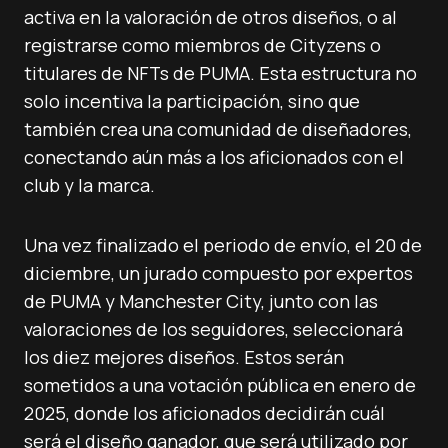
activa en la valoración de otros diseños, o al
registrarse como miembros de Cityzens o
titulares de NFTs de PUMA. Esta estructura no
solo incentiva la participación, sino que
también crea una comunidad de diseñadores,
conectando aún más a los aficionados con el
club y la marca.
Una vez finalizado el periodo de envío, el 20 de
diciembre, un jurado compuesto por expertos
de PUMA y Manchester City, junto con las
valoraciones de los seguidores, seleccionará
los diez mejores diseños. Estos serán
sometidos a una votación pública en enero de
2025, donde los aficionados decidirán cuál
será el diseño ganador, que será utilizado por