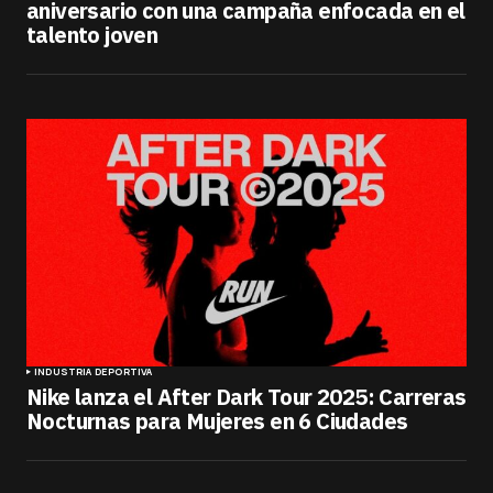
aniversario con una campaña enfocada en el
talento joven
INDUSTRIA DEPORTIVA
Nike lanza el After Dark Tour 2025: Carreras
Nocturnas para Mujeres en 6 Ciudades