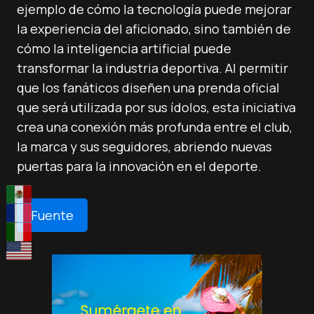
ejemplo de cómo la tecnología puede mejorar
la experiencia del aficionado, sino también de
cómo la inteligencia artificial puede
transformar la industria deportiva. Al permitir
que los fanáticos diseñen una prenda oficial
que será utilizada por sus ídolos, esta iniciativa
crea una conexión más profunda entre el club,
la marca y sus seguidores, abriendo nuevas
puertas para la innovación en el deporte.
Fuente