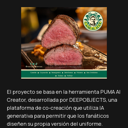
El proyecto se basa en la herramienta PUMA AI
Creator, desarrollada por DEEPOBJECTS, una
plataforma de co-creación que utiliza IA
generativa para permitir que los fanáticos
diseñen su propia versión del uniforme.