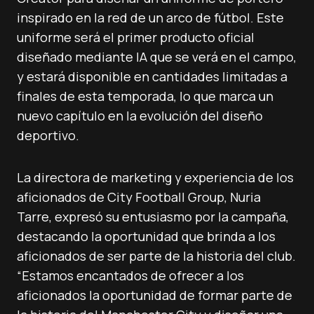
inspirado en la red de un arco de fútbol. Este
uniforme será el primer producto oficial
diseñado mediante IA que se verá en el campo,
y estará disponible en cantidades limitadas a
finales de esta temporada, lo que marca un
nuevo capítulo en la evolución del diseño
deportivo.
La directora de marketing y experiencia de los
aficionados de City Football Group, Nuria
Tarre, expresó su entusiasmo por la campaña,
destacando la oportunidad que brinda a los
aficionados de ser parte de la historia del club.
“Estamos encantados de ofrecer a los
aficionados la oportunidad de formar parte de