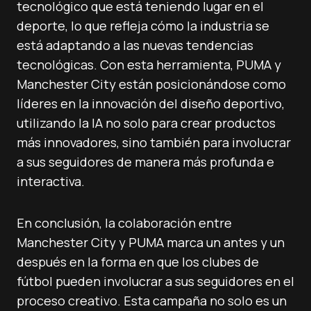
tecnológico que está teniendo lugar en el
deporte, lo que refleja cómo la industria se
está adaptando a las nuevas tendencias
tecnológicas. Con esta herramienta, PUMA y
Manchester City están posicionándose como
líderes en la innovación del diseño deportivo,
utilizando la IA no solo para crear productos
más innovadores, sino también para involucrar
a sus seguidores de manera más profunda e
interactiva.
En conclusión, la colaboración entre
Manchester City y PUMA marca un antes y un
después en la forma en que los clubes de
fútbol pueden involucrar a sus seguidores en el
proceso creativo. Esta campaña no solo es un