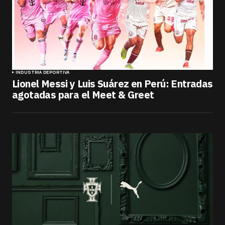
INDUSTRIA DEPORTIVA
Lionel Messi y Luis Suárez en Perú: Entradas
agotadas para el Meet & Greet