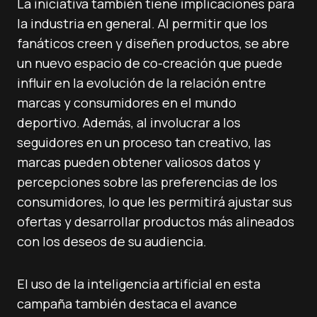
La iniciativa también tiene implicaciones para
la industria en general. Al permitir que los
fanáticos creen y diseñen productos, se abre
un nuevo espacio de co-creación que puede
influir en la evolución de la relación entre
marcas y consumidores en el mundo
deportivo. Además, al involucrar a los
seguidores en un proceso tan creativo, las
marcas pueden obtener valiosos datos y
percepciones sobre las preferencias de los
consumidores, lo que les permitirá ajustar sus
ofertas y desarrollar productos más alineados
con los deseos de su audiencia.
El uso de la inteligencia artificial en esta
campaña también destaca el avance