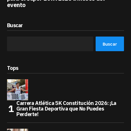
evento
Buscar
Buscar
Tops
Carrera Atlética 5K Constitución 2026: ¡La
Gran Fiesta Deportiva que No Puedes
Perderte!