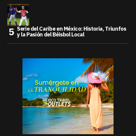
Serie del Caribe en México: Historia, Triunfos
y la Pasión del Béisbol Local