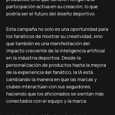
participación activa en su creación, lo que
podría ser el futuro del diseño deportivo.
Esta campaña no solo es una oportunidad para
los fanáticos de mostrar su creatividad, sino
que también es una manifestación del
impacto creciente de la inteligencia artificial
en la industria deportiva. Desde la
personalización de productos hasta la mejora
de la experiencia del fanático, la IA está
cambiando la manera en que las marcas y
clubes interactúan con sus seguidores,
haciendo que los aficionados se sientan más
conectados con el equipo y la marca.