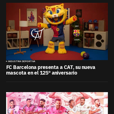
INDUSTRIA DEPORTIVA
FC Barcelona presenta a CAT, su nueva
mascota en el 125º aniversario