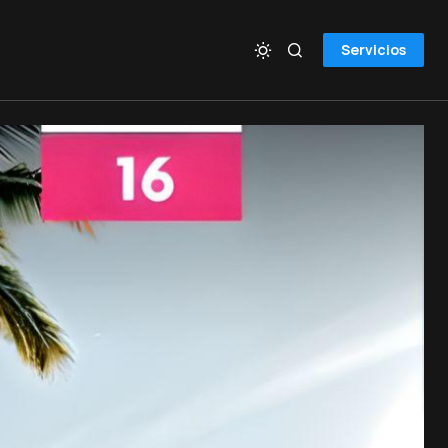
Servicios