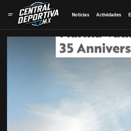
Noticias
Actividades
E