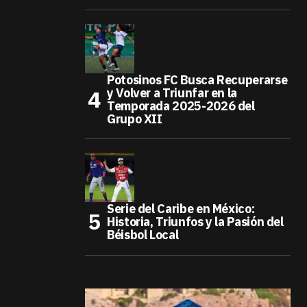
Potosinos FC Busca Recuperarse
y Volver a Triunfar en la
Temporada 2025-2026 del
Grupo XII
Serie del Caribe en México:
Historia, Triunfos y la Pasión del
Béisbol Local