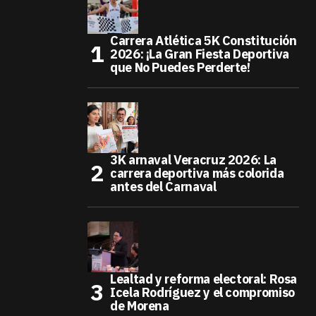
Carrera Atlética 5K Constitución
2026: ¡La Gran Fiesta Deportiva
que No Puedes Perderte!
3K arnaval Veracruz 2026: La
carrera deportiva más colorida
antes del Carnaval
Lealtad y reforma electoral: Rosa
Icela Rodríguez y el compromiso
de Morena