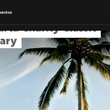
ventos