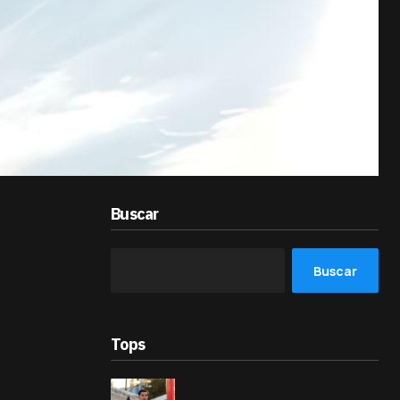
Buscar
Buscar
Tops