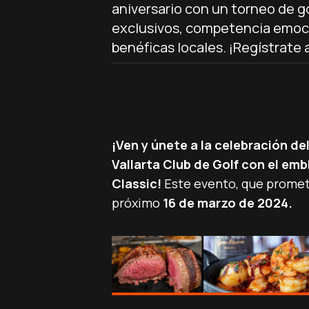
aniversario con un torneo de go
exclusivos, competencia emoc
benéficas locales. ¡Regístrate 
¡Ven y únete a la celebración de
Vallarta Club de Golf con el em
Classic!
Este evento, que promet
próximo
16 de marzo de 2024.