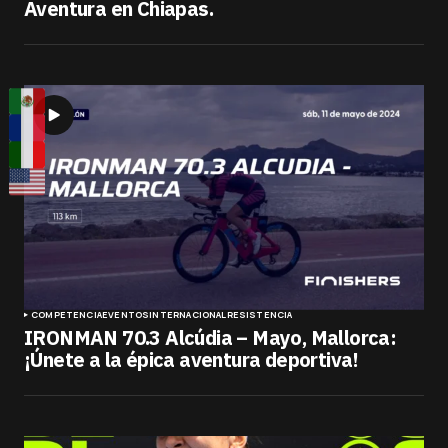
Aventura en Chiapas.
COMPETENCIA
EVENTOS
INTERNACIONAL
RESISTENCIA
IRONMAN 70.3 Alcúdia – Mayo, Mallorca:
¡Únete a la épica aventura deportiva!