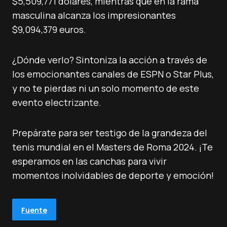
$5,509,771 dólares, mientras que en la rama
masculina alcanza los impresionantes
$9,094,379 euros.
¿Dónde verlo? Sintoniza la acción a través de
los emocionantes canales de ESPN o Star Plus,
y no te pierdas ni un solo momento de este
evento electrizante.
Prepárate para ser testigo de la grandeza del
tenis mundial en el Masters de Roma 2024. ¡Te
esperamos en las canchas para vivir
momentos inolvidables de deporte y emoción!
Fuente