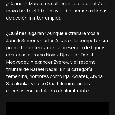
¿Cuándo? Marca tus calendarios desde el 7 de
mayo hasta el 19 de mayo, ¡dos semanas llenas
de acción ininterrumpida!
¿Quiénes jugarán? Aunque extrañaremos a
Jannik Sinner y Carlos Alcaraz, la competencia
promete ser feroz con la presencia de figuras
destacadas como Novak Djokovic, Daniil
Medvedev, Alexander Zverev, y el retorno
triunfal de Rafael Nadal. En la categoría
femenina, nombres como Iga Swiatek, Aryna
Sabalenka, y Coco Gauff iluminarán las
canchas con su talento deslumbrante.