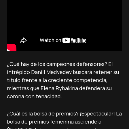
¿Qué hay de los campeones defensores? El
intrépido Daniil Medvedev buscará retener su
título frente a la creciente competencia,
mientras que Elena Rybakina defenderá su
corona con tenacidad.
¿Cuál es la bolsa de premios? ¡Espectacular! La
bolsa de premios femenina asciende a