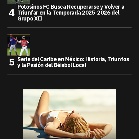
Potosinos FC Busca Recuperarse y Volver a
Triunfar en la Temporada 2025-2026 del
Grupo XII
Serie del Caribe en México: Historia, Triunfos
y la Pasión del Béisbol Local