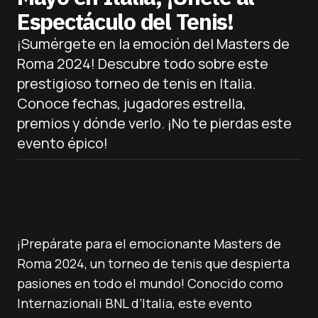
Espectáculo del Tenis!
¡Sumérgete en la emoción del Masters de
Roma 2024! Descubre todo sobre este
prestigioso torneo de tenis en Italia.
Conoce fechas, jugadores estrella,
premios y dónde verlo. ¡No te pierdas este
evento épico!
¡Prepárate para el emocionante Masters de
Roma 2024, un torneo de tenis que despierta
pasiones en todo el mundo! Conocido como
Internazionali BNL d’Italia, este evento