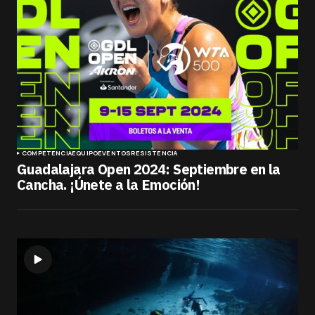
COMPETENCIA
EQUIPO
EVENTOS
RESISTENCIA
Guadalajara Open 2024: Septiembre en la
Cancha. ¡Únete a la Emoción!