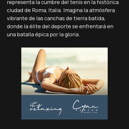
representa la cumbre del tenis en la histórica
ciudad de Roma, Italia. Imagina la atmósfera
vibrante de las canchas de tierra batida,
donde la élite del deporte se enfrentará en
una batalla épica por la gloria.