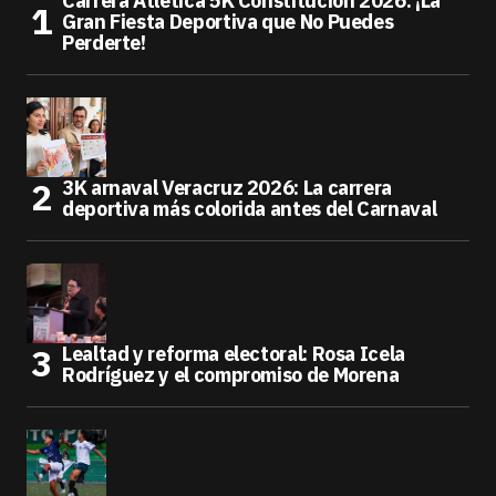
Carrera Atlética 5K Constitución 2026: ¡La
Gran Fiesta Deportiva que No Puedes
Perderte!
3K arnaval Veracruz 2026: La carrera
deportiva más colorida antes del Carnaval
Lealtad y reforma electoral: Rosa Icela
Rodríguez y el compromiso de Morena