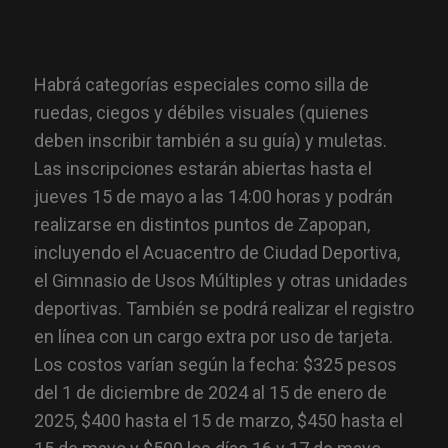
Habrá categorías especiales como silla de
ruedas, ciegos y débiles visuales (quienes
deben inscribir también a su guía) y muletas.
Las inscripciones estarán abiertas hasta el
jueves 15 de mayo a las 14:00 horas y podrán
realizarse en distintos puntos de Zapopan,
incluyendo el Acuacentro de Ciudad Deportiva,
el Gimnasio de Usos Múltiples y otras unidades
deportivas. También se podrá realizar el registro
en línea con un cargo extra por uso de tarjeta.
Los costos varían según la fecha: $325 pesos
del 1 de diciembre de 2024 al 15 de enero de
2025, $400 hasta el 15 de marzo, $450 hasta el