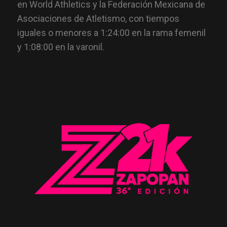
en World Athletics y la Federación Mexicana de
Asociaciones de Atletismo, con tiempos
iguales o menores a 1:24:00 en la rama femenil
y 1:08:00 en la varonil.