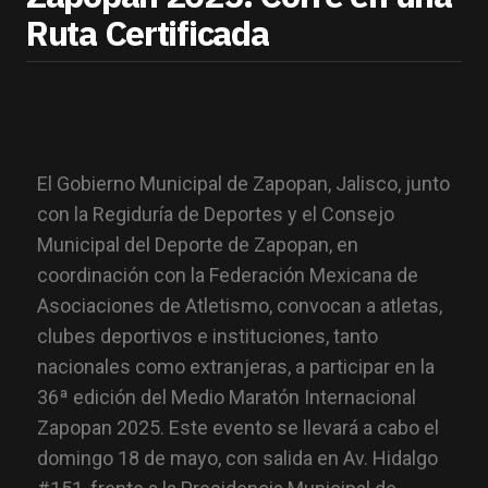
Ruta Certificada
El Gobierno Municipal de Zapopan, Jalisco, junto
con la Regiduría de Deportes y el Consejo
Municipal del Deporte de Zapopan, en
coordinación con la Federación Mexicana de
Asociaciones de Atletismo, convocan a atletas,
clubes deportivos e instituciones, tanto
nacionales como extranjeras, a participar en la
36ª edición del Medio Maratón Internacional
Zapopan 2025. Este evento se llevará a cabo el
domingo 18 de mayo, con salida en Av. Hidalgo