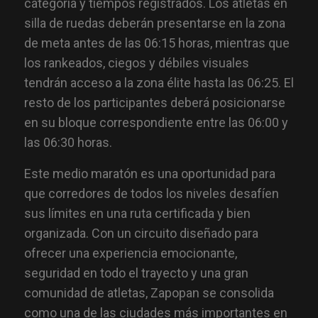
categoría y tiempos registrados. Los atletas en
silla de ruedas deberán presentarse en la zona
de meta antes de las 06:15 horas, mientras que
los rankeados, ciegos y débiles visuales
tendrán acceso a la zona élite hasta las 06:25. El
resto de los participantes deberá posicionarse
en su bloque correspondiente entre las 06:00 y
las 06:30 horas.
Este medio maratón es una oportunidad para
que corredores de todos los niveles desafíen
sus límites en una ruta certificada y bien
organizada. Con un circuito diseñado para
ofrecer una experiencia emocionante,
seguridad en todo el trayecto y una gran
comunidad de atletas, Zapopan se consolida
como una de las ciudades más importantes en