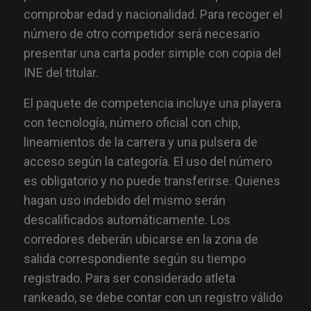
comprobar edad y nacionalidad. Para recoger el
número de otro competidor será necesario
presentar una carta poder simple con copia del
INE del titular.
El paquete de competencia incluye una playera
con tecnología, número oficial con chip,
lineamientos de la carrera y una pulsera de
acceso según la categoría. El uso del número
es obligatorio y no puede transferirse. Quienes
hagan uso indebido del mismo serán
descalificados automáticamente. Los
corredores deberán ubicarse en la zona de
salida correspondiente según su tiempo
registrado. Para ser considerado atleta
rankeado, se debe contar con un registro válido