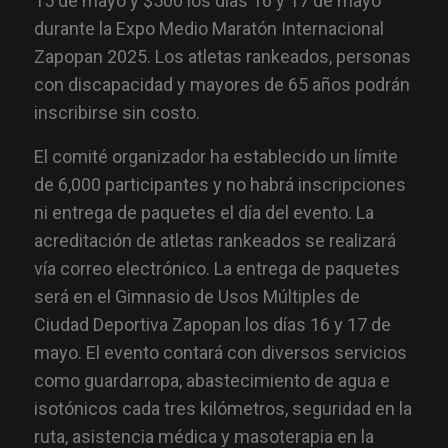
15 de mayo y $500 los días 16 y 17 de mayo
durante la Expo Medio Maratón Internacional
Zapopan 2025. Los atletas rankeados, personas
con discapacidad y mayores de 65 años podrán
inscribirse sin costo.
El comité organizador ha establecido un límite
de 6,000 participantes y no habrá inscripciones
ni entrega de paquetes el día del evento. La
acreditación de atletas rankeados se realizará
vía correo electrónico. La entrega de paquetes
será en el Gimnasio de Usos Múltiples de
Ciudad Deportiva Zapopan los días 16 y 17 de
mayo. El evento contará con diversos servicios
como guardarropa, abastecimiento de agua e
isotónicos cada tres kilómetros, seguridad en la
ruta, asistencia médica y masoterapia en la