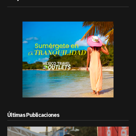
Últimas Publicaciones