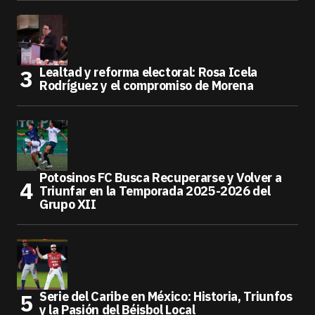
Lealtad y reforma electoral: Rosa Icela
Rodríguez y el compromiso de Morena
Potosinos FC Busca Recuperarse y Volver a
Triunfar en la Temporada 2025-2026 del
Grupo XII
Serie del Caribe en México: Historia, Triunfos
y la Pasión del Béisbol Local