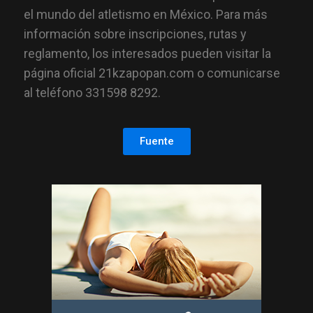
el mundo del atletismo en México. Para más
información sobre inscripciones, rutas y
reglamento, los interesados pueden visitar la
página oficial 21kzapopan.com o comunicarse
al teléfono 331598 8292.
Fuente