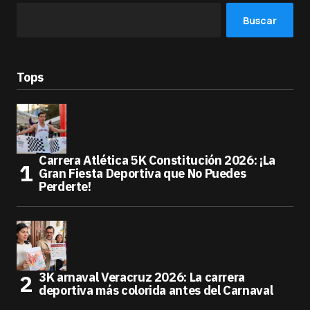
Buscar
Tops
Carrera Atlética 5K Constitución 2026: ¡La
Gran Fiesta Deportiva que No Puedes
Perderte!
3K arnaval Veracruz 2026: La carrera
deportiva más colorida antes del Carnaval