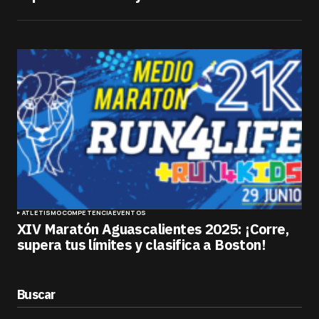
ATLETISMO
COMPETENCIA
EVENTOS
XIV Maratón Aguascalientes 2025: ¡Corre,
supera tus límites y clasifica a Boston!
Buscar