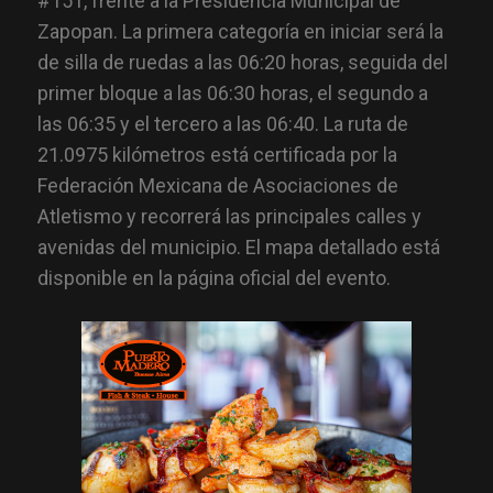
#151, frente a la Presidencia Municipal de
Zapopan. La primera categoría en iniciar será la
de silla de ruedas a las 06:20 horas, seguida del
primer bloque a las 06:30 horas, el segundo a
las 06:35 y el tercero a las 06:40. La ruta de
21.0975 kilómetros está certificada por la
Federación Mexicana de Asociaciones de
Atletismo y recorrerá las principales calles y
avenidas del municipio. El mapa detallado está
disponible en la página oficial del evento.