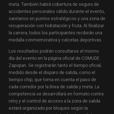
meta. También habrá cobertura de seguro de
accidentes personales válido durante el evento,
sanitarios en puntos estratégicos y una zona de
recuperación con hidratación y fruta. Al finalizar
la carrera, todos los participantes recibirán una
medalla conmemorativa y calcetas deportivas.
Los resultados podrán consultarse el mismo
día del evento en la página oficial de COMUDE
Zapopan. Se registrarán tanto el tiempo oficial,
medido desde el disparo de salida, como el
tiempo chip, que toma en cuenta el paso de
cada corredor por la línea de salida y meta. La
competencia se desarrollará en formato contra
reloj y el control de acceso a la zona de salida
estará organizado por bloques según la