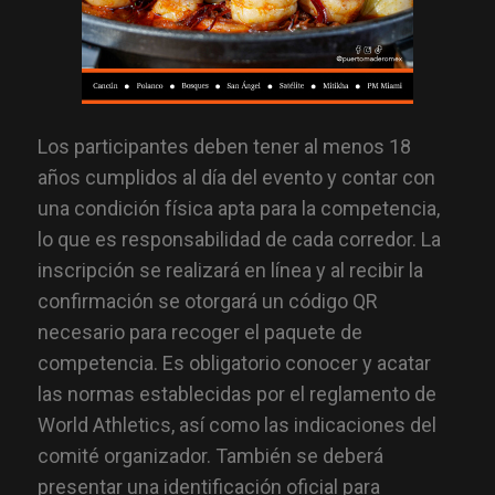
Los participantes deben tener al menos 18
años cumplidos al día del evento y contar con
una condición física apta para la competencia,
lo que es responsabilidad de cada corredor. La
inscripción se realizará en línea y al recibir la
confirmación se otorgará un código QR
necesario para recoger el paquete de
competencia. Es obligatorio conocer y acatar
las normas establecidas por el reglamento de
World Athletics, así como las indicaciones del
comité organizador. También se deberá
presentar una identificación oficial para