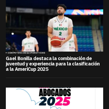
COMPETENCIA
EQUIPO
NOTICIAS
Gael Bonilla destaca la combinación de
juventud y experiencia para la clasificación
a la AmeriCup 2025