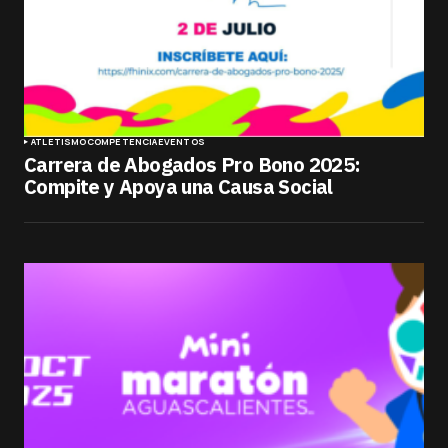
ATLETISMO
COMPETENCIA
EVENTOS
Carrera de Abogados Pro Bono 2025:
Compite y Apoya una Causa Social