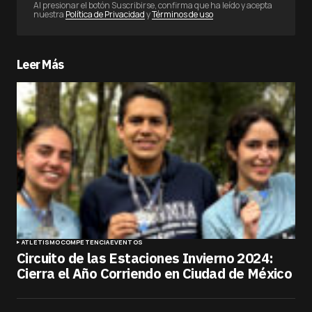
Al presionar el botón Suscribirse, confirma que ha leído y acepta
nuestra
Política de Privacidad
y
Términos de uso
Leer Más
ATLETISMO
COMPETENCIA
EVENTOS
Circuito de las Estaciones Invierno 2024:
Cierra el Año Corriendo en Ciudad de México