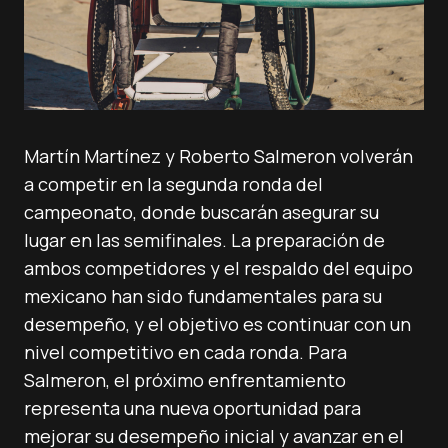
Martín Martínez y Roberto Salmeron volverán
a competir en la segunda ronda del
campeonato, donde buscarán asegurar su
lugar en las semifinales. La preparación de
ambos competidores y el respaldo del equipo
mexicano han sido fundamentales para su
desempeño, y el objetivo es continuar con un
nivel competitivo en cada ronda. Para
Salmeron, el próximo enfrentamiento
representa una nueva oportunidad para
mejorar su desempeño inicial y avanzar en el