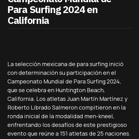
Para Surfing 2024 en
California
La selección mexicana de para surfing inició
con determinación su participación en el
Campeonato Mundial de Para Surfing 2024,
que se celebra en Huntington Beach,
California. Los atletas Juan Martín Martínez y
Roberto Librado Salmeron compitieron en la
ronda inicial de la modalidad men-kneel,
enfrentando los desafíos de este prestigioso
evento que reúne a 151 atletas de 25 naciones.