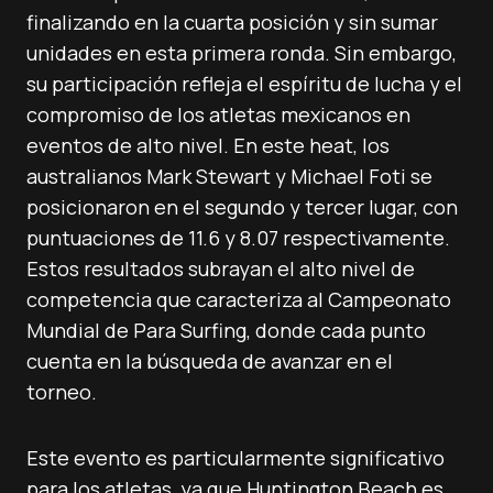
finalizando en la cuarta posición y sin sumar
unidades en esta primera ronda. Sin embargo,
su participación refleja el espíritu de lucha y el
compromiso de los atletas mexicanos en
eventos de alto nivel. En este heat, los
australianos Mark Stewart y Michael Foti se
posicionaron en el segundo y tercer lugar, con
puntuaciones de 11.6 y 8.07 respectivamente.
Estos resultados subrayan el alto nivel de
competencia que caracteriza al Campeonato
Mundial de Para Surfing, donde cada punto
cuenta en la búsqueda de avanzar en el
torneo.
Este evento es particularmente significativo
para los atletas, ya que Huntington Beach es