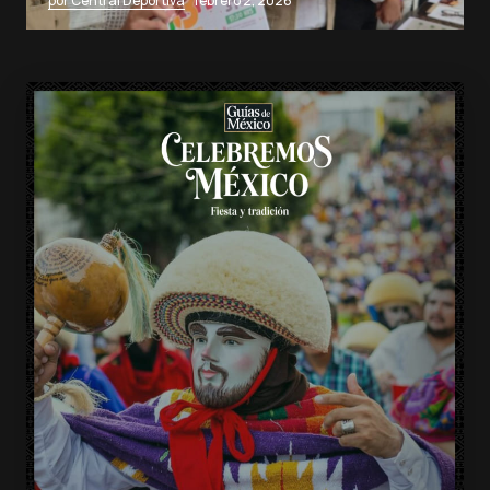
por Central Deportiva
febrero 2, 2026