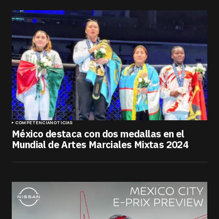
COMPETENCIA
NOTICIAS
México destaca con dos medallas en el
Mundial de Artes Marciales Mixtas 2024