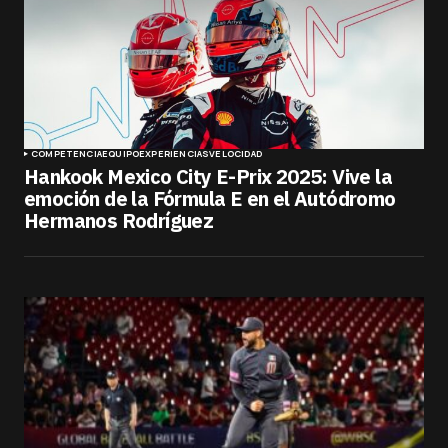
COMPETENCIA
EQUIPO
EXPERIENCIAS
VELOCIDAD
Hankook Mexico City E-Prix 2025: Vive la
emoción de la Fórmula E en el Autódromo
Hermanos Rodríguez