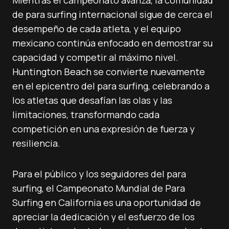
Mientras el campeonato avanza, la comunidad
de para surfing internacional sigue de cerca el
desempeño de cada atleta, y el equipo
mexicano continúa enfocado en demostrar su
capacidad y competir al máximo nivel.
Huntington Beach se convierte nuevamente
en el epicentro del para surfing, celebrando a
los atletas que desafían las olas y las
limitaciones, transformando cada
competición en una expresión de fuerza y
resiliencia.
Para el público y los seguidores del para
surfing, el Campeonato Mundial de Para
Surfing en California es una oportunidad de
apreciar la dedicación y el esfuerzo de los