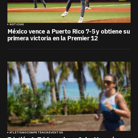
NOTICIAS
México vence a Puerto Rico 7-5 y obtiene su
primera victoria en la Premier 12
ATLETISMO
COMPETENCIA
EVENTOS