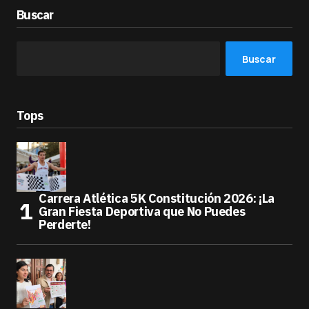
Buscar
Buscar
Tops
Carrera Atlética 5K Constitución 2026: ¡La
Gran Fiesta Deportiva que No Puedes
Perderte!