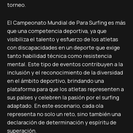
torneo.
El Campeonato Mundial de Para Surfing es más
que una competencia deportiva, ya que
visibiliza el talento y esfuerzo de los atletas
con discapacidades en un deporte que exige
tanto habilidad técnica como resistencia
mental. Este tipo de eventos contribuyen a la
inclusión y el reconocimiento de la diversidad
en el ámbito deportivo, brindando una
plataforma para que los atletas representen a
sus países y celebren la pasión por el surfing
adaptado. En este escenario, cada ola
representa no solo un reto, sino también una
declaración de determinación y espíritu de
superación.