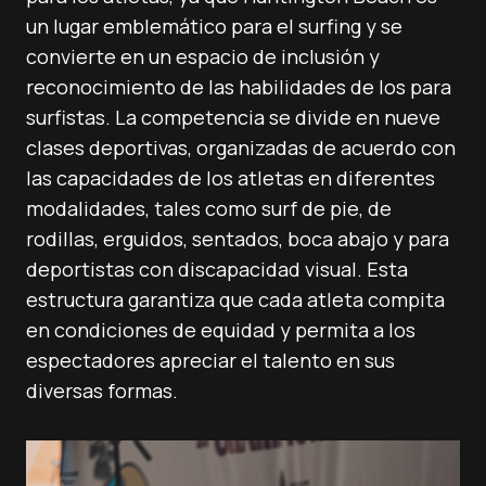
un lugar emblemático para el surfing y se
convierte en un espacio de inclusión y
reconocimiento de las habilidades de los para
surfistas. La competencia se divide en nueve
clases deportivas, organizadas de acuerdo con
las capacidades de los atletas en diferentes
modalidades, tales como surf de pie, de
rodillas, erguidos, sentados, boca abajo y para
deportistas con discapacidad visual. Esta
estructura garantiza que cada atleta compita
en condiciones de equidad y permita a los
espectadores apreciar el talento en sus
diversas formas.