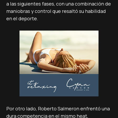
a las siguientes fases, con una combinación de
maniobras y control que resaltó su habilidad
en el deporte.
Por otro lado, Roberto Salmeron enfrentó una
dura competencia en el mismo heat,