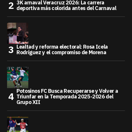
3K arnaval Veracruz 2026: La carrera
deportiva más colorida antes del Carnaval
Lealtad y reforma electoral: Rosa Icela
Rodríguez y el compromiso de Morena
Potosinos FC Busca Recuperarse y Volver a
Triunfar en la Temporada 2025-2026 del
Grupo XII