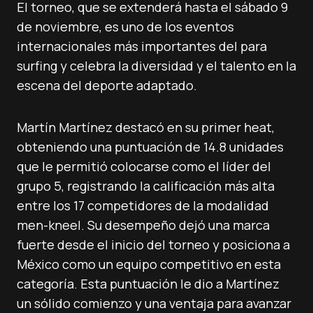
El torneo, que se extenderá hasta el sábado 9
de noviembre, es uno de los eventos
internacionales más importantes del para
surfing y celebra la diversidad y el talento en la
escena del deporte adaptado.
Martín Martínez destacó en su primer heat,
obteniendo una puntuación de 14.8 unidades
que le permitió colocarse como el líder del
grupo 5, registrando la calificación más alta
entre los 17 competidores de la modalidad
men-kneel. Su desempeño dejó una marca
fuerte desde el inicio del torneo y posiciona a
México como un equipo competitivo en esta
categoría. Esta puntuación le dio a Martínez
un sólido comienzo y una ventaja para avanzar