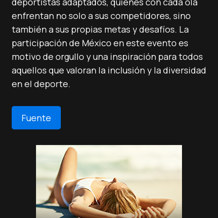
deportistas adaptados, quienes con cada ola
enfrentan no solo a sus competidores, sino
también a sus propias metas y desafíos. La
participación de México en este evento es
motivo de orgullo y una inspiración para todos
aquellos que valoran la inclusión y la diversidad
en el deporte.
Fuente