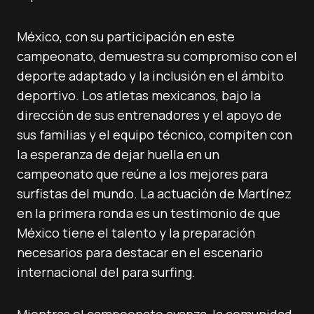
México, con su participación en este
campeonato, demuestra su compromiso con el
deporte adaptado y la inclusión en el ámbito
deportivo. Los atletas mexicanos, bajo la
dirección de sus entrenadores y el apoyo de
sus familias y el equipo técnico, compiten con
la esperanza de dejar huella en un
campeonato que reúne a los mejores para
surfistas del mundo. La actuación de Martínez
en la primera ronda es un testimonio de que
México tiene el talento y la preparación
necesarios para destacar en el escenario
internacional del para surfing.