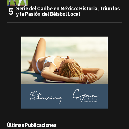
Serie del Caribe en México: Historia, Triunfos
y la Pasión del Béisbol Local
Últimas Publicaciones