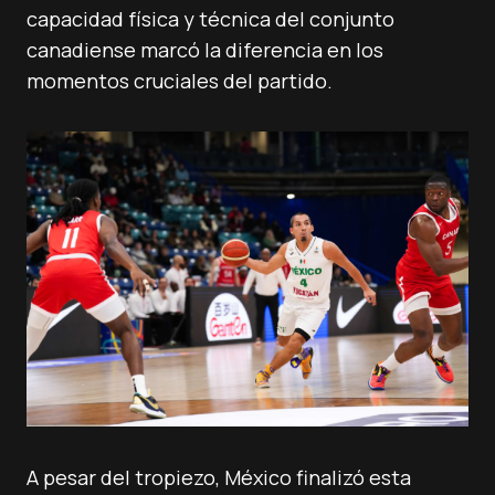
capacidad física y técnica del conjunto
canadiense marcó la diferencia en los
momentos cruciales del partido.
A pesar del tropiezo, México finalizó esta