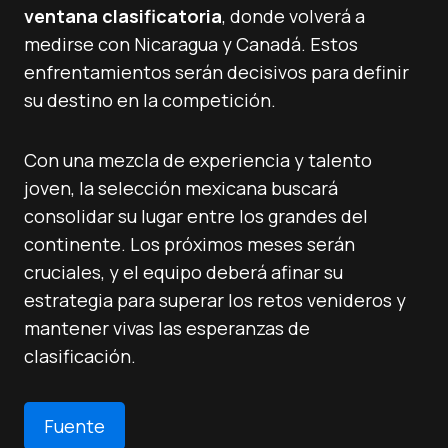
ventana clasificatoria
, donde volverá a
medirse con Nicaragua y Canadá. Estos
enfrentamientos serán decisivos para definir
su destino en la competición.
Con una mezcla de experiencia y talento
joven, la selección mexicana buscará
consolidar su lugar entre los grandes del
continente. Los próximos meses serán
cruciales, y el equipo deberá afinar su
estrategia para superar los retos venideros y
mantener vivas las esperanzas de
clasificación.
Fuente