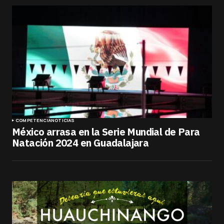
COMPETENCIA
NOTICIAS
México arrasa en la Serie Mundial de Para
Natación 2024 en Guadalajara