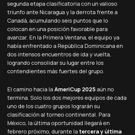
segunda etapa clasificatoria con un valioso
triunfo ante Nicaragua y la derrota frente a
Canadá, acumulando seis puntos que lo
colocan en una posición favorable para
avanzar. En la Primera Ventana, el equipo ya
había enfrentado a República Dominicana en
dos intensos encuentros de ida y vuelta,
logrando consolidar su lugar entre los
contendientes más fuertes del grupo.
El camino hacia la
AmeriCup 2025
aún no
termina. Solo los dos mejores equipos de cada
uno de los cuatro grupos lograrán su
clasificación al torneo continental. Para
México, la última oportunidad llegará en
febrero próximo, durante la
tercera y última