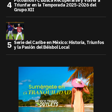
Potosinos FC Busca Recuperarse y Volver a
Triunfar en la Temporada 2025-2026 del
Grupo XII
Serie del Caribe en México: Historia, Triunfos
y la Pasión del Béisbol Local