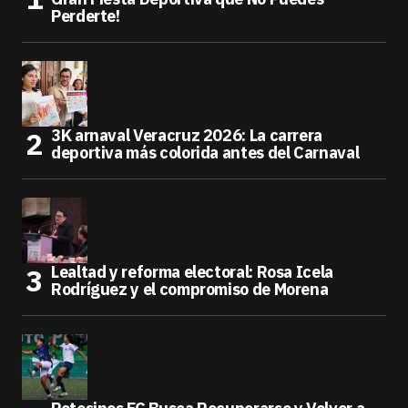
Perderte!
3K arnaval Veracruz 2026: La carrera
deportiva más colorida antes del Carnaval
Lealtad y reforma electoral: Rosa Icela
Rodríguez y el compromiso de Morena