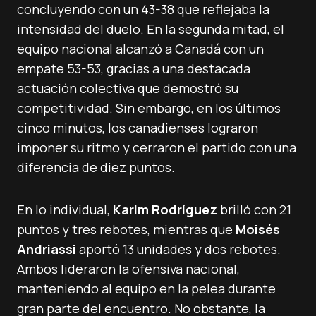
concluyendo con un 43-38 que reflejaba la
intensidad del duelo. En la segunda mitad, el
equipo nacional alcanzó a Canadá con un
empate 53-53, gracias a una destacada
actuación colectiva que demostró su
competitividad. Sin embargo, en los últimos
cinco minutos, los canadienses lograron
imponer su ritmo y cerraron el partido con una
diferencia de diez puntos.
En lo individual,
Karim Rodríguez
brilló con 21
puntos y tres rebotes, mientras que
Moisés
Andriassi
aportó 13 unidades y dos rebotes.
Ambos lideraron la ofensiva nacional,
manteniendo al equipo en la pelea durante
gran parte del encuentro. No obstante, la