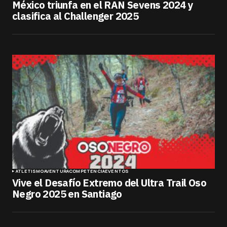
México triunfa en el RAN Sevens 2024 y
clasifica al Challenger 2025
ATLETISMO
AVENTURA
COMPETENCIA
EVENTOS
Vive el Desafío Extremo del Ultra Trail Oso
Negro 2025 en Santiago