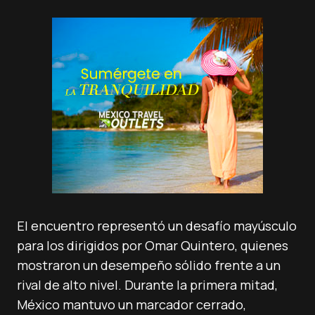
El encuentro representó un desafío mayúsculo
para los dirigidos por Omar Quintero, quienes
mostraron un desempeño sólido frente a un
rival de alto nivel. Durante la primera mitad,
México mantuvo un marcador cerrado,