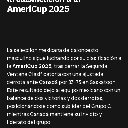
AmeriCup 2025
La selección mexicana de baloncesto
masculino sigue luchando por su clasificación a
la
AmeriCup 2025
, tras cerrar la Segunda
Ventana Clasificatoria con una ajustada
derrota ante Canadá por 83-73 en Saskatoon.
Este resultado dejó al equipo mexicano con un
balance de dos victorias y dos derrotas,
posicionándose como sublíder del Grupo C,
mientras Canadá mantiene su invicto y
liderato del grupo.