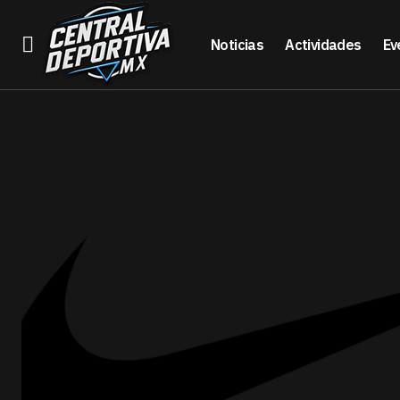
Noticias
Actividades
Ev