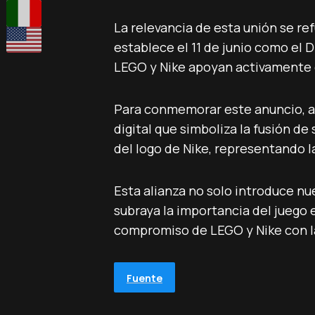
La relevancia de esta unión se re
establece el 11 de junio como el D
LEGO y Nike apoyan activamente
Para conmemorar este anuncio, 
digital que simboliza la fusión de
del logo de Nike, representando l
Esta alianza no solo introduce nu
subraya la importancia del juego e
compromiso de LEGO y Nike con l
Fuente