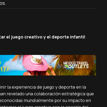
os.
ar el juego creativo y el deporte infantil
ir la experiencia de juego y deporte en la
 han revelado una colaboración estratégica que
 reconocidas mundialmente por su impacto en