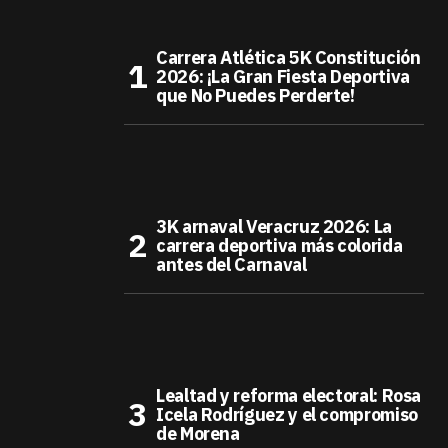
Carrera Atlética 5K Constitución
2026: ¡La Gran Fiesta Deportiva
que No Puedes Perderte!
3K arnaval Veracruz 2026: La
carrera deportiva más colorida
antes del Carnaval
Lealtad y reforma electoral: Rosa
Icela Rodríguez y el compromiso
de Morena