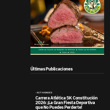
Últimas Publicaciones
ACTIVIDADES
Carrera Atlética 5K Constitución
2026: ¡La Gran Fiesta Deportiva
que No Puedes Perderte!