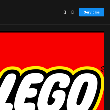
Servicios