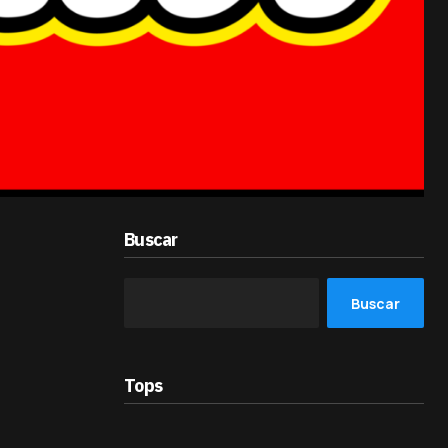
Buscar
Buscar
Tops