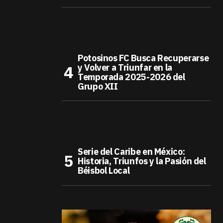
Potosinos FC Busca Recuperarse
y Volver a Triunfar en la
Temporada 2025-2026 del
Grupo XII
Serie del Caribe en México:
Historia, Triunfos y la Pasión del
Béisbol Local