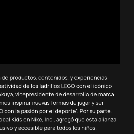
a de productos, contenidos, y experiencias
atividad de los ladrillos LEGO con el icónico
 Akuya, vicepresidente de desarrollo de marca
s inspirar nuevas formas de jugar y ser
 con la pasión por el deporte”. Por su parte,
bal Kids en Nike, Inc., agregó que esta alianza
usivo y accesible para todos los niños.