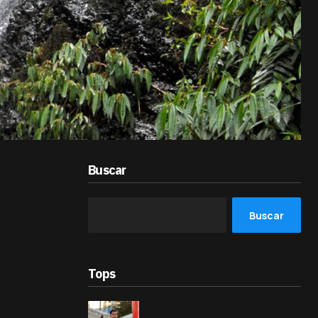
Buscar
Buscar
Tops