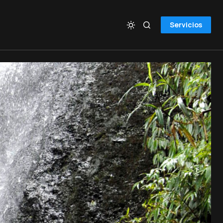
Servicios