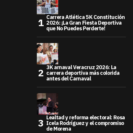
Carrera Atlética 5K Constitución
2026: ¡La Gran Fiesta Deportiva
que No Puedes Perderte!
3K arnaval Veracruz 2026: La
carrera deportiva más colorida
antes del Carnaval
Lealtad y reforma electoral: Rosa
Icela Rodríguez y el compromiso
de Morena