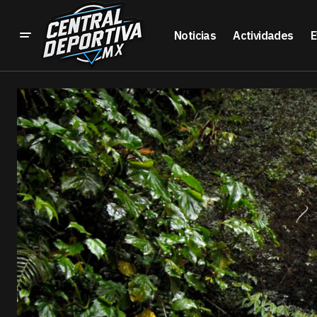
Noticias
Actividades
E