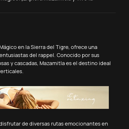
ágico en la Sierra del Tigre, ofrece una
entusiastas del rappel. Conocido por sus
as y cascadas, Mazamitla es el destino ideal
erticales.
 disfrutar de diversas rutas emocionantes en