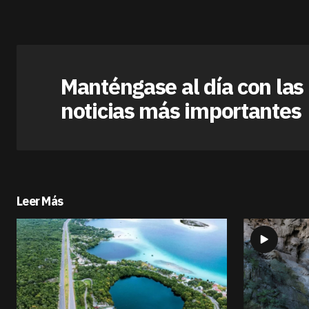
Manténgase al día con las
noticias más importantes
Leer Más