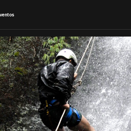
ventos