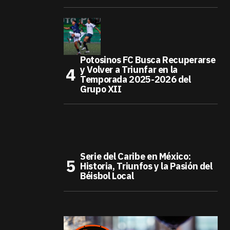
Potosinos FC Busca Recuperarse
y Volver a Triunfar en la
Temporada 2025-2026 del
Grupo XII
Serie del Caribe en México:
Historia, Triunfos y la Pasión del
Béisbol Local