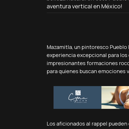
aventura vertical en México!
Mazamitla, un pintoresco Pueblo M
experiencia excepcional para los 
impresionantes formaciones rocos
para quienes buscan emociones v
Los aficionados al rappel pueden