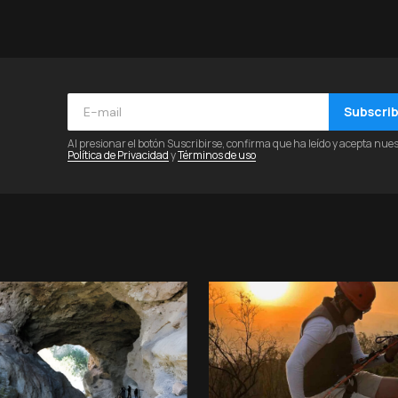
Subscri
Al presionar el botón Suscribirse, confirma que ha leído y acepta nue
Política de Privacidad
y
Términos de uso