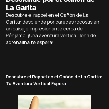
La Garita
Descubre el rappel en el Cañón de La
Garita: desciende por paredes rocosas en
un paisaje impresionante cerca de
Pénjamo. ¡Una aventura vertical llena de
adrenalina te espera!
Descubre el Rappel en el Cañón de La Garita:
Tu Aventura Vertical Espera