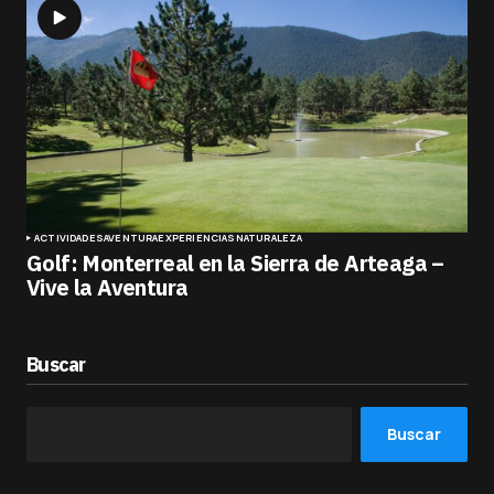
ACTIVIDADES
AVENTURA
EXPERIENCIAS
NATURALEZA
Golf: Monterreal en la Sierra de Arteaga –
Vive la Aventura
Buscar
Buscar