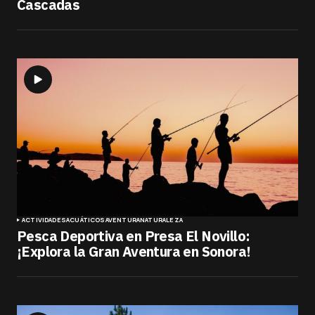
Cascadas
ACTIVIDADES
ACUÁTICOS
AVENTURA
NATURALEZA
Pesca Deportiva en Presa El Novillo:
¡Explora la Gran Aventura en Sonora!