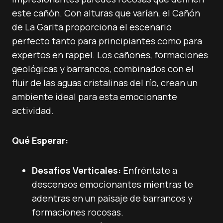
este cañón. Con alturas que varían, el Cañón
de La Garita proporciona el escenario
perfecto tanto para principiantes como para
expertos en rappel. Los cañones, formaciones
geológicas y barrancos, combinados con el
fluir de las aguas cristalinas del río, crean un
ambiente ideal para esta emocionante
actividad.
Qué Esperar:
Desafíos Verticales:
Enfréntate a
descensos emocionantes mientras te
adentras en un paisaje de barrancos y
formaciones rocosas.