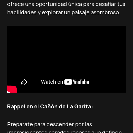
ofrece una oportunidad única para desafiar tus
habilidades y explorar un paisaje asombroso.
Rappel en el Cañón de La Garita:
Prepárate para descender por las
impresionantes paredes rocosas que definen