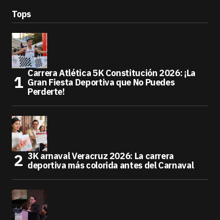
Tops
Carrera Atlética 5K Constitución 2026: ¡La
Gran Fiesta Deportiva que No Puedes
Perderte!
3K arnaval Veracruz 2026: La carrera
deportiva más colorida antes del Carnaval