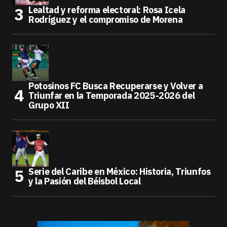
Lealtad y reforma electoral: Rosa Icela
Rodríguez y el compromiso de Morena
Potosinos FC Busca Recuperarse y Volver a
Triunfar en la Temporada 2025-2026 del
Grupo XII
Serie del Caribe en México: Historia, Triunfos
y la Pasión del Béisbol Local