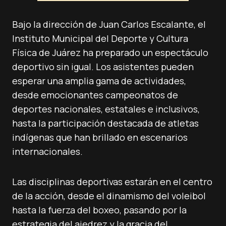
Bajo la dirección de Juan Carlos Escalante, el
Instituto Municipal del Deporte y Cultura
Física de Juárez ha preparado un espectáculo
deportivo sin igual. Los asistentes pueden
esperar una amplia gama de actividades,
desde emocionantes campeonatos de
deportes nacionales, estatales e inclusivos,
hasta la participación destacada de atletas
indígenas que han brillado en escenarios
internacionales.
Las disciplinas deportivas estarán en el centro
de la acción, desde el dinamismo del voleibol
hasta la fuerza del boxeo, pasando por la
estrategia del ajedrez y la gracia del