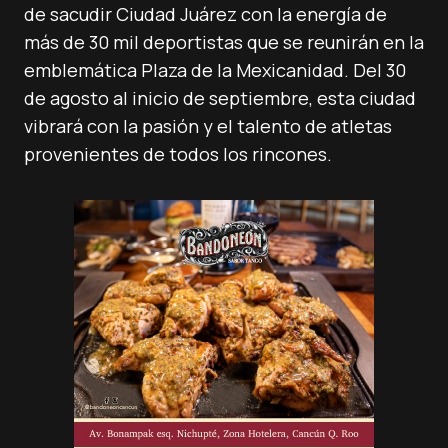
de sacudir Ciudad Juárez con la energía de
más de 30 mil deportistas que se reunirán en la
emblemática Plaza de la Mexicanidad. Del 30
de agosto al inicio de septiembre, esta ciudad
vibrará con la pasión y el talento de atletas
provenientes de todos los rincones.