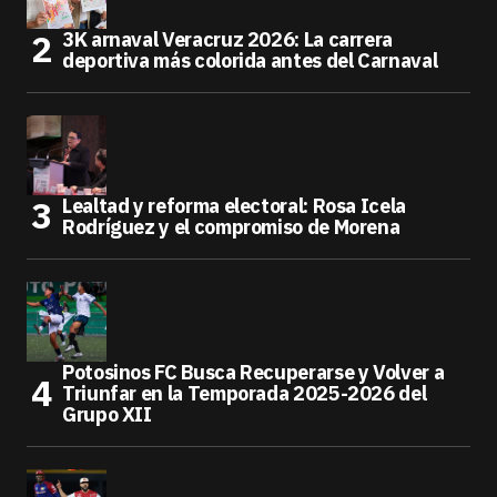
3K arnaval Veracruz 2026: La carrera
deportiva más colorida antes del Carnaval
Lealtad y reforma electoral: Rosa Icela
Rodríguez y el compromiso de Morena
Potosinos FC Busca Recuperarse y Volver a
Triunfar en la Temporada 2025-2026 del
Grupo XII