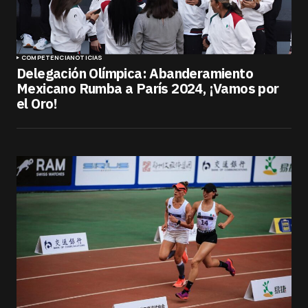
COMPETENCIA
NOTICIAS
Delegación Olímpica: Abanderamiento
Mexicano Rumba a París 2024, ¡Vamos por
el Oro!