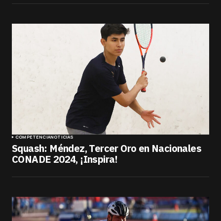
COMPETENCIA
NOTICIAS
Squash: Méndez, Tercer Oro en Nacionales
CONADE 2024, ¡Inspira!