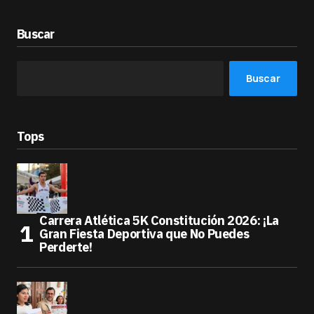
Buscar
Buscar
Tops
Carrera Atlética 5K Constitución 2026: ¡La
Gran Fiesta Deportiva que No Puedes
Perderte!