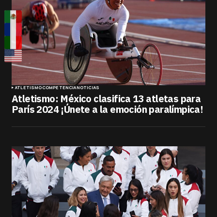
ATLETISMO
COMPETENCIA
NOTICIAS
Atletismo: México clasifica 13 atletas para
París 2024 ¡Únete a la emoción paralímpica!