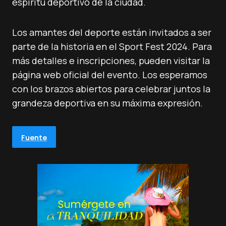
espíritu deportivo de la ciudad.
Los amantes del deporte están invitados a ser
parte de la historia en el Sport Fest 2024. Para
más detalles e inscripciones, pueden visitar la
página web oficial del evento. Los esperamos
con los brazos abiertos para celebrar juntos la
grandeza deportiva en su máxima expresión.
Fuente