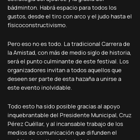
bádminton. Habrá espacio para todos los
gustos, desde el tiro con arco y el judo hasta el
físicoconstructivismo.
Pero eso no es todo. La tradicional Carrera de
la Amistad, con más de medio siglo de historia,
será el punto culminante de este festival. Los
organizadores invitan a todos aquellos que
deseen ser parte de esta hazaña a unirse a
este evento inolvidable.
Todo esto ha sido posible gracias al apoyo
inquebrantable del Presidente Municipal, Cruz
Pérez Cuéllar, y al incansable trabajo de los
medios de comunicación que difunden el