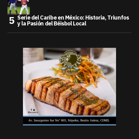
Serie del Caribe en México: Historia, Triunfos
y la Pasión del Béisbol Local