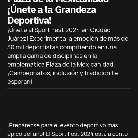
¡Únete a la Grandeza
Deportiva!
¡Únete al Sport Fest 2024 en Ciudad
Juárez! Experimenta la emoción de más de
30 mil deportistas compitiendo en una
amplia gama de disciplinas en la
emblemática Plaza de la Mexicanidad.
¡Campeonatos, inclusión y tradición te
esperan!
¡Prepárense para el evento deportivo más
épico del año! El Sport Fest 2024 está a punto