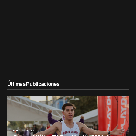
Últimas Publicaciones
ACTIVIDADES