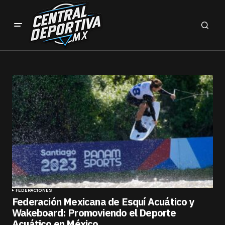
FEDERACIONES
Federación Mexicana de Esquí Acuático y
Wakeboard: Promoviendo el Deporte
Acuático en México