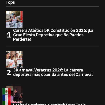
Tops
Carrera Atlética 5K Constitución 2026: ¡La
Gran Fiesta Deportiva que No Puedes
Perderte!
3K arnaval Veracruz 2026: La carrera
deportiva más colorida antes del Carnaval