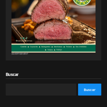
ADVERTISEMENT
Buscar
Buscar