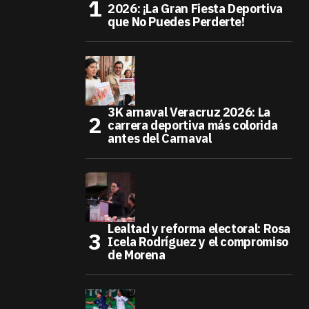
2026: ¡La Gran Fiesta Deportiva
que No Puedes Perderte!
3K arnaval Veracruz 2026: La
carrera deportiva más colorida
antes del Carnaval
Lealtad y reforma electoral: Rosa
Icela Rodríguez y el compromiso
de Morena