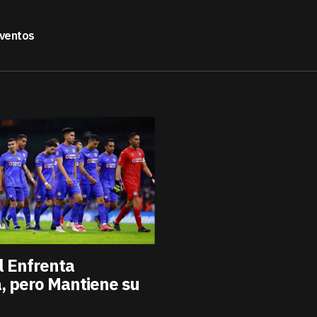
ventos
l Enfrenta
, pero Mantiene su