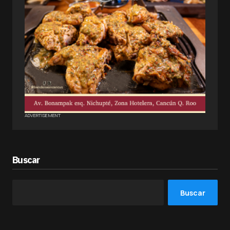
ADVERTISEMENT
Buscar
Buscar