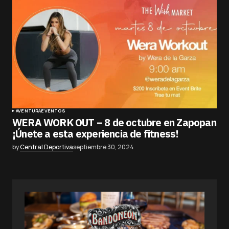
AVENTURA
EVENTOS
WERA WORK OUT – 8 de octubre en Zapopan
¡Únete a esta experiencia de fitness!
by
Central Deportiva
septiembre 30, 2024