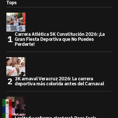
Tops
Carrera Atlética 5K Constitución 2026: ¡La
Gran Fiesta Deportiva que No Puedes
Perderte!
3K arnaval Veracruz 2026: La carrera
deportiva más colorida antes del Carnaval