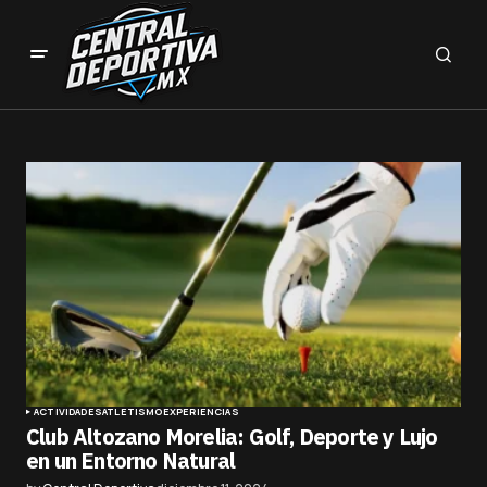
ACTIVIDADES
ATLETISMO
EXPERIENCIAS
Club Altozano Morelia: Golf, Deporte y Lujo
en un Entorno Natural