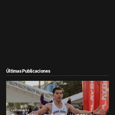
Últimas Publicaciones
ACTIVIDADES