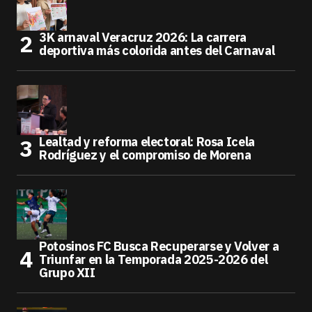
3K arnaval Veracruz 2026: La carrera
deportiva más colorida antes del Carnaval
Lealtad y reforma electoral: Rosa Icela
Rodríguez y el compromiso de Morena
Potosinos FC Busca Recuperarse y Volver a
Triunfar en la Temporada 2025-2026 del
Grupo XII