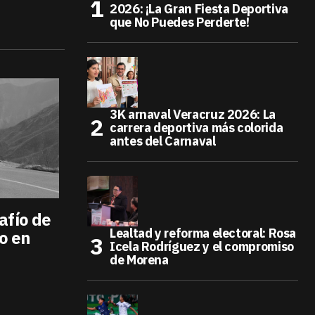
2026: ¡La Gran Fiesta Deportiva
que No Puedes Perderte!
3K arnaval Veracruz 2026: La
carrera deportiva más colorida
antes del Carnaval
safío de
Lealtad y reforma electoral: Rosa
o en
Icela Rodríguez y el compromiso
de Morena