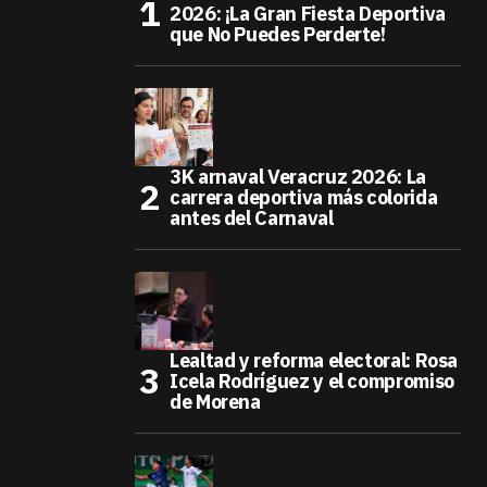
2026: ¡La Gran Fiesta Deportiva
que No Puedes Perderte!
3K arnaval Veracruz 2026: La
carrera deportiva más colorida
antes del Carnaval
Lealtad y reforma electoral: Rosa
Icela Rodríguez y el compromiso
de Morena