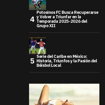
Potosinos FC Busca Recuperarse
y Volver a Triunfar en la
Temporada 2025-2026 del
Grupo XII
Serie del Caribe en México:
Historia, Triunfos y la Pasión del
Béisbol Local