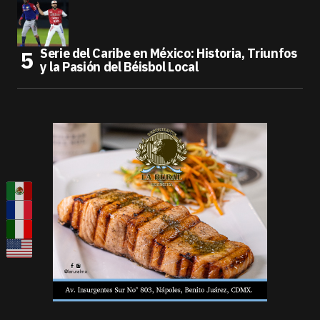
Serie del Caribe en México: Historia, Triunfos
y la Pasión del Béisbol Local