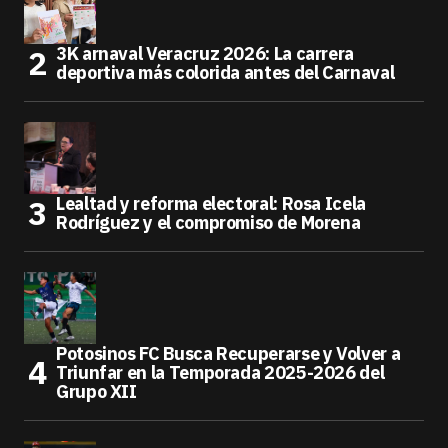
3K arnaval Veracruz 2026: La carrera
deportiva más colorida antes del Carnaval
Lealtad y reforma electoral: Rosa Icela
Rodríguez y el compromiso de Morena
Potosinos FC Busca Recuperarse y Volver a
Triunfar en la Temporada 2025-2026 del
Grupo XII