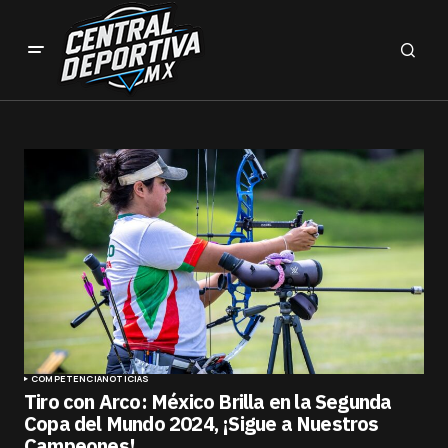
COMPETENCIA
NOTICIAS
Tiro con Arco: México Brilla en la Segunda
Copa del Mundo 2024, ¡Sigue a Nuestros
Campeones!