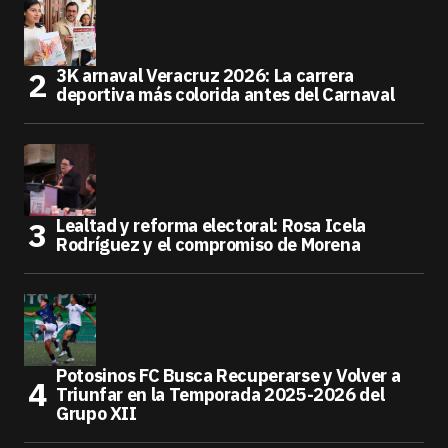
3K arnaval Veracruz 2026: La carrera
deportiva más colorida antes del Carnaval
Lealtad y reforma electoral: Rosa Icela
Rodríguez y el compromiso de Morena
Potosinos FC Busca Recuperarse y Volver a
Triunfar en la Temporada 2025-2026 del
Grupo XII