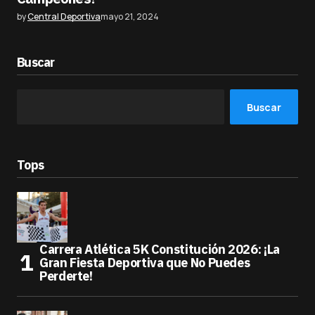
by
Central Deportiva
mayo 21, 2024
Buscar
Buscar
Tops
Carrera Atlética 5K Constitución 2026: ¡La
Gran Fiesta Deportiva que No Puedes
Perderte!