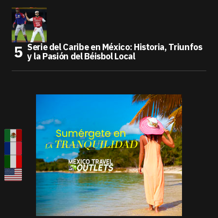
Serie del Caribe en México: Historia, Triunfos
y la Pasión del Béisbol Local