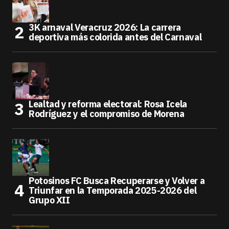
3K arnaval Veracruz 2026: La carrera
deportiva más colorida antes del Carnaval
Lealtad y reforma electoral: Rosa Icela
Rodríguez y el compromiso de Morena
Potosinos FC Busca Recuperarse y Volver a
Triunfar en la Temporada 2025-2026 del
Grupo XII