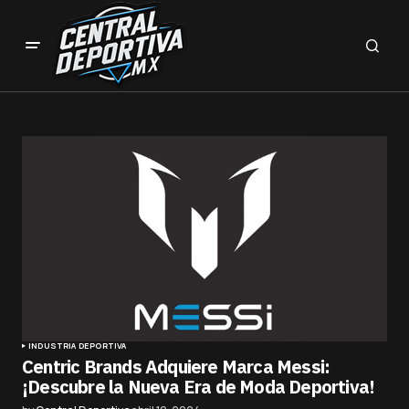
INDUSTRIA DEPORTIVA
Centric Brands Adquiere Marca Messi:
¡Descubre la Nueva Era de Moda Deportiva!