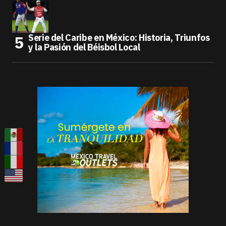
Serie del Caribe en México: Historia, Triunfos
y la Pasión del Béisbol Local