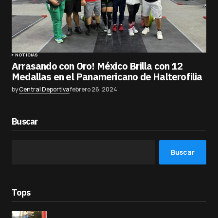
NOTICIAS
Arrasando con Oro! México Brilla con 12
Medallas en el Panamericano de Halterofilia
by
Central Deportiva
febrero 26, 2024
Buscar
Buscar
Tops