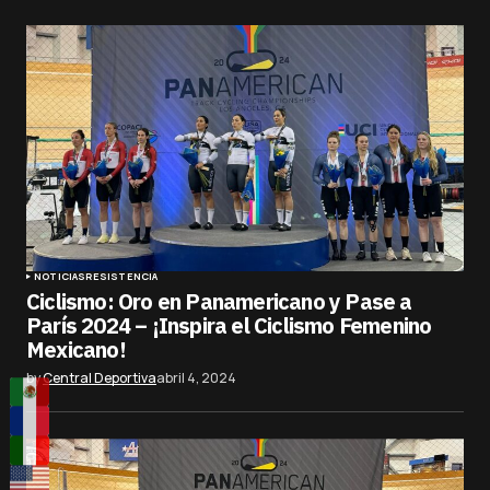
NOTICIAS
RESISTENCIA
Ciclismo: Oro en Panamericano y Pase a
París 2024 – ¡Inspira el Ciclismo Femenino
Mexicano!
by
Central Deportiva
abril 4, 2024