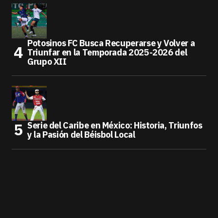
Potosinos FC Busca Recuperarse y Volver a
Triunfar en la Temporada 2025-2026 del
Grupo XII
Serie del Caribe en México: Historia, Triunfos
y la Pasión del Béisbol Local