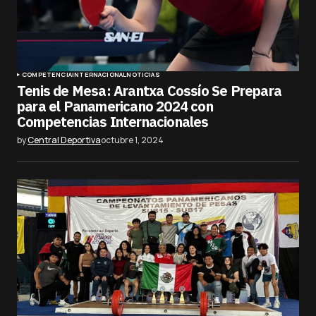
COMPETENCIA
INTERNACIONAL
NOTICIAS
Tenis de Mesa: Arantxa Cossío Se Prepara
para el Panamericano 2024 con
Competencias Internacionales
by
Central Deportiva
octubre 1, 2024