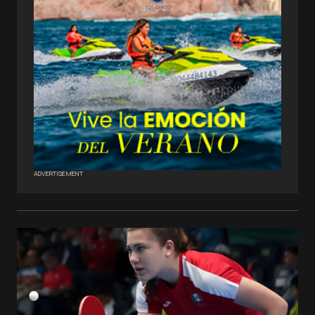
ADVERTISEMENT