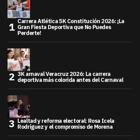
Carrera Atlética 5K Constitución 2026: ¡La
Gran Fiesta Deportiva que No Puedes
Perderte!
3K arnaval Veracruz 2026: La carrera
deportiva más colorida antes del Carnaval
Lealtad y reforma electoral: Rosa Icela
Rodríguez y el compromiso de Morena