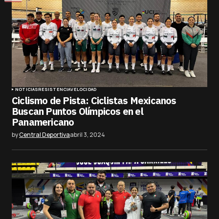
NOTICIAS
RESISTENCIA
VELOCIDAD
Ciclismo de Pista: Ciclistas Mexicanos
Buscan Puntos Olímpicos en el
Panamericano
by
Central Deportiva
abril 3, 2024