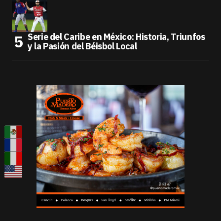
Serie del Caribe en México: Historia, Triunfos
y la Pasión del Béisbol Local