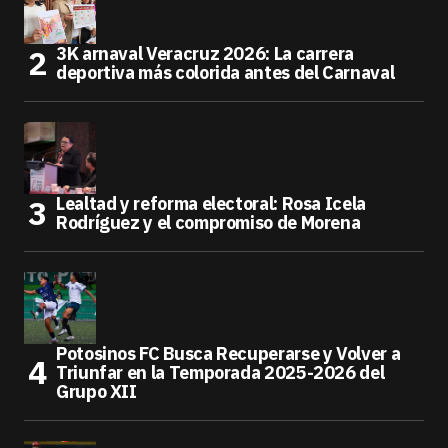
3K arnaval Veracruz 2026: La carrera
deportiva más colorida antes del Carnaval
Lealtad y reforma electoral: Rosa Icela
Rodríguez y el compromiso de Morena
Potosinos FC Busca Recuperarse y Volver a
Triunfar en la Temporada 2025-2026 del
Grupo XII