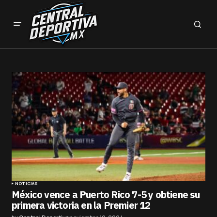
NOTICIAS
México vence a Puerto Rico 7-5 y obtiene su
primera victoria en la Premier 12