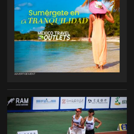
ADVERTISEMENT