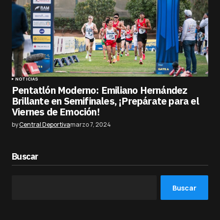
NOTICIAS
Pentatlón Moderno: Emiliano Hernández
Brillante en Semifinales, ¡Prepárate para el
Viernes de Emoción!
by
Central Deportiva
marzo 7, 2024
Buscar
Buscar