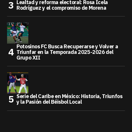
Lealtad y reforma electoral: Rosa Icela
Rodríguez y el compromiso de Morena
Potosinos FC Busca Recuperarse y Volver a
Triunfar en la Temporada 2025-2026 del
Grupo XII
Serie del Caribe en México: Historia, Triunfos
y la Pasión del Béisbol Local