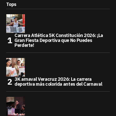
Tops
Carrera Atlética 5K Constitución 2026: ¡La
Gran Fiesta Deportiva que No Puedes
Perderte!
3K arnaval Veracruz 2026: La carrera
deportiva más colorida antes del Carnaval