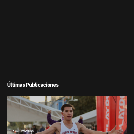
Últimas Publicaciones
ACTIVIDADES