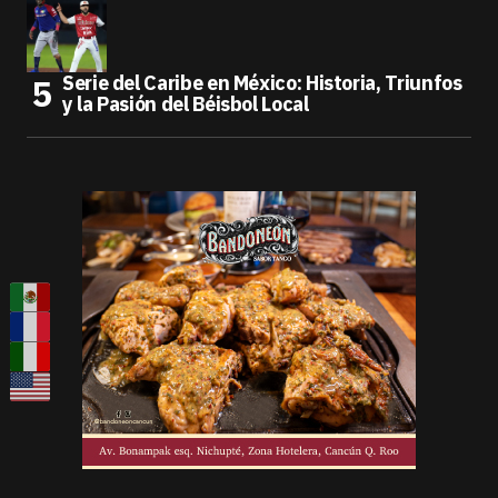
Serie del Caribe en México: Historia, Triunfos
y la Pasión del Béisbol Local