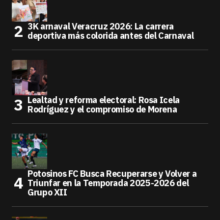
3K arnaval Veracruz 2026: La carrera
deportiva más colorida antes del Carnaval
Lealtad y reforma electoral: Rosa Icela
Rodríguez y el compromiso de Morena
Potosinos FC Busca Recuperarse y Volver a
Triunfar en la Temporada 2025-2026 del
Grupo XII