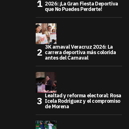
2026: ¡La Gran Fiesta Deportiva
que No Puedes Perderte!
3K arnaval Veracruz 2026: La
carrera deportiva más colorida
antes del Carnaval
Lealtad y reforma electoral: Rosa
Icela Rodríguez y el compromiso
de Morena