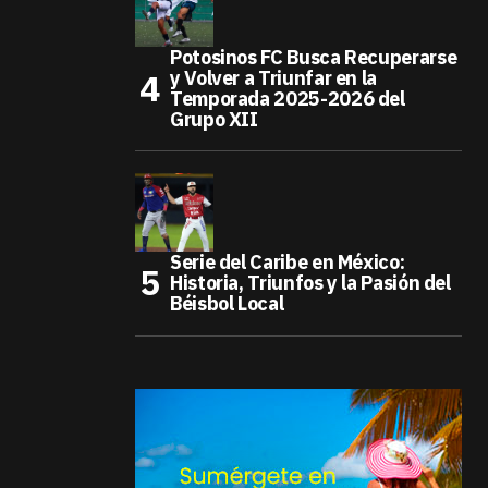
Potosinos FC Busca Recuperarse
y Volver a Triunfar en la
Temporada 2025-2026 del
Grupo XII
Serie del Caribe en México:
Historia, Triunfos y la Pasión del
Béisbol Local