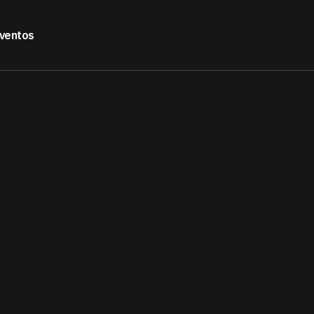
ventos