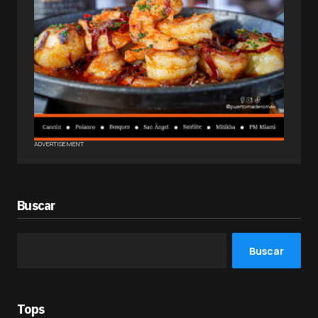
ADVERTISEMENT
Buscar
Buscar
Tops