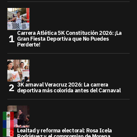
Carrera Atlética 5K Constitución 2026: ¡La
Gran Fiesta Deportiva que No Puedes
Perderte!
3K arnaval Veracruz 2026: La carrera
deportiva más colorida antes del Carnaval
Lealtad y reforma electoral: Rosa Icela
Rodríguez y el compromiso de Morena