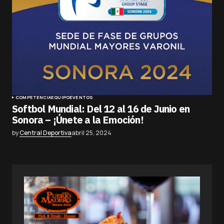
COMPETENCIA
EQUIPO
EVENTOS
Softbol Mundial: Del 12 al 16 de Junio en
Sonora – ¡Únete a la Emoción!
by
Central Deportiva
abril 25, 2024