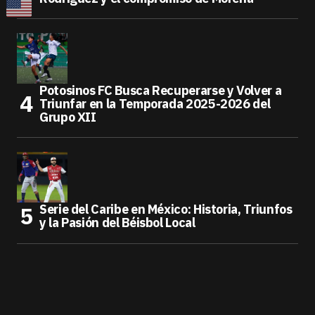
Potosinos FC Busca Recuperarse y Volver a
Triunfar en la Temporada 2025-2026 del
Grupo XII
Serie del Caribe en México: Historia, Triunfos
y la Pasión del Béisbol Local